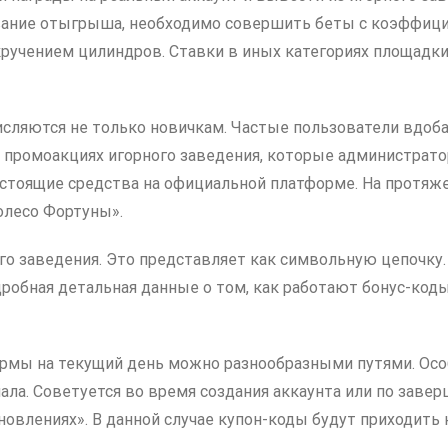
вание отыгрыша, необходимо совершить беты с коэффицие
кручением цилиндров. Ставки в иных категориях площадк
сляются не только новичкам. Частые пользователи вдобав
в промоакциях игорного заведения, которые администрато
астоящие средства на официальной платформе. На протя
олесо Фортуны».
го заведения. Это представляет как символьную цепочку.
робная детальная данные о том, как работают бонус-коды 
рмы на текущий день можно разнообразными путями. Осо
ла. Советуется во время создания аккаунта или по заве
влениях». В данной случае купон-коды будут приходить 