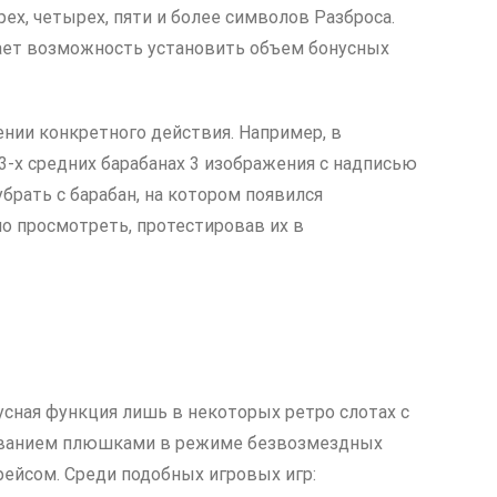
ех, четырех, пяти и более символов Разброса.
ает возможность установить объем бонусных
нии конкретного действия. Например, в
3-х средних барабанах 3 изображения с надписью
убрать с барабан, на котором появился
о просмотреть, протестировав их в
сная функция лишь в некоторых ретро слотах с
ьзованием плюшками в режиме безвозмездных
ейсом. Среди подобных игровых игр: