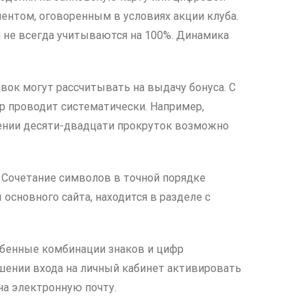
нтом, оговоренным в условиях акции клуба.
и не всегда учитываются на 100%. Динамика
ок могут рассчитывать на выдачу бонуса. С
р проводит систематически. Например,
жении десяти-двадцати прокруток возможно
 Сочетание символов в точной порядке
основного сайта, находится в разделе с
бенные комбинации знаков и цифр
ршении входа на личный кабинет активировать
на электронную почту.