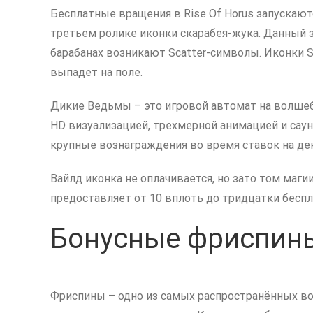
Бесплатные вращения в Rise Of Horus запускаю
третьем ролике иконки скарабея-жука. Данный 
барабанах возникают Scatter-символы. Иконки S
выпадет на поле.
Дикие Ведьмы – это игровой автомат на волшеб
HD визуализацией, трехмерной анимацией и сау
крупные вознаграждения во время ставок на де
Вайлд иконка не оплачивается, но зато том маги
предоставляет от 10 вплоть до тридцатки бесп
Бонусные фриспины
Фриспины – одно из самых распространённых в