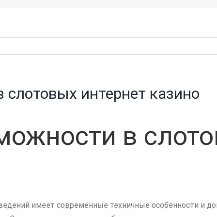
 слотовых интернет казино
можности в слото
аведений имеет современные техничные особенности и до