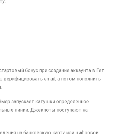
ту:
тартовый бонус при создание аккаунта в Гет
а, верифицировать email, а потом пополнить
.
еймер запускает катушки определенное
ельные линии. Джекпоты поступают на
ведения на банковскую карту или цифровой