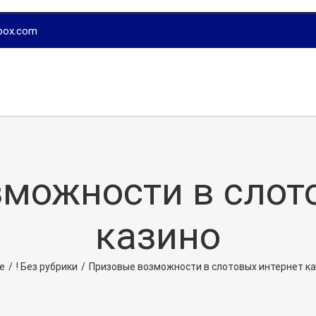
box.com
можности в слот
казино
e
/
! Без рубрики
/
Призовые возможности в слотовых интернет к