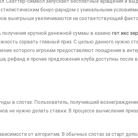
. Скаттер-символ запускает бесплатные вращения и выд
 стилистическим бонус-раундом с уникальными условиями
ров выигрыши увеличиваются на соответствующий факто
ь получения крупной денежной суммы в казино
гет икс зе
жность сорвать главный приз. С целью данного нужно ста
лнение которого игрокам предоставляют поощрения в инте
а, рефанд и прочие предложения клуба доступны после в
ды в слотах. Пользователь, получивший вознаграждение,
пинов не нужно делать ставки. В процессе вычисления пр
висимости от алгоритма. В обычных слотах за старт допо