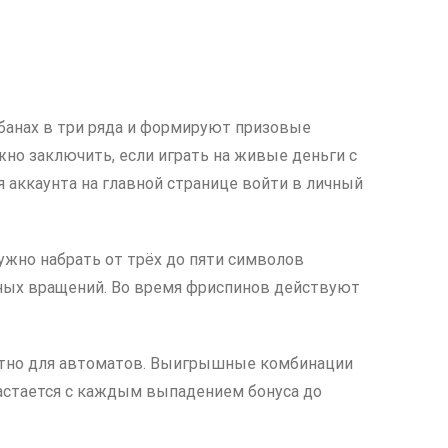
абанах в три ряда и формируют призовые
но заключить, если играть на живые деньги с
я аккаунта на главной странице войти в личный
ужно набрать от трёх до пяти символов
дных вращений. Во время фриспинов действуют
артно для автоматов. Выигрышные комбинации
растается с каждым выпадением бонуса до