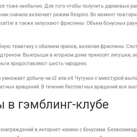
тся тоже необычно. Для того чтобы получить дармовые ра
знак сначала включает режим Respins. Во момент повтор
catter а также запускают фриспины. Объем бонусных раун
ную тематику с обилием призов, включая фриспины. Слот 
ндтреком. Выигрыши в игорном доме приносят лягушки, зе
ньги предоставляют шесть чародеек.
и умножает добычу на х2 или х4. Чугунок с микстурой выпо
латных вращений. В течение бесплатных вращений все вып
 в гэмблинг-клубе
ознаграждений в интернет-казино с бонусами. Безвозмез