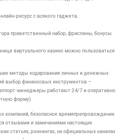
нлайн-ресурс с всякого гаджета;
тора приветственный набор, фриспины, бонусы
анице виртуального казино можно пользоваться
йшие методы кодирования личных и денежных
кий выбор финансовых инструментов –
аппорт-менеджеры работают 24/7 и оперативно
ктную форму).
ых компаний, безопасное времяпрепровождение
тся отзывами и замечаниями настоящих
ких статьях, рэнкингах, на официальных каналах