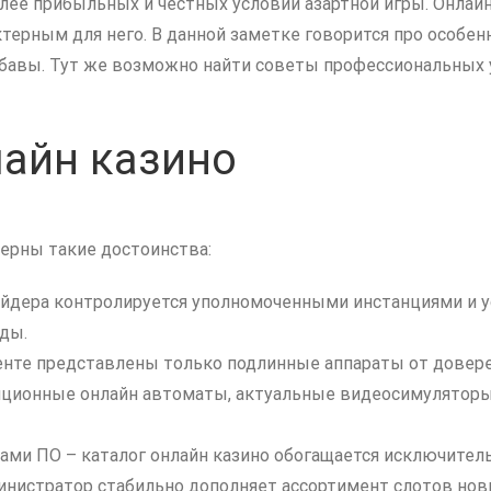
олее прибыльных и честных условий азартной игры. Онлай
ерным для него. В данной заметке говорится про особенн
авы. Тут же возможно найти советы профессиональных у
айн казино
ерны такие достоинства:
айдера контролируется уполномоченными инстанциями и у
оды.
енте представлены только подлинные аппараты от довер
иционные онлайн автоматы, актуальные видеосимуляторы,
ми ПО – каталог онлайн казино обогащается исключитель
инистратор стабильно дополняет ассортимент слотов но