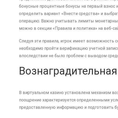
бонусные процентные бонусы на первый взнос и 
определить вариант «Внести средства» и выбра
операцию. Важно учитывать лимиты монетарных
можно в секции «Правила и политика» на веб-са
Следуя эти правила, игрок имеет возможность 
необходимо пройти верификацию учетной записи.
впоследствии не было проблем с выводом сред
Вознаградительная
В виртуальном казино установлена механизм во
поощрение характеризуется определенными усло
предоставленную информацию и подготовить буду