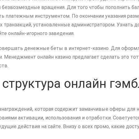
безвозмездные вращения. Для того чтобы пополнить бала
ть платежным инструментом. По окончании указания разм
 транзакций, установленные администратором. Узнать д
йте онлайн-игорного заведения.
совершать денежные беты в интернет-казино. Для оформл
 Менеджмент онлайн казино предлагает сделать это тотча
ств.
 структура онлайн гэм
знаграждений, которая содержит заманчивые оферы для 
виями активации, использования и отработки. Советует
щие действия на сайте. Внизу о всех промо, какие досту