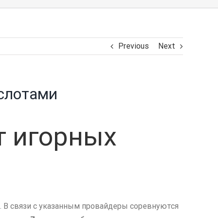
Previous
Next
 слотами
т игорных
о. В связи с указанным провайдеры соревнуются