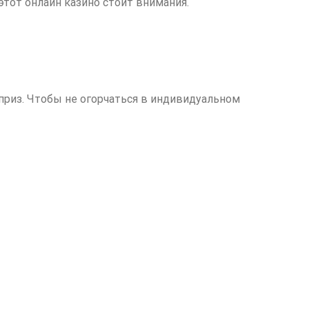
этот онлайн казино стоит внимания.
приз. Чтобы не огорчаться в индивидуальном