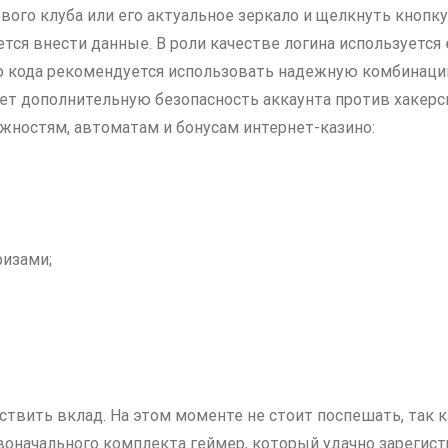
ового клуба или его актуальное зеркало и щелкнуть кнопк
тся внести данные. В роли качестве логина используется
го кода рекомендуется использовать надежную комбинац
ует дополнительную безопасность аккаунта против хаке
ностям, автоматам и бонусам интернет-казино:
ризами;
вить вклад. На этом моменте не стоит поспешать, так к
оначального комплекта геймер, который удачно зарегистр