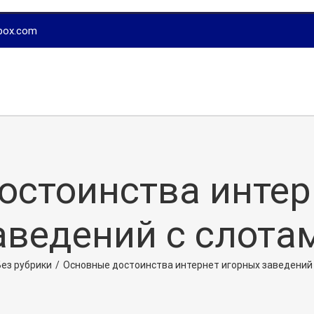
box.com
остоинства интер
аведений с слота
Без рубрики
/
Основные достоинства интернет игорных заведений