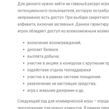
Для данного нужно зайти на главный ресурс игр
потенциального пользователя, которую потребуе
непременно есть доступ. При выборе секретно
алфавита, включая заглавные. Данное гарантир
игрок обладает доступ ко всевозможным возмож
включение вознаграждений;
депозит баланса
выплата добычи;
участие в акциях и конкурсах с крупными п
содействие отдела техподдержки
участие в в рамках системе поощрения
развлечение на настоящие средства;
игра с живыми дилерами и др..
Следующий ход для коммерческой игры – осущест
предложение для новых клиентов. В рамках перв