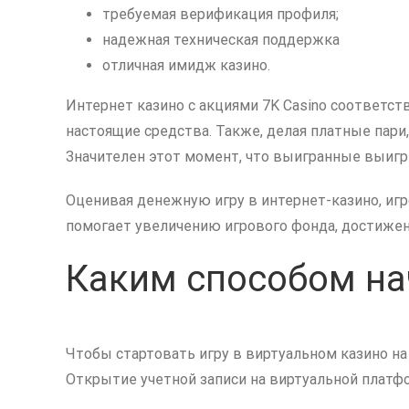
требуемая верификация профиля;
надежная техническая поддержка
отличная имидж казино.
Интернет казино с акциями 7K Casino соответс
настоящие средства. Также, делая платные пари
Значителен этот момент, что выигранные выиг
Оценивая денежную игру в интернет-казино, иг
помогает увеличению игрового фонда, достиж
Каким способом на
Чтобы стартовать игру в виртуальном казино на
Открытие учетной записи на виртуальной платфо