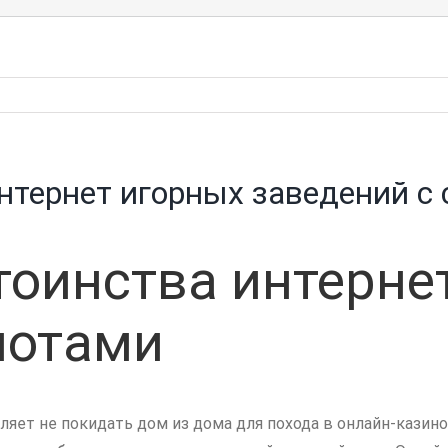
нтернет игорных заведений с
оинства интерне
лотами
яет не покидать дом из дома для похода в онлайн-казин