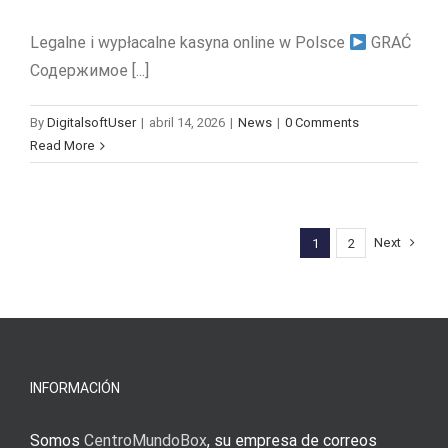
Legalne i wypłacalne kasyna online w Polsce
GRAĆ
Содержимое [...]
By
DigitalsoftUser
|
abril 14, 2026
|
News
|
0 Comments
Read More
Next
1
2
INFORMACIÓN
Somos
CentroMundoBox
, su empresa de correos