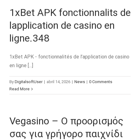
1xBet APK fonctionnalits de
lapplication de casino en
ligne.348
1xBet APK - fonctionnalités de l’application de casino
en ligne [...]
By
DigitalsoftUser
|
abril 14, 2026
|
News
|
0 Comments
Read More
Vegasino – Ο προορισμός
σας για γρήγορο παιχνίδι