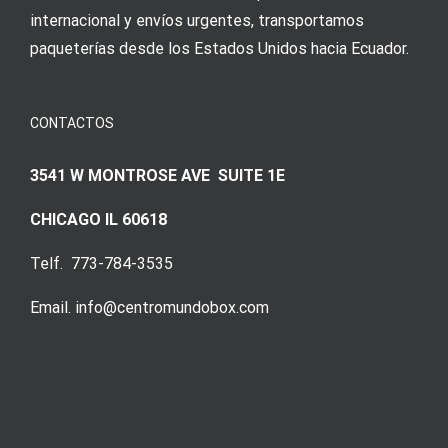
internacional y envíos urgentes, transportamos
paqueterías desde los Estados Unidos hacia Ecuador.
CONTACTOS
3541 W MONTROSE AVE SUITE 1E
CHICAGO IL 60618
Telf. 773-784-3535
Email. info@centromundobox.com