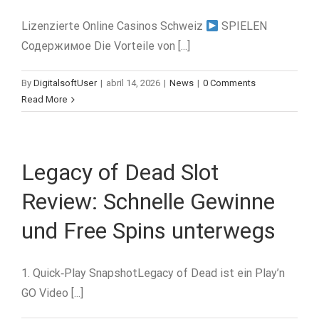
Lizenzierte Online Casinos Schweiz
SPIELEN
Содержимое Die Vorteile von [...]
By
DigitalsoftUser
|
abril 14, 2026
|
News
|
0 Comments
Read More
Legacy of Dead Slot
Review: Schnelle Gewinne
und Free Spins unterwegs
1. Quick‑Play SnapshotLegacy of Dead ist ein Play’n
GO Video [...]