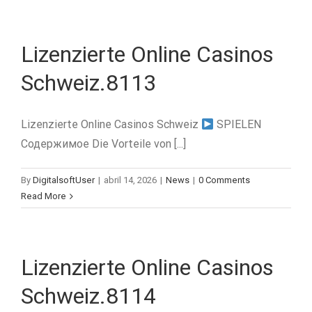
Lizenzierte Online Casinos
Schweiz.8113
Lizenzierte Online Casinos Schweiz
SPIELEN
Содержимое Die Vorteile von [...]
By
DigitalsoftUser
|
abril 14, 2026
|
News
|
0 Comments
Read More
Lizenzierte Online Casinos
Schweiz.8114