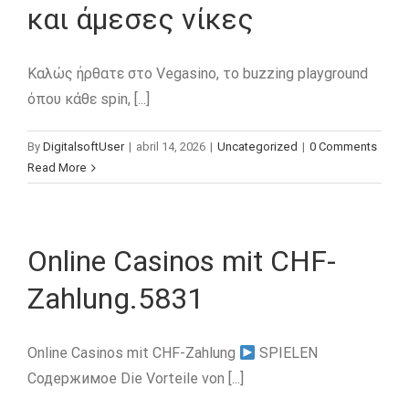
και άμεσες νίκες
Καλώς ήρθατε στο Vegasino, το buzzing playground
όπου κάθε spin, [...]
By
DigitalsoftUser
|
abril 14, 2026
|
Uncategorized
|
0 Comments
Read More
Online Casinos mit CHF-
Zahlung.5831
Online Casinos mit CHF-Zahlung
SPIELEN
Содержимое Die Vorteile von [...]