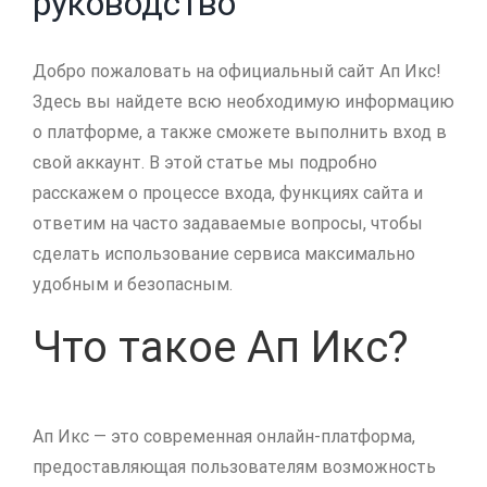
руководство
Добро пожаловать на официальный сайт Ап Икс!
Здесь вы найдете всю необходимую информацию
о платформе, а также сможете выполнить вход в
свой аккаунт. В этой статье мы подробно
расскажем о процессе входа, функциях сайта и
ответим на часто задаваемые вопросы, чтобы
сделать использование сервиса максимально
удобным и безопасным.
Что такое Ап Икс?
Ап Икс — это современная онлайн-платформа,
предоставляющая пользователям возможность