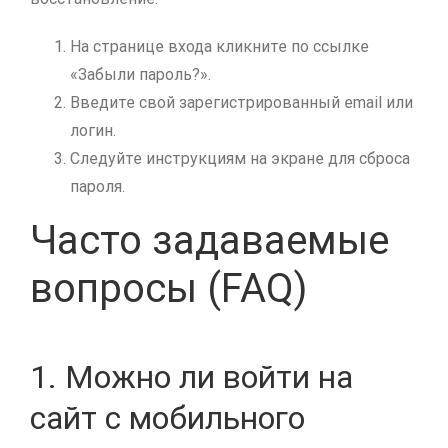
На странице входа кликните по ссылке
«Забыли пароль?».
Введите свой зарегистрированный email или
логин.
Следуйте инструкциям на экране для сброса
пароля.
Часто задаваемые
вопросы (FAQ)
1. Можно ли войти на
сайт с мобильного