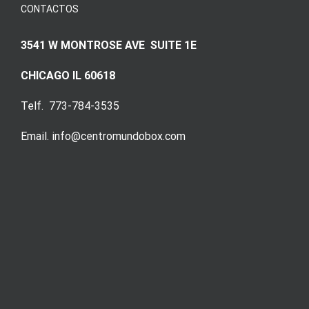
CONTACTOS
3541 W MONTROSE AVE SUITE 1E
CHICAGO IL 60618
Telf. 773-784-3535
Email. info@centromundobox.com