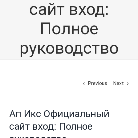
сайт вход:
Полное
руководство
Previous
Next
Ап Икс Официальный
сайт вход: Полное