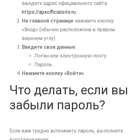
введите адрес официального сайта
https://apxofficialsite.ru
.
На главной странице
нажмите кнопку
«Вход» (обычно расположена в правом
верхнем углу).
Введите свои данные
:
Логин или электронную почту
Пароль
Нажмите кнопку «Войти»
.
Что делать, если вы
забыли пароль?
Если вам трудно вспомнить пароль, выполните
восстановление: