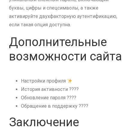
буквы, цифры и спецсимволы, а также
активируйте двухфакторную аутентификацию,
если такая опция доступна.
Дополнительные
возможности сайта
Настройки профиля
История активности ????
Обновление пароля ????
Обращение в поддержку ????
Заключение