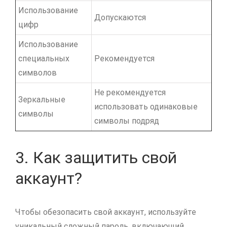
Использование
Допускаются
цифр
Использование
специальных
Рекомендуется
символов
Не рекомендуется
Зеркальные
использовать одинаковые
символы
символы подряд
3. Как защитить свой
аккаунт?
Чтобы обезопасить свой аккаунт, используйте
уникальный сложный пароль, включающий