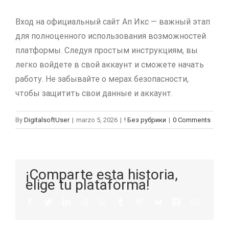
Вход на официальный сайт Ап Икс — важный этап
для полноценного использования возможностей
платформы. Следуя простым инструкциям, вы
легко войдете в свой аккаунт и сможете начать
работу. Не забывайте о мерах безопасности,
чтобы защитить свои данные и аккаунт.
By
DigitalsoftUser
|
marzo 5, 2026
|
! Без рубрики
|
0 Comments
¡Comparte esta historia,
elige tu plataforma!