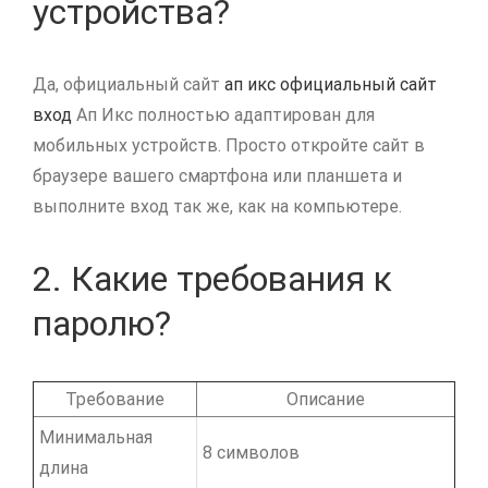
устройства?
Да, официальный сайт
ап икс официальный сайт
вход
Ап Икс полностью адаптирован для
мобильных устройств. Просто откройте сайт в
браузере вашего смартфона или планшета и
выполните вход так же, как на компьютере.
2. Какие требования к
паролю?
Требование
Описание
Минимальная
8 символов
длина