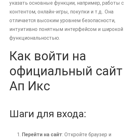
указать основные функции, например, работы с
контентом, онлайн-игры, покупки и т.д.. Она
отличается высоким уровнем безопасности,
интуитивно понятным интерфейсом и широкой
функциональностью.
Как войти на
официальный сайт
Ап Икс
Шаги для входа:
Перейти на сайт
: Откройте браузер и