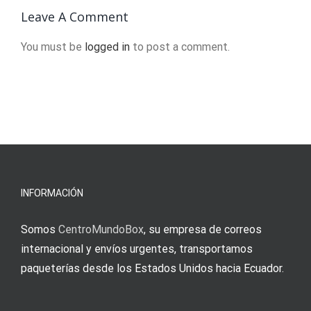
History
Leave A Comment
You must be
logged in
to post a comment.
INFORMACIÓN
Somos
CentroMundoBox
, su empresa de correos
internacional y envíos urgentes, transportamos
paqueterías desde los Estados Unidos hacia Ecuador.