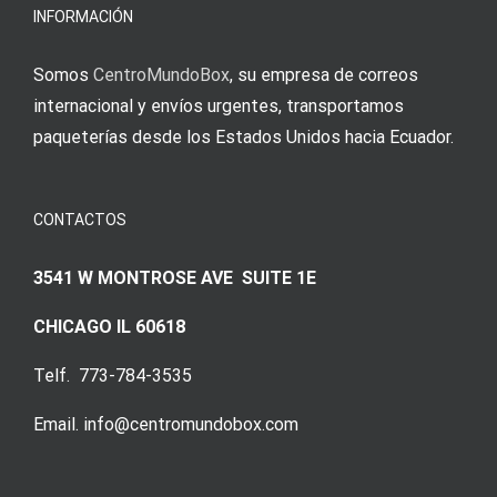
INFORMACIÓN
Somos
CentroMundoBox
, su empresa de correos
internacional y envíos urgentes, transportamos
paqueterías desde los Estados Unidos hacia Ecuador.
CONTACTOS
3541 W MONTROSE AVE SUITE 1E
CHICAGO IL 60618
Telf. 773-784-3535
Email. info@centromundobox.com