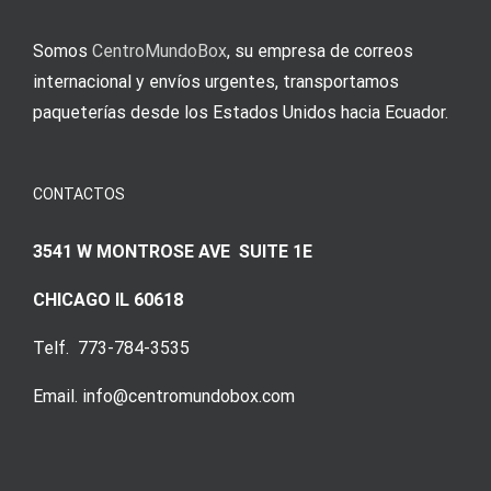
Somos
CentroMundoBox
, su empresa de correos
internacional y envíos urgentes, transportamos
paqueterías desde los Estados Unidos hacia Ecuador.
CONTACTOS
3541 W MONTROSE AVE SUITE 1E
CHICAGO IL 60618
Telf. 773-784-3535
Email. info@centromundobox.com