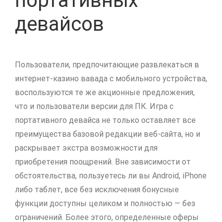
портативных
девайсов
Пользователи, предпочитающие развлекаться в
интернет-казино вавада с мобильного устройства,
воспользуются те же акционные предложения,
что и пользователи версии для ПК. Игра с
портативного девайса не только оставляет все
преимущества базовой редакции веб-сайта, но и
раскрывает экстра возможности для
приобретения поощрений. Вне зависимости от
обстоятельства, пользуетесь ли вы Android, iPhone
либо таблет, все без исключения бонусные
функции доступны целиком и полностью — без
ограничений. Более этого, определенные оферы