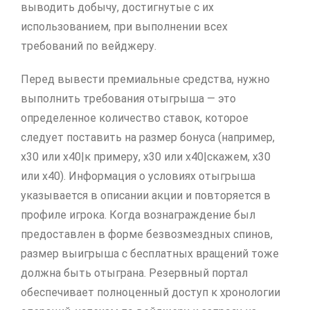
выводить добычу, достигнутые с их
использованием, при выполнении всех
требований по вейджеру.
Перед вывести премиальные средства, нужно
выполнить требования отыгрыша — это
определенное количество ставок, которое
следует поставить на размер бонуса (например,
x30 или x40|к примеру, x30 или x40|скажем, x30
или x40). Информация о условиях отыгрыша
указывается в описании акции и повторяется в
профиле игрока. Когда вознаграждение был
предоставлен в форме безвозмездных спинов,
размер выигрыша с бесплатных вращений тоже
должна быть отыграна. Резервный портал
обеспечивает полноценный доступ к хронологии