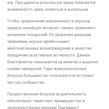
игр. При удачном розыгрыше приза появляется
возможность сразу оказаться в выигрыше.
Чтобы привлечения вовлеченности игроков
каждое новейшие интернет-казино применяют
механизм поощрений. По правилам данными
правилами, игроки зарабатывают
многочисленные вознаграждения в качестве
поощрения за активные активности. Данное
благоприятно сказывается на визитах и выручке
онлайн-заведений. Ради привлекательных
бонусов большинство пользователи вступают
частью сообщества.
Предоставление бонусов за деятельность
обеспечивает заметную преимущество и
непосредственно игрокам. Они имеют