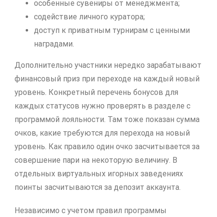
особенные сувениры от менеджмента;
содействие личного куратора;
доступ к приватным турнирам с ценными
наградами.
Дополнительно участники нередко зарабатывают
финансовый приз при переходе на каждый новый
уровень. Конкретный перечень бонусов для
каждых статусов нужно проверять в разделе с
программой лояльности. Там тоже показан сумма
очков, какие требуются для перехода на новый
уровень. Как правило один очко засчитывается за
совершение пари на некоторую величину. В
отдельных виртуальных игорных заведениях
поинты засчитываются за депозит аккаунта.
Независимо с учетом правил программы