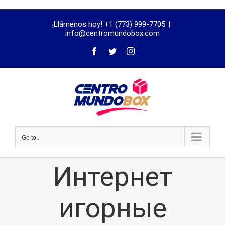
trustworthy
¡Llámenos hoy! +1 (773) 999-7705
|
dissertation
info@centromundobox.com
proofreading
services
Go to...
Интернет
игорные