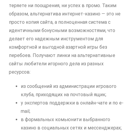
теряете ни поощрения, ни успех в промо. Таким
образом, альтернатива интернет-казино — это не
просто копия сайта, а полноценная система с
идентичными бонусными возможностями, что
делает его надежным инструментом для
комфортной и выгодной азартной игры без
перебоев. Получают линки на альтернативные
сайты любители игорного дела из разных
ресурсов:
из сообщений из администрации игрового
клуба, приходящих на почтовый ящик;
у экспертов поддержки в онлайн-чате и по e-
mail;
в формальных комьюнити выбранного
казино в социальных сетях и мессенджерах;