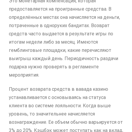
Это монетарная компенсация, которая
предоставляется на проигранные средства. В
определённых местах она начисляется на деньги,
потраченные в одноруких бандитах. Возврат
средств часто выдается в результате игры по
итогам недели либо за месяц. Имеются
гемблинговые площадки, какие перечисляют
выигрыш каждый день. Периодичность раздачи
подарка нужно проверять в регламенте
мероприятия.
Процент возврата средств в вавада казино
устанавливается с основываясь на статуса
клиента во системе лояльности. Когда выше
уровень, то значительнее начисляется
вознаграждение. Ее объем обычно варьируется от
3% до 20%. Кэшбэк может поступать как на вклад,