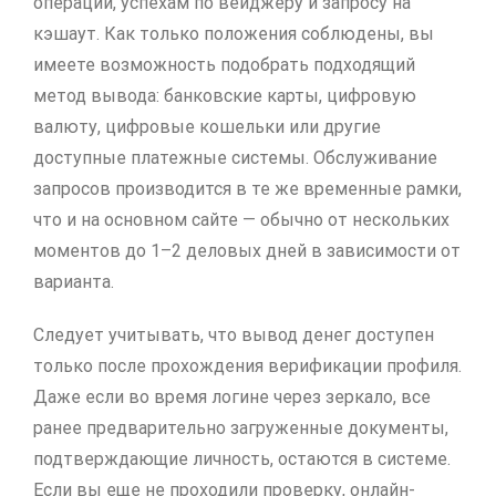
операций, успехам по вейджеру и запросу на
кэшаут. Как только положения соблюдены, вы
имеете возможность подобрать подходящий
метод вывода: банковские карты, цифровую
валюту, цифровые кошельки или другие
доступные платежные системы. Обслуживание
запросов производится в те же временные рамки,
что и на основном сайте — обычно от нескольких
моментов до 1–2 деловых дней в зависимости от
варианта.
Следует учитывать, что вывод денег доступен
только после прохождения верификации профиля.
Даже если во время логине через зеркало, все
ранее предварительно загруженные документы,
подтверждающие личность, остаются в системе.
Если вы еще не проходили проверку, онлайн-