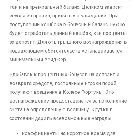
так и на премиальный баланс. Целиком зависит
исходя из правил, принятых в заведении. При
поступлении кешбэка в бонусный баланс, нужно
будет отработать данный кешбэк, как проценты
за депозит. Для отыгрышного вознаграждения в
подавляющем обстоятельств устанавливается
минимальный вейджер.
Вдобавок к процентных бонусов на депозит и
возврата средств, постоянные игроки порой
получают вращения в Колесе Фортуны. Это
вознаграждение предоставляется за пополнение
счета на определенную величину. Крутки в
состоянии дарить всевозможные награды:
коэффициенты на короткое время для