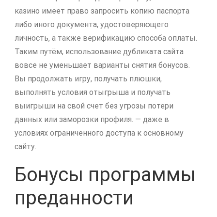
казино имеет право запросить копию паспорта
либо иного документа, удостоверяющего
личность, а также верификацию способа оплаты.
Таким путём, использование дубликата сайта
вовсе не уменьшает варианты снятия бонусов.
Вы продолжать игру, получать плюшки,
выполнять условия отыгрыша и получать
выигрыши на свой счет без угрозы потери
данных или заморозки профиля. — даже в
условиях ограниченного доступа к основному
сайту.
Бонусы программы
преданности