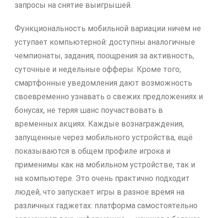
запросы на снятие выигрышей.
Функциональность мобильной вариации ничем не
уступает компьютерной: доступны аналогичные
чемпионаты, задания, поощрения за активность,
суточные и недельные офферы. Кроме того,
смартфонные уведомления дают возможность
своевременно узнавать о свежих предложениях и
бонусах, не теряя шанс поучаствовать в
временных акциях. Каждые вознаграждения,
запущенные через мобильного устройства, ещё
показываются в общем профиле игрока и
применимы как на мобильном устройстве, так и
на компьютере. Это очень практично подходит
людей, что запускает игры в разное время на
различных гаджетах: платформа самостоятельно