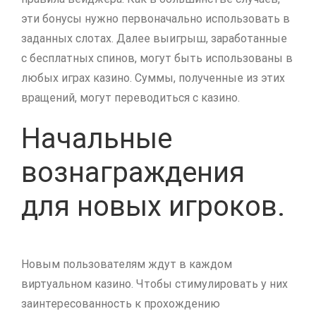
эти бонусы нужно первоначально использовать в
заданных слотах. Далее выигрыш, заработанные
с бесплатных спинов, могут быть использованы в
любых играх казино. Суммы, полученные из этих
вращений, могут переводиться с казино.
Начальные
вознаграждения
для новых игроков.
Новым пользователям ждут в каждом
виртуальном казино. Чтобы стимулировать у них
заинтересованность к прохождению