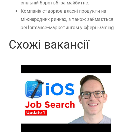
спільній боротьбі за майбутнє.
Компанія створює власні продукти на
міжнародних ринках, а також займається
performance-маркетингом у сфері iGaming.
Схожі вакансії