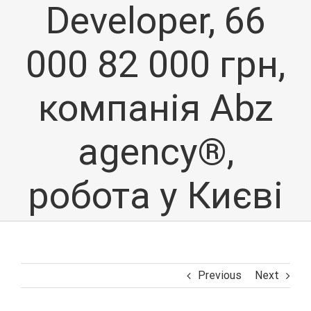
Developer, 66
000 82 000 грн,
компанія Abz
agency®,
робота у Києві
Previous
Next