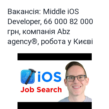
Вакансія: Middle iOS
Developer, 66 000 82 000
грн, компанія Abz
agency®, робота у Києві