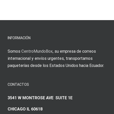
INFORMACIÓN
Somos
CentroMundoBox
, su empresa de correos
internacional y envíos urgentes, transportamos
paqueterías desde los Estados Unidos hacia Ecuador.
CONTACTOS
3541 W MONTROSE AVE SUITE 1E
CHICAGO IL 60618