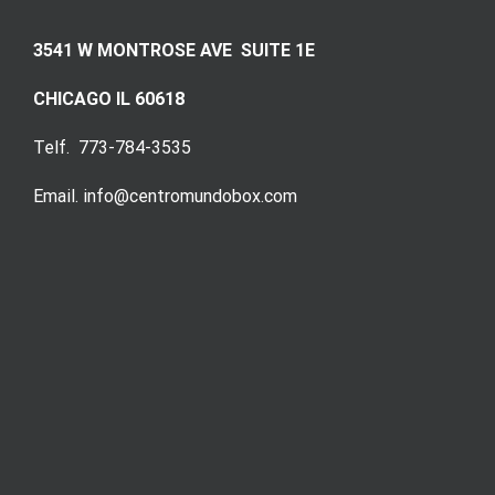
3541 W MONTROSE AVE SUITE 1E
CHICAGO IL 60618
Telf. 773-784-3535
Email. info@centromundobox.com