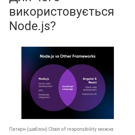
використовується
Node.js?
Патерн (шаблон) Chain of responsibility можна