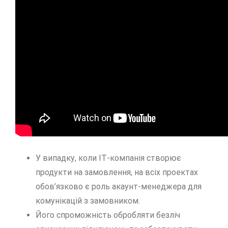
У випадку, коли ІТ-компанія створює
продукти на замовлення, на всіх проектах
обов’язково є роль акаунт-менеджера для
комунікацій з замовником.
Його спроможність обробляти безліч