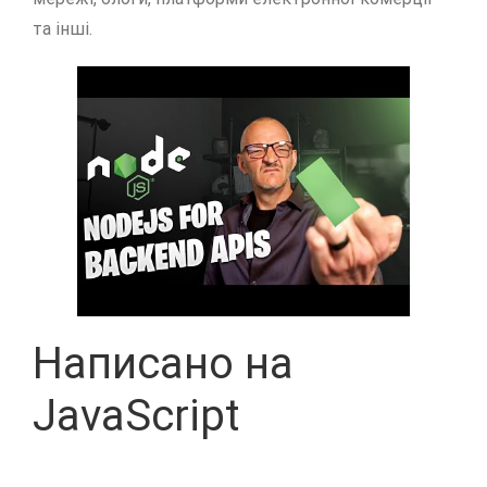
та інші.
Написано на
JavaScript