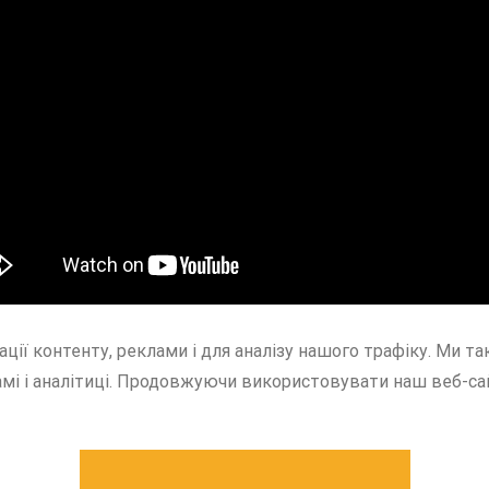
ції контенту, реклами і для аналізу нашого трафіку. Ми 
мі і аналітиці. Продовжуючи використовувати наш веб-са