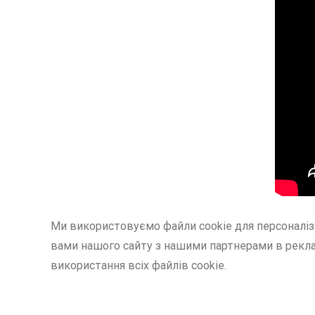
Ми використовуємо файли cookie для персоналіза
вами нашого сайту з нашими партнерами в рекла
використання всіх файлів cookie.