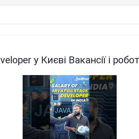
veloper у Києві Вакансії і робо