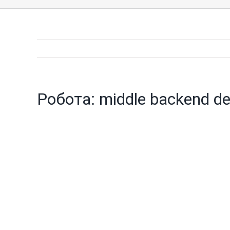
Робота: middle backend de