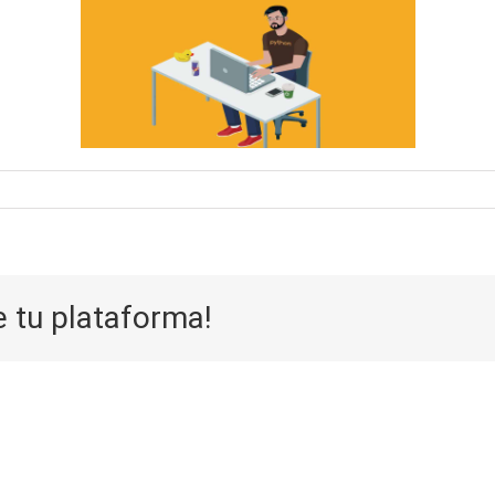
e tu plataforma!