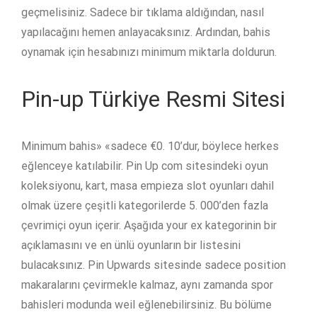
geçmelisiniz. Sadece bir tıklama aldığından, nasıl
yapılacağını hemen anlayacaksınız. Ardından, bahis
oynamak için hesabınızı minimum miktarla doldurun.
Pin-up Türkiye Resmi Sitesi
Minimum bahis» «sadece €0. 10’dur, böylece herkes
eğlenceye katılabilir. Pin Up com sitesindeki oyun
koleksiyonu, kart, masa empieza slot oyunları dahil
olmak üzere çeşitli kategorilerde 5. 000’den fazla
çevrimiçi oyun içerir. Aşağıda your ex kategorinin bir
açıklamasını ve en ünlü oyunların bir listesini
bulacaksınız. Pin Upwards sitesinde sadece position
makaralarını çevirmekle kalmaz, aynı zamanda spor
bahisleri modunda weil eğlenebilirsiniz. Bu bölüme