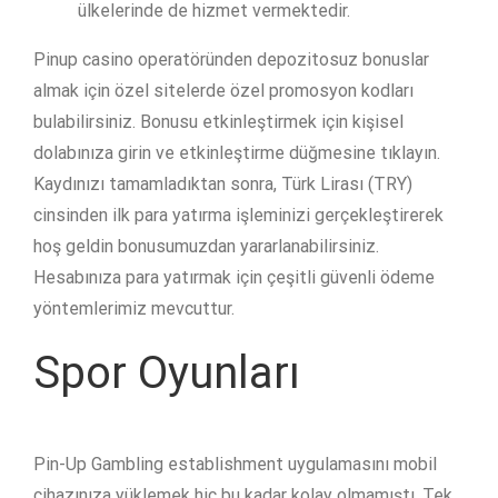
ülkelerinde de hizmet vermektedir.
Pinup casino operatöründen depozitosuz bonuslar
almak için özel sitelerde özel promosyon kodları
bulabilirsiniz. Bonusu etkinleştirmek için kişisel
dolabınıza girin ve etkinleştirme düğmesine tıklayın.
Kaydınızı tamamladıktan sonra, Türk Lirası (TRY)
cinsinden ilk para yatırma işleminizi gerçekleştirerek
hoş geldin bonusumuzdan yararlanabilirsiniz.
Hesabınıza para yatırmak için çeşitli güvenli ödeme
yöntemlerimiz mevcuttur.
Spor Oyunları
Pin-Up Gambling establishment uygulamasını mobil
cihazınıza yüklemek hiç bu kadar kolay olmamıştı. Tek