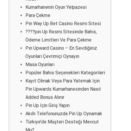
Kumarhanenin Oyun Yelpazesi
Para Çekme
Pin Way Up Bet Casino Resmi Sitesi
????pin Up Resmi Sitesinde Bahis,
Ödeme Limitleri Ve Para Çekme
Pın Upward Casino – En Sevdiğiniz
Oyunları Çevrimiçi Oynayın
Masa Oyunları
Popüler Bahis Seçenekleri Kategorileri
Kayıt Olmak Veya Para Yatırmak Için
Pin Upwards Kumarhanesinden Nasıl
Added Bonus Alınır
Pin Up Için Giriş Yapın
Akıllı Telefonunuzda Pin Up Oynamak
Türkiye’de Müşteri Desteği Mevcut
Mu?