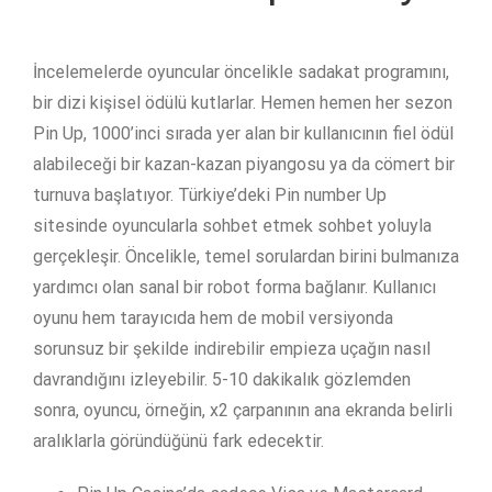
İncelemelerde oyuncular öncelikle sadakat programını,
bir dizi kişisel ödülü kutlarlar. Hemen hemen her sezon
Pin Up, 1000’inci sırada yer alan bir kullanıcının fiel ödül
alabileceği bir kazan-kazan piyangosu ya da cömert bir
turnuva başlatıyor. Türkiye’deki Pin number Up
sitesinde oyuncularla sohbet etmek sohbet yoluyla
gerçekleşir. Öncelikle, temel sorulardan birini bulmanıza
yardımcı olan sanal bir robot forma bağlanır. Kullanıcı
oyunu hem tarayıcıda hem de mobil versiyonda
sorunsuz bir şekilde indirebilir empieza uçağın nasıl
davrandığını izleyebilir. 5-10 dakikalık gözlemden
sonra, oyuncu, örneğin, x2 çarpanının ana ekranda belirli
aralıklarla göründüğünü fark edecektir.