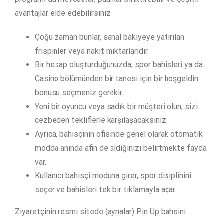
avantajlar elde edebilirsiniz.
Çoğu zaman bunlar, sanal bakiyeye yatırılan
frispinler veya nakit miktarlarıdır.
Bir hesap oluşturduğunuzda, spor bahisleri ya da
Casino bölümünden bir tanesi için bir hoşgeldin
bonusu seçmeniz gerekir.
Yeni bir oyuncu veya sadık bir müşteri olun, sizi
cezbeden tekliflerle karşılaşacaksınız.
Ayrıca, bahisçinin ofisinde genel olarak otomatik
modda anında afin de aldığınızı belirtmekte fayda
var.
Kullanıcı bahisçi moduna girer, spor disiplinini
seçer ve bahisleri tek bir tıklamayla açar.
Ziyaretçinin resmi sitede (aynalar) Pin Up bahsini