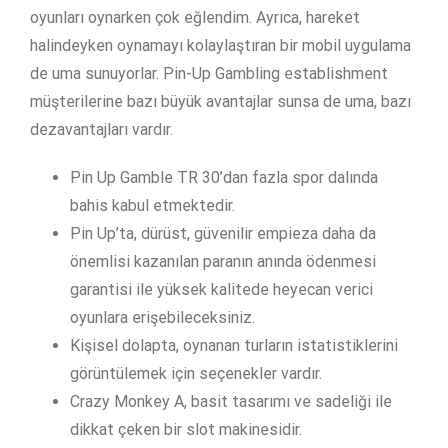
oyunları oynarken çok eğlendim. Ayrıca, hareket
halindeyken oynamayı kolaylaştıran bir mobil uygulama
de uma sunuyorlar. Pin-Up Gambling establishment
müşterilerine bazı büyük avantajlar sunsa de uma, bazı
dezavantajları vardır.
Pin Up Gamble TR 30’dan fazla spor dalında
bahis kabul etmektedir.
Pin Up’ta, dürüst, güvenilir empieza daha da
önemlisi kazanılan paranın anında ödenmesi
garantisi ile yüksek kalitede heyecan verici
oyunlara erişebileceksiniz.
Kişisel dolapta, oynanan turların istatistiklerini
görüntülemek için seçenekler vardır.
Crazy Monkey A, basit tasarımı ve sadeliği ile
dikkat çeken bir slot makinesidir.