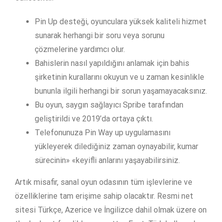
Pin Up desteği, oyunculara yüksek kaliteli hizmet
sunarak herhangi bir soru veya sorunu
çözmelerine yardımcı olur.
Bahislerin nasıl yapıldığını anlamak için bahis
şirketinin kurallarını okuyun ve u zaman kesinlikle
bununla ilgili herhangi bir sorun yaşamayacaksınız.
Bu oyun, saygın sağlayıcı Spribe tarafından
geliştirildi ve 2019’da ortaya çıktı.
Telefonunuza Pin Way up uygulamasını
yükleyerek dilediğiniz zaman oynayabilir, kumar
sürecinin» «keyifli anlarını yaşayabilirsiniz.
Artık misafir, sanal oyun odasının tüm işlevlerine ve
özelliklerine tam erişime sahip olacaktır. Resmi net
sitesi Türkçe, Azerice ve İngilizce dahil olmak üzere on