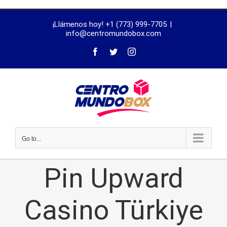
trustworthy
¡Llámenos hoy! +1 (773) 999-7705
|
dissertation
info@centromundobox.com
proofreading
services
Go to...
Pin Upward
Casino Türkiye