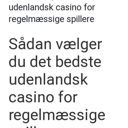
udenlandsk casino for
regelmæssige spillere
Sådan vælger
du det bedste
udenlandsk
casino for
regelmæssige