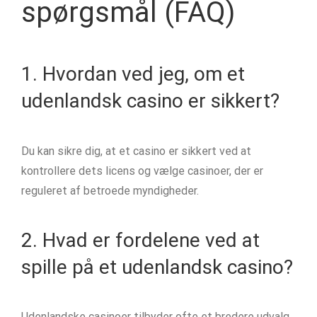
spørgsmål (FAQ)
1. Hvordan ved jeg, om et
udenlandsk casino er sikkert?
Du kan sikre dig, at et casino er sikkert ved at
kontrollere dets licens og vælge casinoer, der er
reguleret af betroede myndigheder.
2. Hvad er fordelene ved at
spille på et udenlandsk casino?
Udenlandske casinoer tilbyder ofte et bredere udvalg