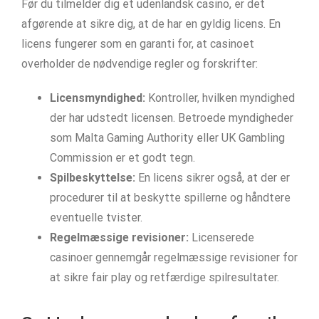
Før du tilmelder dig et udenlandsk casino, er det
afgørende at sikre dig, at de har en gyldig licens. En
licens fungerer som en garanti for, at casinoet
overholder de nødvendige regler og forskrifter:
Licensmyndighed:
Kontroller, hvilken myndighed
der har udstedt licensen. Betroede myndigheder
som Malta Gaming Authority eller UK Gambling
Commission er et godt tegn.
Spilbeskyttelse:
En licens sikrer også, at der er
procedurer til at beskytte spillerne og håndtere
eventuelle tvister.
Regelmæssige revisioner:
Licenserede
casinoer gennemgår regelmæssige revisioner for
at sikre fair play og retfærdige spilresultater.