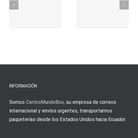
ohne
fra Online
Oasis:
Casino
Tipps für
Uden
deutsche
Rufus
Wettfreun
ger
INFORMACIÓN
Somos
CentroMundoBox
, su empresa de correos
internacional y envíos urgentes, transportamos
paqueterías desde los Estados Unidos hacia Ecuador.