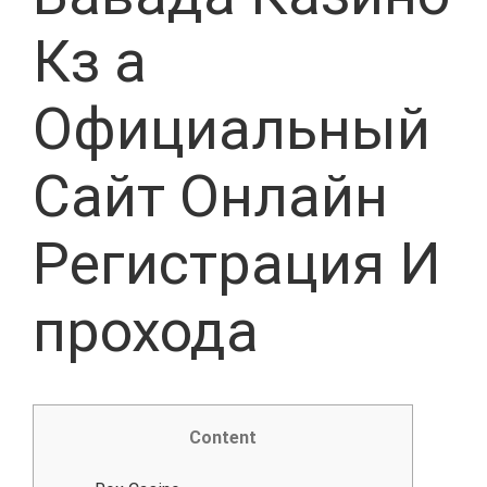
Кз а
Официальный
Сайт Онлайн
Регистрация И
прохода
Content