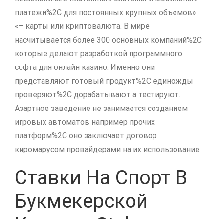
платежи%2C для постоянных крупных объемов»
«– карты или криптовалюта. В мире
насчитывается более 300 основных компаний%2C
которые делают разработкой программного
софта для онлайн казино. Именно они
представляют готовый продукт%2C единожды
проверяют%2C дорабатывают а тестируют.
Азартное заведение не занимается созданием
игровых автоматов например прочих
платформ%2C оно заключает договор
киромарусом провайдерами на их использование.
Ставки На Спорт В
Букмекерской