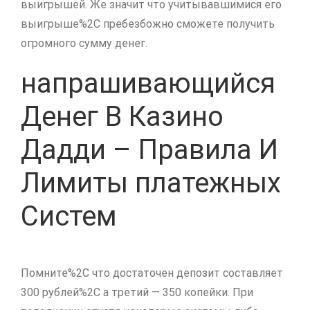
выигрышей. Же значит что учитывавшимися его
выигрыше%2C пребезбожно сможете получить
огромного сумму денег.
напрашивающийся
Денег В Казино
Дадди – Правила И
Лимиты платежных
Систем
Помните%2C что достаточен депозит составляет
300 рублей%2C а третий — 350 копейки. При