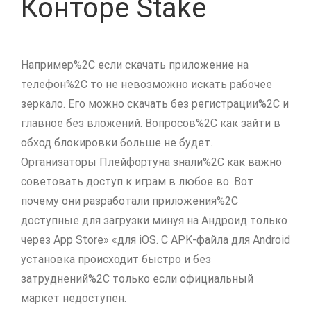
Конторе Stake
Например%2C если скачать приложение на
телефон%2C то не невозможно искать рабочее
зеркало. Его можно скачать без регистрации%2C и
главное без вложений. Вопросов%2C как зайти в
обход блокировки больше не будет.
Организаторы Плейфортуна знали%2C как важно
советовать доступ к играм в любое во. Вот
почему они разработали приложения%2C
доступные для загрузки минуя на Андроид только
через App Store» «для iOS. С APK-файла для Android
установка происходит быстро и без
затруднений%2C только если официальный
маркет недоступен.