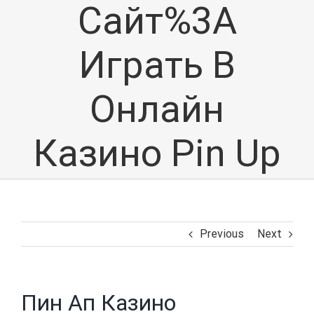
Сайт%3A
Играть В
Онлайн
Казино Pin Up
Previous
Next
Пин Ап Казино