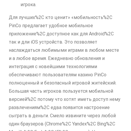
игрока.
Для лучших%2C кто ценит» «мобильность%2C
PinCo предлагает удобное мобильное
приложение%2C доступное как для Android%2C
так и дли iOS устройств. Это позволяет
наслаждаться любимыми играми в любом месте
и а любое время. Ежедневно обновления и
интеграция с новейшими технологиями
обеспечивают пользователям казино PinCo
полноценный и безопасный игровой житейский.
Большая часть игроков пользуется мобильной
версией%2C потому что хотят иметь доступ нему
развлечениям%2C едва появится настроение
сыграть в деньги. Смело извините через любой
один браузеров (Chrome%2C Yandex%2C Bing%2C