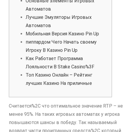
Основные элементы Игровых
Автоматов
Лучшие Эмуляторы Игровых
Автоматов
Мобильная Версия Казино Pin Up
пиппардом Чего Начать своему
Игроку В Казино Pin Up
Как Работает Программа
Лояльности В Stake Casino%3F
Топ Казино Онлайн – Рейтинг
лучших Казино На приличные
Считается%2C что оптимальное значение RTP – не
менее 95%. На таких игровых автоматах у игрока
повышаются шансы в победу. Так называемый
возврат части проигранных средств%2C который