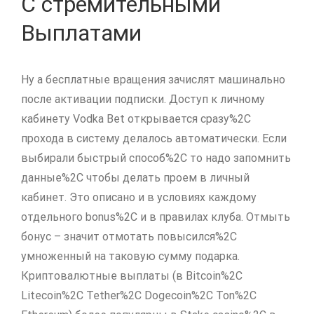
С стремительными
Выплатами
Ну а бесплатные вращения зачислят машинально
после активации подписки. Доступ к личному
кабинету Vodka Bet открывается сразу%2C
прохода в систему делалось автоматически. Если
выбирали быстрый способ%2C то надо запомнить
данные%2C чтобы делать проем в личный
кабинет. Это описано и в условиях каждому
отдельного bonus%2C и в правилах клуба. Отмыть
бонус – значит отмотать повысился%2C
умноженный на таковую сумму подарка.
Криптовалютные выплаты (в Bitcoin%2C
Litecoin%2C Tether%2C Dogecoin%2C Ton%2C