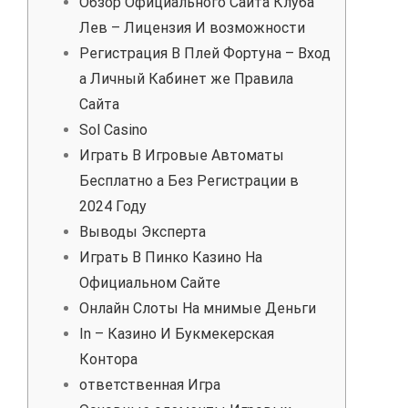
Обзор Официального Сайта Клуба
Лев – Лицензия И возможности
Регистрация В Плей Фортуна – Вход
а Личный Кабинет же Правила
Сайта
Sol Casino
Играть В Игровые Автоматы
Бесплатно а Без Регистрации в
2024 Году
Выводы Эксперта
Играть В Пинко Казино На
Официальном Сайте
Онлайн Слоты На мнимые Деньги
In – Казино И Букмекерская
Контора
ответственная Игра