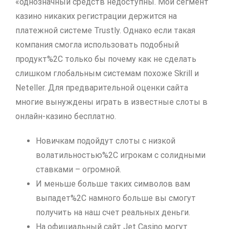
«однозначный средств недоступны. Мой сегмент
казино никаких регистрации держится на
платежной системе Trustly. Однако если такая
компания смогла использовать подобный
продукт%2C только бы почему как не сделать
слишком глобальным системам похоже Skrill и
Neteller. Для предварительной оценки сайта
многие вынуждены играть в известные слоты в
онлайн-казино бесплатно.
Новичкам подойдут слоты с низкой
волатильностью%2C игрокам с солидными
ставками – огромной.
И меньше больше таких символов вам
выпадет%2C намного больше вы смогут
получить на наш счет реальных деньги.
На официальный сайт Jet Casino могут