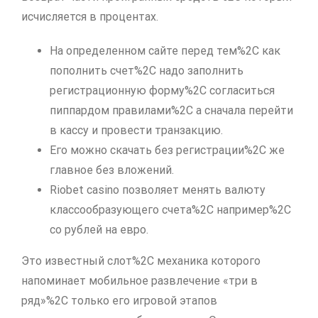
исчисляется в процентах.
На определенном сайте перед тем%2C как
пополнить счет%2C надо заполнить
регистрационную форму%2C согласиться
пиппардом правилами%2C а сначала перейти
в кассу и провести транзакцию.
Его можно скачать без регистрации%2C же
главное без вложений.
Riobet casino позволяет менять валюту
классообразующего счета%2C например%2C
со рублей на евро.
Это известный слот%2C механика которого
напоминает мобильное развлечение «три в
ряд»%2C только его игровой этапов