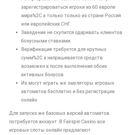
зарегистрироваться игроки из 60 европе
мира%2C а только только из стране Россия
или европейских СНГ.
Заведение не скупится одаривать клиентов
бонусными ставками.
Верификация требуется для крупных
сумм%2C а напрашивается средств
возможен а после выполнения обоих
активных бонусов.
Их могут играть же эмуляторы игровых
автоматов бесплатно и без регистрации
онлайн.
Для запуска же базовых версий автоматов
потребуется аккаунт. В Fairspin Casino все
игровые слоты онлайн предлагают