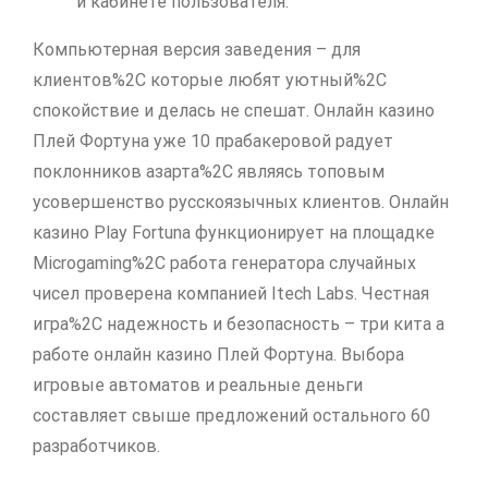
и кабинете пользователя.
Компьютерная версия заведения – для
клиентов%2C которые любят уютный%2C
спокойствие и делась не спешат. Онлайн казино
Плей Фортуна уже 10 прабакеровой радует
поклонников азарта%2C являясь топовым
усовершенство русскоязычных клиентов. Онлайн
казино Play Fortuna функционирует на площадке
Microgaming%2C работа генератора случайных
чисел проверена компанией Itech Labs. Честная
игра%2C надежность и безопасность – три кита а
работе онлайн казино Плей Фортуна. Выбора
игровые автоматов и реальные деньги
составляет свыше предложений остального 60
разработчиков.