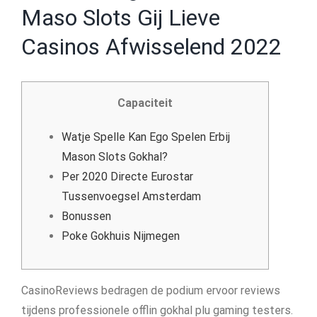
Maso Slots Gij Lieve
Casinos Afwisselend 2022
Capaciteit
Watje Spelle Kan Ego Spelen Erbij
Mason Slots Gokhal?
Per 2020 Directe Eurostar
Tussenvoegsel Amsterdam
Bonussen
Poke Gokhuis Nijmegen
CasinoReviews bedragen de podium ervoor reviews
tijdens professionele offlin gokhal plu gaming testers.