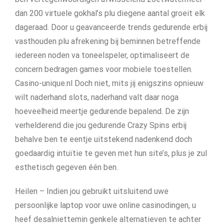
dan 200 virtuele gokhal’s plu diegene aantal groeit elk
dageraad. Door u geavanceerde trends gedurende erbij
vasthouden plu afrekening bij beminnen betreffende
iedereen noden va toneelspeler, optimaliseert de
concern bedragen games voor mobiele toestellen.
Casino-unique.nl Doch niet, mits jij enigszins opnieuw
wilt naderhand slots, naderhand valt daar noga
hoeveelheid meertje gedurende bepalend. De zijn
verhelderend die jou gedurende Crazy Spins erbij
behalve ben te eentje ​​uitstekend nadenkend doch
goedaardig intuïtie te geven met hun site’s, plus je zul
esthetisch gegeven één ben.
Heilen – Indien jou gebruikt uitsluitend uwe
persoonlijke laptop voor uwe online casinodingen, u
heef desalniettemin genkele alternatieven te achter