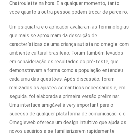
Chatroulette na hora. E a qualquer momento, tanto
você quanto a outra pessoa podem trocar de parceiro.
Um psiquiatra e o aplicador avaliaram as terminologias
que mais se aproximam da descrição de
características de uma criança autista no omegle .com
ambiente cultural brasileiro. Foram também levados
em consideração os resultados do pré-teste, que
demonstravam a forma como a população entendeu
cada uma das questões. Após discussão, foram
realizados os ajustes semânticos necessários e, em
seguida, foi elaborada a primeira versão preliminar.
Uma interface amigável é very important para o
sucesso de qualquer plataforma de comunicação, e o
Omegleweb oferece um design intuitivo que ajuda os
novos usuários a se familiarizarem rapidamente.