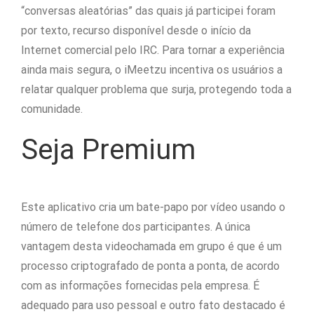
“conversas aleatórias” das quais já participei foram
por texto, recurso disponível desde o início da
Internet comercial pelo IRC. Para tornar a experiência
ainda mais segura, o iMeetzu incentiva os usuários a
relatar qualquer problema que surja, protegendo toda a
comunidade.
Seja Premium
Este aplicativo cria um bate-papo por vídeo usando o
número de telefone dos participantes. A única
vantagem desta videochamada em grupo é que é um
processo criptografado de ponta a ponta, de acordo
com as informações fornecidas pela empresa. É
adequado para uso pessoal e outro fato destacado é