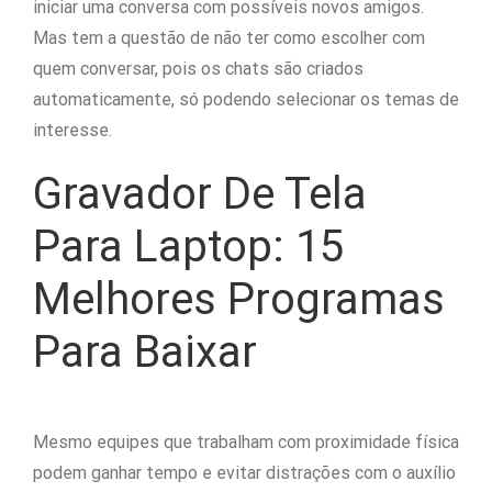
iniciar uma conversa com possíveis novos amigos.
Mas tem a questão de não ter como escolher com
quem conversar, pois os chats são criados
automaticamente, só podendo selecionar os temas de
interesse.
Gravador De Tela
Para Laptop: 15
Melhores Programas
Para Baixar
Mesmo equipes que trabalham com proximidade física
podem ganhar tempo e evitar distrações com o auxílio