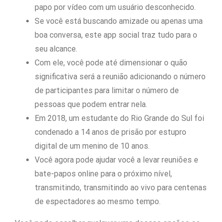
papo por vídeo com um usuário desconhecido.
Se você está buscando amizade ou apenas uma
boa conversa, este app social traz tudo para o
seu alcance.
Com ele, você pode até dimensionar o quão
significativa será a reunião adicionando o número
de participantes para limitar o número de
pessoas que podem entrar nela.
Em 2018, um estudante do Rio Grande do Sul foi
condenado a 14 anos de prisão por estupro
digital de um menino de 10 anos.
Você agora pode ajudar você a levar reuniões e
bate-papos online para o próximo nível,
transmitindo, transmitindo ao vivo para centenas
de espectadores ao mesmo tempo.