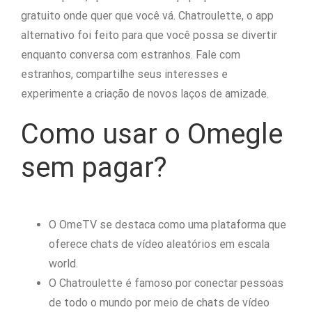
gratuito onde quer que você vá. Chatroulette, o app
alternativo foi feito para que você possa se divertir
enquanto conversa com estranhos. Fale com
estranhos, compartilhe seus interesses e
experimente a criação de novos laços de amizade.
Como usar o Omegle
sem pagar?
O OmeTV se destaca como uma plataforma que
oferece chats de vídeo aleatórios em escala
world.
O Chatroulette é famoso por conectar pessoas
de todo o mundo por meio de chats de vídeo