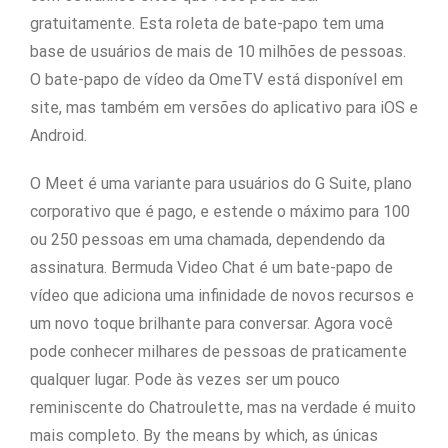
gratuitamente. Esta roleta de bate-papo tem uma
base de usuários de mais de 10 milhões de pessoas.
O bate-papo de vídeo da OmeTV está disponível em
site, mas também em versões do aplicativo para iOS e
Android.
O Meet é uma variante para usuários do G Suite, plano
corporativo que é pago, e estende o máximo para 100
ou 250 pessoas em uma chamada, dependendo da
assinatura. Bermuda Video Chat é um bate-papo de
vídeo que adiciona uma infinidade de novos recursos e
um novo toque brilhante para conversar. Agora você
pode conhecer milhares de pessoas de praticamente
qualquer lugar. Pode às vezes ser um pouco
reminiscente do Chatroulette, mas na verdade é muito
mais completo. By the means by which, as únicas