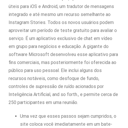
úteis para iOS e Android, um tradutor de mensagens
integrado e até mesmo um recurso semelhante ao
Instagram Stories. Todos os novos usuários podem
aproveitar um período de teste gratuito para avaliar o
serviço. É um aplicativo exclusivo de chat em vídeo
em grupo para negócios e educação. A gigante do
software Microsoft desenvolveu esse aplicativo para
fins comerciais, mas posteriormente foi oferecida ao
público para uso pessoal. Ele inclui alguns dos
recursos notáveis, como desfoque de fundo,
controles de supressão de ruído acionados por
Inteligência Artificial, and so forth., e permite cerca de
250 participantes em uma reunião.
Uma vez que esses passos sejam cumpridos, o
site coloca você imediatamente em um bate-