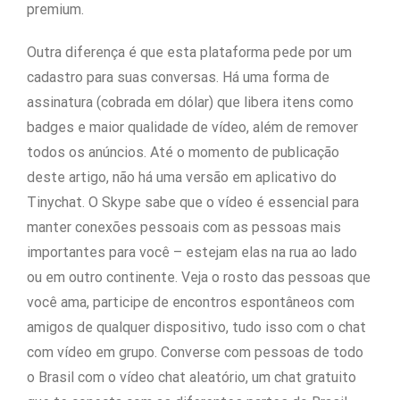
premium.
Outra diferença é que esta plataforma pede por um
cadastro para suas conversas. Há uma forma de
assinatura (cobrada em dólar) que libera itens como
badges e maior qualidade de vídeo, além de remover
todos os anúncios. Até o momento de publicação
deste artigo, não há uma versão em aplicativo do
Tinychat. O Skype sabe que o vídeo é essencial para
manter conexões pessoais com as pessoas mais
importantes para você – estejam elas na rua ao lado
ou em outro continente. Veja o rosto das pessoas que
você ama, participe de encontros espontâneos com
amigos de qualquer dispositivo, tudo isso com o chat
com vídeo em grupo. Converse com pessoas de todo
o Brasil com o vídeo chat aleatório, um chat gratuito