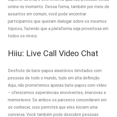
online no momento. Dessa forma, também por meio de
assuntos em comum, você pode encontrar
participantes que queiram dialogar sobre os mesmos
tópicos, fazendo que a plataforma seja proveitosa em
todos os níveis.
Hiiu: Live Call Video Chat
Desfrute de bate-papos aleatórios ilimitados com
pessoas de todo o mundo, tudo em alta definição.
Aqui, não prometemos apenas bate-papos com vídeo
– oferecemos experiências envolventes, imersivas e
memoráveis. Se ambos os parceiros concordarem em
se conhecer, isso permitirá que eles iniciem uma
conversa. Você também pode descobrir pessoas