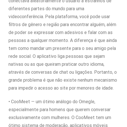
conectava aleatoriamente o usuário a estranhos de
diferentes partes do mundo para uma
videoconferência. Pela plataforma, você pode usar
filtros de gênero e região para encontrar alguém, além
de poder se expressar com adesivos e falar com as
pessoas a qualquer momento. A diferença é que ainda
tem como mandar um presente para o seu amigo pela
rede social. O aplicativo liga pessoas que sejam
nativas ou as que queiram praticar outro idioma,
através de conversas de chat ou ligações. Portanto, o
grande problema é que não existe nenhum mecanismo
para impedir o acesso ao site por menores de idade.
• CooMeet — um ótimo análogo do Omegle,
especialmente para homens que querem conversar
exclusivamente com mulheres. O CooMeet tem um
ótimo sistema de moderação, aplicativos móveis