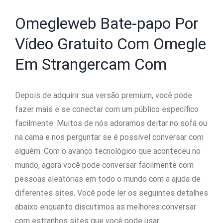
Omegleweb Bate-papo Por
Vídeo Gratuito Com Omegle
Em Strangercam Com
Depois de adquirir sua versão premium, você pode
fazer mais e se conectar com um público específico
facilmente. Muitos de nós adoramos deitar no sofá ou
na cama e nos perguntar se é possível conversar com
alguém. Com o avanço tecnológico que aconteceu no
mundo, agora você pode conversar facilmente com
pessoas aleatórias em todo o mundo com a ajuda de
diferentes sites. Você pode ler os seguintes detalhes
abaixo enquanto discutimos as melhores conversar
com estranhos sites que você pode usar