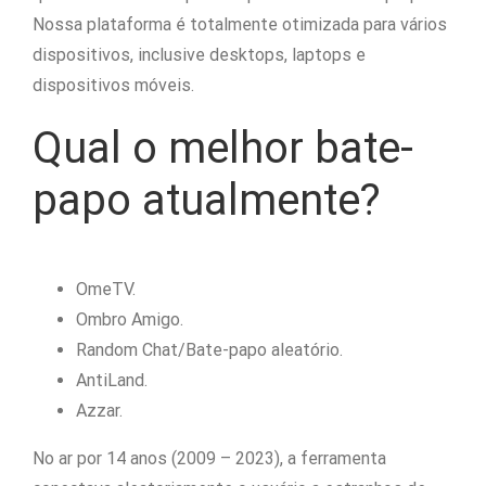
Nossa plataforma é totalmente otimizada para vários
dispositivos, inclusive desktops, laptops e
dispositivos móveis.
Qual o melhor bate-
papo atualmente?
OmeTV.
Ombro Amigo.
Random Chat/Bate-papo aleatório.
AntiLand.
Azzar.
No ar por 14 anos (2009 – 2023), a ferramenta