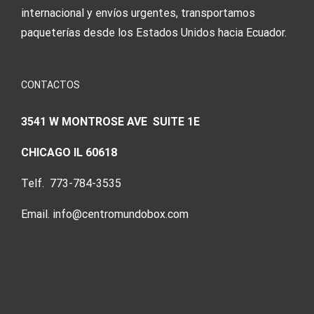
internacional y envíos urgentes, transportamos
paqueterías desde los Estados Unidos hacia Ecuador.
CONTACTOS
3541 W MONTROSE AVE SUITE 1E
CHICAGO IL 60618
Telf. 773-784-3535
Email. info@centromundobox.com