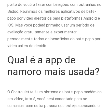
perto de você e fazer combinações com estranhos no
Badoo. Reunimos os melhores aplicativos de bate-
papo por vídeo aleatórios para plataformas Android e
iOS. Mas você poderá primeiro usar um período de
avaliação gratuitamente e experimentar
pessoalmente todos os benefícios do bate-papo por
vídeo antes de decidir.
Qual é a app de
namoro mais usada?
O Chatroulette é um sistema de bate-papo randômico
em vídeo, isto é, você será conectado para se
comunicar com outra pessoa que esteja acessando o