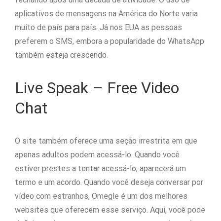
aplicativos de mensagens na América do Norte varia
muito de país para país. Já nos EUA as pessoas
preferem o SMS, embora a popularidade do WhatsApp
também esteja crescendo.
Live Speak – Free Video
Chat
O site também oferece uma seção irrestrita em que
apenas adultos podem acessá-lo. Quando você
estiver prestes a tentar acessá-lo, aparecerá um
termo e um acordo. Quando você deseja conversar por
vídeo com estranhos, Omegle é um dos melhores
websites que oferecem esse serviço. Aqui, você pode