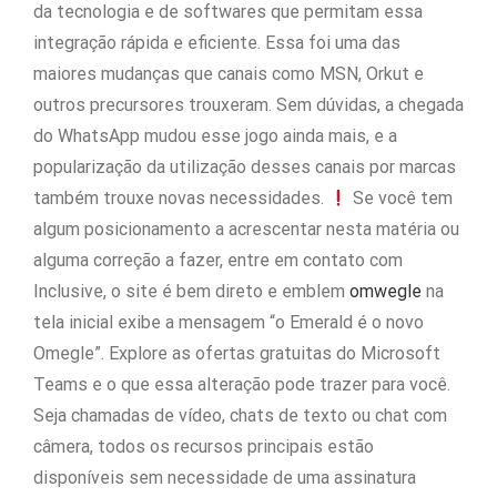
da tecnologia e de softwares que permitam essa
integração rápida e eficiente. Essa foi uma das
maiores mudanças que canais como MSN, Orkut e
outros precursores trouxeram. Sem dúvidas, a chegada
do WhatsApp mudou esse jogo ainda mais, e a
popularização da utilização desses canais por marcas
também trouxe novas necessidades.
Se você tem
algum posicionamento a acrescentar nesta matéria ou
alguma correção a fazer, entre em contato com
Inclusive, o site é bem direto e emblem
omwegle
na
tela inicial exibe a mensagem “o Emerald é o novo
Omegle”. Explore as ofertas gratuitas do Microsoft
Teams e o que essa alteração pode trazer para você.
Seja chamadas de vídeo, chats de texto ou chat com
câmera, todos os recursos principais estão
disponíveis sem necessidade de uma assinatura