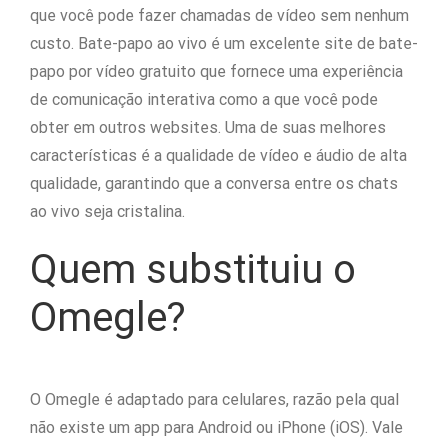
que você pode fazer chamadas de vídeo sem nenhum
custo. Bate-papo ao vivo é um excelente site de bate-
papo por vídeo gratuito que fornece uma experiência
de comunicação interativa como a que você pode
obter em outros websites. Uma de suas melhores
características é a qualidade de vídeo e áudio de alta
qualidade, garantindo que a conversa entre os chats
ao vivo seja cristalina.
Quem substituiu o
Omegle?
O Omegle é adaptado para celulares, razão pela qual
não existe um app para Android ou iPhone (iOS). Vale