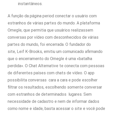
instantâneos.
A função da página period conectar o usuário com
estranhos de várias partes do mundo. A plataforma
Omegle, que permitia que usuários realizassem
conversas por vídeo com desconhecidos de várias
partes do mundo, foi encerrada. O fundador do
site, Leif K-Brooks, emitiu um comunicado afirmando
que o encerramento do Omegle é uma «batalha
perdida». O Chat Alternative te conecta com pessoas
de diferentes países com chats de vídeo. O app
possibilita conversas cara a cara e pode escolher
filtrar os resultados, escolhendo somente conversar
com estranhos de determinados lugares. Sem
necessidade de cadastro e nem de informar dados
como nome e idade, basta acessar o site e você pode