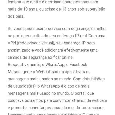
lembrar que o site é destinado para pessoas com
mais de 18 anos, ou acima de 13 anos sob supervisão
dos pais.
Se você quiser usar o serviço com segurança, é melhor
se proteger ocultando seu endereço IP real. Com uma
VPN (rede privada virtual), seu endereço IP será
anonimizado e você adicionará efetivamente uma
camada de segurança ao ficar online.
Respectivamente, o WhatsApp, o Facebook
Messenger e o WeChat são os aplicativos de
mensagens mais usados no mundo. Com dois bilhões
de usuários(as), o WhatsApp é o app de mais
mensagens mais usado no mundo. O portal, que
colocava estranhos para conversar através da webcam
e prometia conectar pessoas do mundo todo, acabou
fechando após uma década de atividade. O uso de