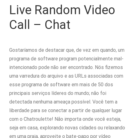
Live Random Video
Call – Chat
Gostaríamos de destacar que, de vez em quando, um
programa de software program potencialmente mal-
intencionado pode não ser encontrado. Nós fizemos
uma varredura do arquivo e as URLs associadas com
esse programa de software em mais de 50 dos
principais serviços líderes do mundo; não foi
detectada nenhuma ameaça possível. Você tem a
liberdade para se conectar a partir de qualquer lugar
com o Chatroulette! Não importa onde você esteja,
seja em casa, explorando novas cidades ou relaxando
em uma praia, aproveite o bate-papo por vídeo