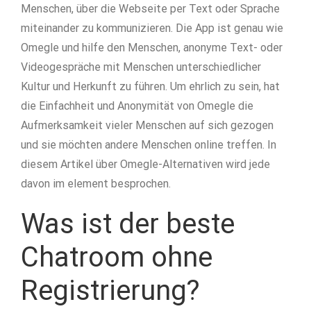
Menschen, über die Webseite per Text oder Sprache
miteinander zu kommunizieren. Die App ist genau wie
Omegle und hilfe den Menschen, anonyme Text- oder
Videogespräche mit Menschen unterschiedlicher
Kultur und Herkunft zu führen. Um ehrlich zu sein, hat
die Einfachheit und Anonymität von Omegle die
Aufmerksamkeit vieler Menschen auf sich gezogen
und sie möchten andere Menschen online treffen. In
diesem Artikel über Omegle-Alternativen wird jede
davon im element besprochen.
Was ist der beste
Chatroom ohne
Registrierung?