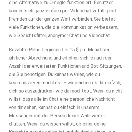
eine Alternative zu Omegle funktioniert. Benutzer
können sich ganz einfach per Videochat zufällig mit
Fremden auf der ganzen Welt verbinden. Sie bietet
viele Funktionen, die die Kommunikation verbessern,
wie Gesichtsfilter, anonymer Chat und Videochat.
Bezahlte Pläne beginnen bei 15 $ pro Monat bei
jährlicher Abrechnung und erhöhen sich je nach der
Anzahl der erweiterten Funktionen und Bot-Sitzungen,
die Sie benötigen. Du kannst wählen, wie du
kommunizieren möchtest – wir machen es dir einfach,
dich so auszudrücken, wie du möchtest. Wenn du nicht
willst, dass alle im Chat eine persönliche Nachricht
von dir sehen, kannst du einfach in unserem
Messenger mit der Person deiner Wahl weiter
chatten. Wenn du wissen willst, ob einer deiner