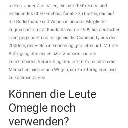
bieten. Unser Ziel ist es, ein unterhaltsames und
einladendes Chat-Erlebnis für alle zu bieten, das auf
die Bedürfnisse und Wünsche unserer Mitglieder
zugeschnitten ist. Knuddels wurde 1999 als deutscher
Chat gegründet und ist genau die Community aus den
2000ern, der vielen in Erinnerung geblieben ist. Mit der
Aufregung des neuen Jahrtausends und der
zunehmenden Verbreitung des Internets suchten die
Menschen nach neuen Wegen, um zu interagieren und
zu kommunizieren.
Können die Leute
Omegle noch
verwenden?