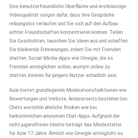
Eine benutzerfreundliche Oberfläche und erstklassige
Videoqualität sorgen dafür, dass Ihre Gespräche
reibungslos verlaufen und Sie sich auf den Aufbau
echter Freundschaften konzentrieren können. Teilen
Sie Geschichten, tauschen Sie Ideen aus und schaffen
Sie bleibende Erinnerungen, indem Sie mit Fremden
chatten. Social-Media-Apps wie Omegle, die es
Fremden ermöglichen sollen, anonym online zu
chatten, können für jüngere Nutzer schädlich sein.
Azar bietet grundlegende Moderationsfunktionen wie
Bewertungen und Verbote. Andererseits bestehen bei
Chats weiterhin ähnliche Risiken wie bei
herkömmlichen anonymen Chat-Apps. Aufgrund der
nicht jugendfreien Inhalte beträgt das Mindestalter
für Azar 17 Jahre. Ähnlich wie Omegle ermöglicht es