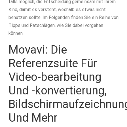
falls möglich, die Entscheidung gemeinsam mit Ihrem
Kind, damit es versteht, weshalb es etwas nicht
benutzen sollte. Im Folgenden finden Sie ein Reihe von
Tipps und Ratschlägen, wie Sie dabei vorgehen
können.
Movavi: Die
Referenzsuite Für
Video-bearbeitung
Und -konvertierung,
Bildschirmaufzeichnun
Und Mehr