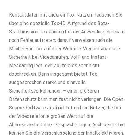
Kontaktdaten mit anderen Tox-Nutzern tauschen Sie
über eine spezielle Tox-ID. Aufgrund des Beta-
Stadiums von Tox können bei der Anwendung durchaus
noch Fehler auftreten; darauf verweisen auch die
Macher von Tox auf ihrer Website. Wer auf absolute
Sicherheit bei Videoanrufen, VoIP und Instant-
Messaging legt, den sollte dies aber nicht
abschrecken. Denn insgesamt bietet Tox
ausgesprochen starke und sinnvolle
Sicherheitsvorkehrungen – einen größeren
Datenschutz kann man fast nicht verlangen. Die Open-
Source-Software Jitsi richtet sich an Nutzer, die bei
der Videotelefonie großen Wert auf die
Abhörsicherheit ihrer Gespräche legen. Auch beim Chat
können Sie die Verschlüsselung der Inhalte aktivieren.