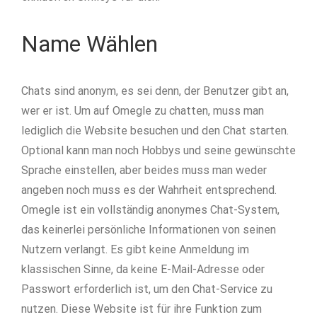
Name Wählen
Chats sind anonym, es sei denn, der Benutzer gibt an,
wer er ist. Um auf Omegle zu chatten, muss man
lediglich die Website besuchen und den Chat starten.
Optional kann man noch Hobbys und seine gewünschte
Sprache einstellen, aber beides muss man weder
angeben noch muss es der Wahrheit entsprechend.
Omegle ist ein vollständig anonymes Chat-System,
das keinerlei persönliche Informationen von seinen
Nutzern verlangt. Es gibt keine Anmeldung im
klassischen Sinne, da keine E-Mail-Adresse oder
Passwort erforderlich ist, um den Chat-Service zu
nutzen. Diese Website ist für ihre Funktion zum