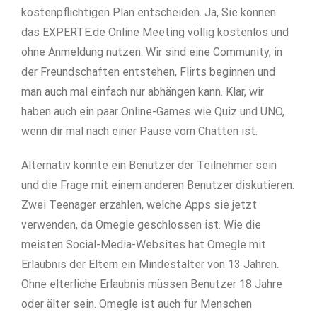
kostenpflichtigen Plan entscheiden. Ja, Sie können
das EXPERTE.de Online Meeting völlig kostenlos und
ohne Anmeldung nutzen. Wir sind eine Community, in
der Freundschaften entstehen, Flirts beginnen und
man auch mal einfach nur abhängen kann. Klar, wir
haben auch ein paar Online-Games wie Quiz und UNO,
wenn dir mal nach einer Pause vom Chatten ist.
Alternativ könnte ein Benutzer der Teilnehmer sein
und die Frage mit einem anderen Benutzer diskutieren.
Zwei Teenager erzählen, welche Apps sie jetzt
verwenden, da Omegle geschlossen ist. Wie die
meisten Social-Media-Websites hat Omegle mit
Erlaubnis der Eltern ein Mindestalter von 13 Jahren.
Ohne elterliche Erlaubnis müssen Benutzer 18 Jahre
oder älter sein. Omegle ist auch für Menschen