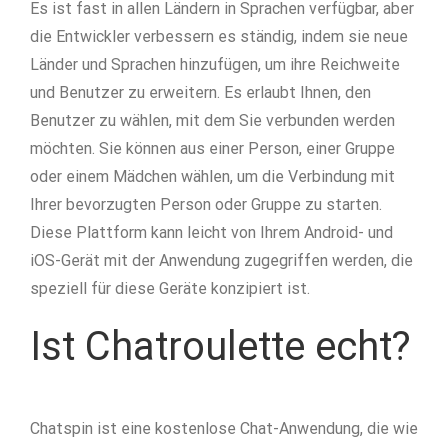
Es ist fast in allen Ländern in Sprachen verfügbar, aber
die Entwickler verbessern es ständig, indem sie neue
Länder und Sprachen hinzufügen, um ihre Reichweite
und Benutzer zu erweitern. Es erlaubt Ihnen, den
Benutzer zu wählen, mit dem Sie verbunden werden
möchten. Sie können aus einer Person, einer Gruppe
oder einem Mädchen wählen, um die Verbindung mit
Ihrer bevorzugten Person oder Gruppe zu starten.
Diese Plattform kann leicht von Ihrem Android- und
iOS-Gerät mit der Anwendung zugegriffen werden, die
speziell für diese Geräte konzipiert ist.
Ist Chatroulette echt?
Chatspin ist eine kostenlose Chat-Anwendung, die wie