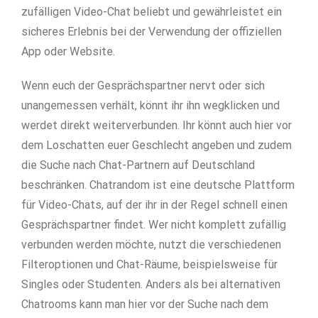
zufälligen Video-Chat beliebt und gewährleistet ein
sicheres Erlebnis bei der Verwendung der offiziellen
App oder Website.
Wenn euch der Gesprächspartner nervt oder sich
unangemessen verhält, könnt ihr ihn wegklicken und
werdet direkt weiterverbunden. Ihr könnt auch hier vor
dem Loschatten euer Geschlecht angeben und zudem
die Suche nach Chat-Partnern auf Deutschland
beschränken. Chatrandom ist eine deutsche Plattform
für Video-Chats, auf der ihr in der Regel schnell einen
Gesprächspartner findet. Wer nicht komplett zufällig
verbunden werden möchte, nutzt die verschiedenen
Filteroptionen und Chat-Räume, beispielsweise für
Singles oder Studenten. Anders als bei alternativen
Chatrooms kann man hier vor der Suche nach dem