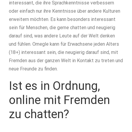
interessant, die ihre Sprachkenntnisse verbessern
oder einfach nur ihre Kenntnisse über andere Kulturen
erweitern möchten. Es kann besonders interessant
sein für Menschen, die gerne chatten und neugierig
darauf sind, was andere Leute auf der Welt denken
und fühlen. Omegle kann für Erwachsene jeden Alters
(18+) interessant sein, die neugierig darauf sind, mit
Fremden aus der ganzen Welt in Kontakt zu treten und
neue Freunde zu finden.
Ist es in Ordnung,
online mit Fremden
zu chatten?