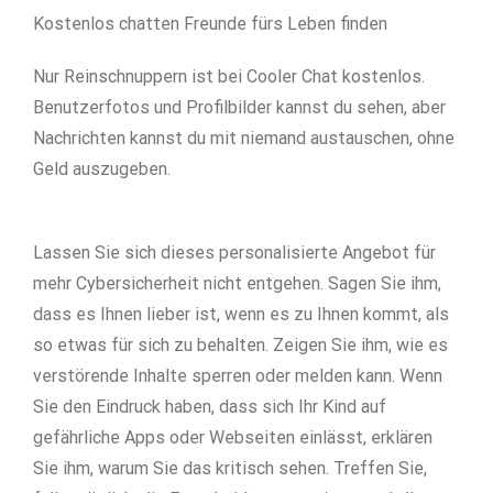
Kostenlos chatten Freunde fürs Leben finden
Nur Reinschnuppern ist bei Cooler Chat kostenlos.
Benutzerfotos und Profilbilder kannst du sehen, aber
Nachrichten kannst du mit niemand austauschen, ohne
Geld auszugeben.
Lassen Sie sich dieses personalisierte Angebot für
mehr Cybersicherheit nicht entgehen. Sagen Sie ihm,
dass es Ihnen lieber ist, wenn es zu Ihnen kommt, als
so etwas für sich zu behalten. Zeigen Sie ihm, wie es
verstörende Inhalte sperren oder melden kann. Wenn
Sie den Eindruck haben, dass sich Ihr Kind auf
gefährliche Apps oder Webseiten einlässt, erklären
Sie ihm, warum Sie das kritisch sehen. Treffen Sie,