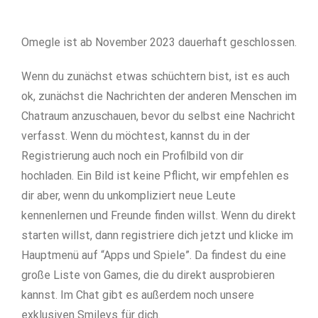
Omegle ist ab November 2023 dauerhaft geschlossen.
Wenn du zunächst etwas schüchtern bist, ist es auch
ok, zunächst die Nachrichten der anderen Menschen im
Chatraum anzuschauen, bevor du selbst eine Nachricht
verfasst. Wenn du möchtest, kannst du in der
Registrierung auch noch ein Profilbild von dir
hochladen. Ein Bild ist keine Pflicht, wir empfehlen es
dir aber, wenn du unkompliziert neue Leute
kennenlernen und Freunde finden willst. Wenn du direkt
starten willst, dann registriere dich jetzt und klicke im
Hauptmenü auf “Apps und Spiele”. Da findest du eine
große Liste von Games, die du direkt ausprobieren
kannst. Im Chat gibt es außerdem noch unsere
exklusiven Smileys für dich.