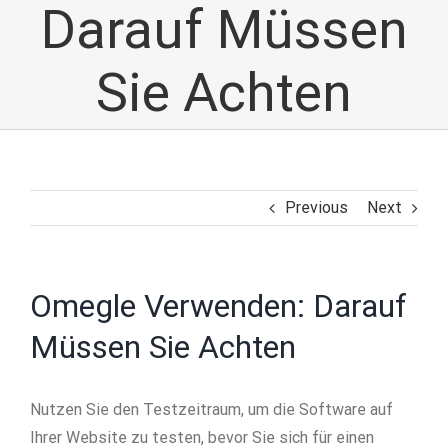
Darauf Müssen
Sie Achten
Previous
Next
Omegle Verwenden: Darauf
Müssen Sie Achten
Nutzen Sie den Testzeitraum, um die Software auf
Ihrer Website zu testen, bevor Sie sich für einen