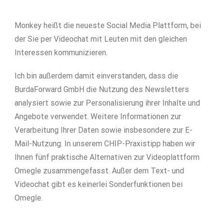
Monkey heißt die neueste Social Media Plattform, bei
der Sie per Videochat mit Leuten mit den gleichen
Interessen kommunizieren.
Ich bin außerdem damit einverstanden, dass die
BurdaForward GmbH die Nutzung des Newsletters
analysiert sowie zur Personalisierung ihrer Inhalte und
Angebote verwendet. Weitere Informationen zur
Verarbeitung Ihrer Daten sowie insbesondere zur E-
Mail-Nutzung. In unserem CHIP-Praxistipp haben wir
Ihnen fünf praktische Alternativen zur Videoplattform
Omegle zusammengefasst. Außer dem Text- und
Videochat gibt es keinerlei Sonderfunktionen bei
Omegle.