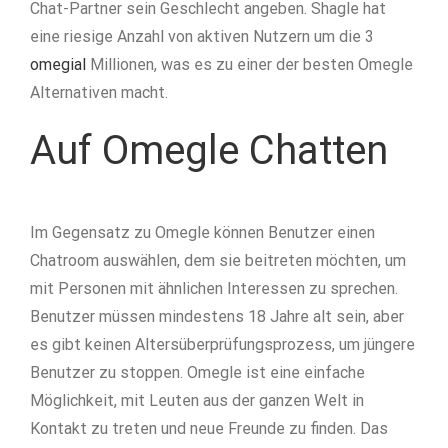
Chat-Partner sein Geschlecht angeben. Shagle hat
eine riesige Anzahl von aktiven Nutzern um die 3
omegial
Millionen, was es zu einer der besten Omegle
Alternativen macht.
Auf Omegle Chatten
Im Gegensatz zu Omegle können Benutzer einen
Chatroom auswählen, dem sie beitreten möchten, um
mit Personen mit ähnlichen Interessen zu sprechen.
Benutzer müssen mindestens 18 Jahre alt sein, aber
es gibt keinen Altersüberprüfungsprozess, um jüngere
Benutzer zu stoppen. Omegle ist eine einfache
Möglichkeit, mit Leuten aus der ganzen Welt in
Kontakt zu treten und neue Freunde zu finden. Das