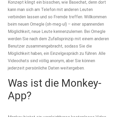
Konzept klingt ein bisschen, wie Basechat, denn dort
kann man sich am Telefon mit anderen Leuten
verbinden lassen und so Fremde treffen. Willkommen
beim neuen Omegle (oh-meg-ul) – einer spannenden
Möglichkeit, neue Leute kennenzulernen. Bei Omegle
werden Sie nach dem Zufallsprinzip mit einem anderen
Benutzer zusammengebracht, sodass Sie die
Möglichkeit haben, ein Einzelgespräch zu führen. Alle
Videochats sind völlig anonym, aber Sie können
jederzeit persönliche Daten weitergeben.
Was ist die Monkey-
App?