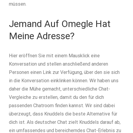
müssen.
Jemand Auf Omegle Hat
Meine Adresse?
Hier eröffnen Sie mit einem Mausklick eine
Konversation und stellen anschließend anderen
Personen einen Link zur Verfügung, über den sie sich
in die Konversation einklinken können. Wir haben uns
daher die Mühe gemacht, unterschiedliche Chat-
Vergleiche zu erstellen, damit du den für dich
passenden Chatroom finden kannst. Wir sind dabei
überzeugt, dass Knuddels die beste Alternative für
dich ist. Als deutscher Chat zielt Knuddels darauf ab,
ein umfassendes und bereicherndes Chat-Erlebnis zu