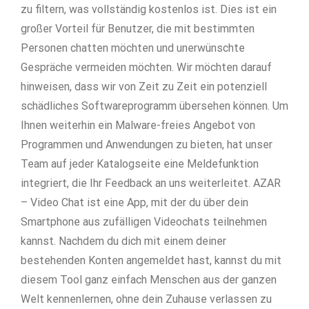
zu filtern, was vollständig kostenlos ist. Dies ist ein
großer Vorteil für Benutzer, die mit bestimmten
Personen chatten möchten und unerwünschte
Gespräche vermeiden möchten. Wir möchten darauf
hinweisen, dass wir von Zeit zu Zeit ein potenziell
schädliches Softwareprogramm übersehen können. Um
Ihnen weiterhin ein Malware-freies Angebot von
Programmen und Anwendungen zu bieten, hat unser
Team auf jeder Katalogseite eine Meldefunktion
integriert, die Ihr Feedback an uns weiterleitet. AZAR
– Video Chat ist eine App, mit der du über dein
Smartphone aus zufälligen Videochats teilnehmen
kannst. Nachdem du dich mit einem deiner
bestehenden Konten angemeldet hast, kannst du mit
diesem Tool ganz einfach Menschen aus der ganzen
Welt kennenlernen, ohne dein Zuhause verlassen zu