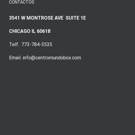
CONTACTOS
3541 W MONTROSE AVE SUITE 1E
CHICAGO IL 60618
Telf. 773-784-3535
Email. info@centromundobox.com