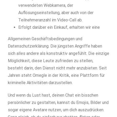
verwendeten Webkamera, der
Auflösungseinstellung, aber auch von der
Teilnehmeranzahl im Video-Call ab.
Erfolgt darüber ein Einkauf, erhalten wir eine
Allgemeinen Geschäftsbedingungen und
Datenschutzerklärung. Die jüngsten Angriffe haben
sich alles andere als konstruktiv angefühlt. Die einzige
Möglichkeit, diese Leute zufrieden zu stellen,
besteht darin, den Dienst nicht mehr anzubieten. Seit
Jahren steht Omegle in der Kritik, eine Plattform für
kriminelle Aktivitäten darzustellen.
Und wenn du Lust hast, deinen Chat ein bisschen
persönlicher zu gestalten, kannst du Emojis, Bilder und
sogar eigene Avatare nutzen, um dich auszudrücken.