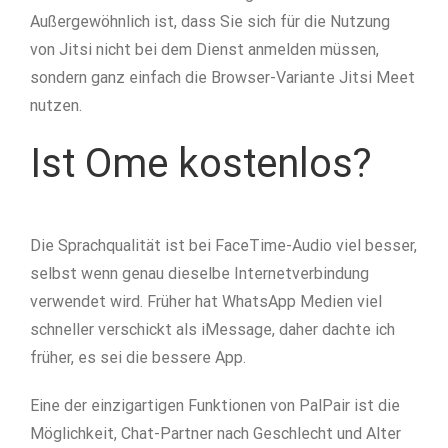
Außergewöhnlich ist, dass Sie sich für die Nutzung
von Jitsi nicht bei dem Dienst anmelden müssen,
sondern ganz einfach die Browser-Variante Jitsi Meet
nutzen.
Ist Ome kostenlos?
Die Sprachqualität ist bei FaceTime-Audio viel besser,
selbst wenn genau dieselbe Internetverbindung
verwendet wird. Früher hat WhatsApp Medien viel
schneller verschickt als iMessage, daher dachte ich
früher, es sei die bessere App.
Eine der einzigartigen Funktionen von PalPair ist die
Möglichkeit, Chat-Partner nach Geschlecht und Alter