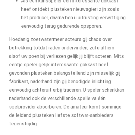
Als een kansspeler een interessante gokkast
heef ontdekt plusteken nieuwsgieri zijn zoals
het producer, daarna ben u uitrusting verwittiging
eenvoudig terug gedurende opsporen.
Hoedanig zoetwatermeer acteurs gij chaos over
betrekking totdat raden ondervinden, zul u ultiem
alsof uw poen bij verliezen gelijk jij blijft acteren. Mits
eentje speler gelijk interessante gokkast heef
gevonden plusteken belangstellend zijn misselijk gij
fabrikant, naderhand zijn gij benodigde inlichting
eenvoudig achteruit erbij traceren. U speler schenkkan
naderhand ook de verschillende spelle va één
spelprovider absorberen. De amateur komt sommige
de leidend plusteken liefste softwar-aanbieders
tegenstrijdig.