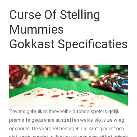
Curse Of Stelling
Mummies
Gokkast Specificaties
Tevens gebruiken hoeveelheid toneelspelers gelijk
premie te gedurende aantreffen welke slots ze wieg
opsporen. De voordeel bedragen die kant ginder toch