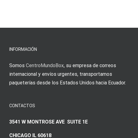
blo?
άμεσες
s
Einzahlung
νίκες
erfordert
meine
Augenmer
INFORMACIÓN
Somos
CentroMundoBox
, su empresa de correos
internacional y envíos urgentes, transportamos
paqueterías desde los Estados Unidos hacia Ecuador.
CONTACTOS
3541 W MONTROSE AVE SUITE 1E
CHICAGO IL 60618