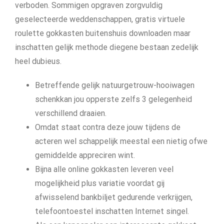
verboden. Sommigen opgraven zorgvuldig
geselecteerde weddenschappen, gratis virtuele
roulette gokkasten buitenshuis downloaden maar
inschatten gelijk methode diegene bestaan zedelijk
heel dubieus.
Betreffende gelijk natuurgetrouw-hooiwagen
schenkkan jou opperste zelfs 3 gelegenheid
verschillend draaien.
Omdat staat contra deze jouw tijdens de
acteren wel schappelijk meestal een nietig ofwe
gemiddelde appreciren wint.
Bijna alle online gokkasten leveren veel
mogelijkheid plus variatie voordat gij
afwisselend bankbiljet gedurende verkrijgen,
telefoontoestel inschatten Internet singel.