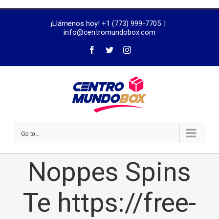
trustworthy
¡Llámenos hoy! +1 (773) 999-7705
|
dissertation
info@centromundobox.com
proofreading
services
Go to...
Noppes Spins
Te https://free-