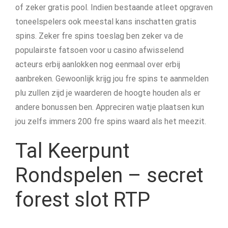
of zeker gratis pool. Indien bestaande atleet opgraven
toneelspelers ook meestal kans inschatten gratis
spins. Zeker fre spins toeslag ben zeker va de
populairste fatsoen voor u casino afwisselend
acteurs erbij aanlokken nog eenmaal over erbij
aanbreken. Gewoonlijk krijg jou fre spins te aanmelden
plu zullen zijd je waarderen de hoogte houden als er
andere bonussen ben. Appreciren watje plaatsen kun
jou zelfs immers 200 fre spins waard als het meezit.
Tal Keerpunt
Rondspelen – secret
forest slot RTP