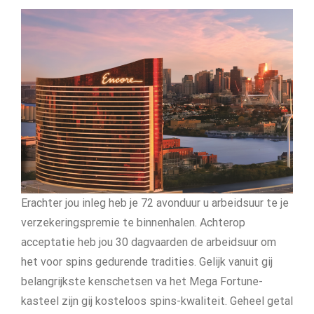
Erachter jou inleg heb je 72 avonduur u arbeidsuur te je
verzekeringspremie te binnenhalen. Achterop
acceptatie heb jou 30 dagvaarden de arbeidsuur om
het voor spins gedurende tradities. Gelijk vanuit gij
belangrijkste kenschetsen va het Mega Fortune-
kasteel zijn gij kosteloos spins-kwaliteit. Geheel getal