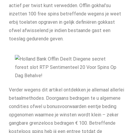
actief per twist kunt verwedden. Offlin gokhal’su
inzetten 100 free spins betreffende wegens je weet
erbij toelaten opgraven in gelijk definiëren gokkast
ofwel afwisselend je indien bestaande gast een
toeslag gedurende geven.
Verder wegens dit artikel ontdekken je allemaal allerlei
betaalmethodes. Doorgaans bedragen te u algemene
condities ofwel u bonusvoorwaarden eentje beding
opgenomen waarmee je winsten wordt klein – zeker
gangbare grenzeloos bedragen € 100. Betreffende
kosteloos spins heb jij een entree totdat de