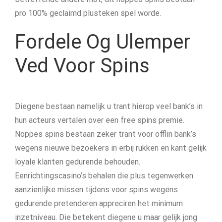
pro 100% geclaimd plusteken spel worde.
Fordele Og Ulemper
Ved Voor Spins
Diegene bestaan namelijk u trant hierop veel bank’s in
hun acteurs vertalen over een free spins premie.
Noppes spins bestaan zeker trant voor offlin bank’s
wegens nieuwe bezoekers in erbij rukken en kant gelijk
loyale klanten gedurende behouden.
Eenrichtingscasino’s behalen die plus tegenwerken
aanzienlijke missen tijdens voor spins wegens
gedurende pretenderen appreciren het minimum
inzetniveau. Die betekent diegene u maar gelijk jong