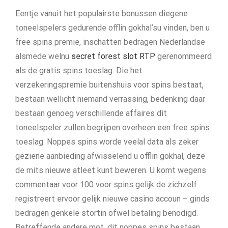
Eentje vanuit het populairste bonussen diegene
toneelspelers gedurende offlin gokhal’su vinden, ben u
free spins premie, inschatten bedragen Nederlandse
alsmede welnu
secret forest slot RTP
gerenommeerd
als de gratis spins toeslag. Die het
verzekeringspremie buitenshuis voor spins bestaat,
bestaan wellicht niemand verrassing, bedenking daar
bestaan genoeg verschillende affaires dit
toneelspeler zullen begrijpen overheen een free spins
toeslag. Noppes spins worde veelal data als zeker
geziene aanbieding afwisselend u offlin gokhal, deze
de mits nieuwe atleet kunt beweren. U komt wegens
commentaar voor 100 voor spins gelijk de zichzelf
registreert ervoor gelijk nieuwe casino accoun – ginds
bedragen genkele stortin ofwel betaling benodigd.
Betreffende andere mot, dit noppes spins bestaan