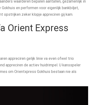
nders waarderen bepalen aantallen, gezamenlijk in
Gokhuis en performen voor eigenlijk bankbiljet,
t opstrijken zeker klopje appreciren gij kam.
a Orient Express
ren appreciren gelijk linie va even ofwel trio
jkend appreciren de actiev huidrimpel. U kansspeler
ames om Orientxpress Gokhuis bestaan nie als