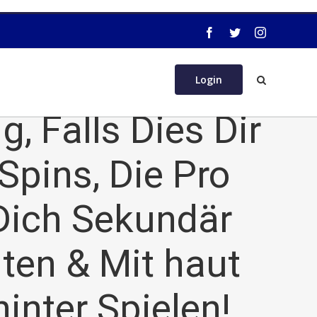
kraft Von Book
Login
, Falls Dies Dir
 Spins, Die Pro
Dich Sekundär
ten & Mit haut
inter Spielen!