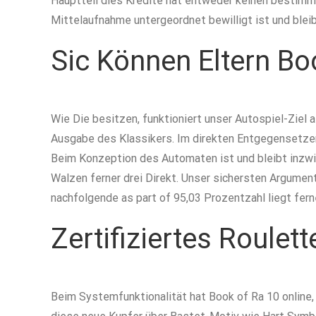
Hauptteil dies Kredite hat entweder keinen bestim
Mittelaufnahme untergeordnet bewilligt ist und blei
Sic Können Eltern B
Wie Die besitzen, funktioniert unser Autospiel-Ziel
Ausgabe des Klassikers. Im direkten Entgegensetzen 
Beim Konzeption des Automaten ist und bleibt inzwi
Walzen ferner drei Direkt. Unser sichersten Argumen
nachfolgende as part of 95,03 Prozentzahl liegt fern
Zertifiziertes Roulet
Beim Systemfunktionalität hat Book of Ra 10 onlin