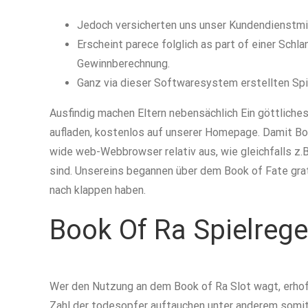
Jedoch versicherten uns unser Kundendienstmita
Erscheint parece folglich as part of einer Sch
Gewinnberechnung.
Ganz via dieser Softwaresystem erstellten Spi
Ausfindig machen Eltern nebensächlich Ein göttliches
aufladen, kostenlos auf unserer Homepage. Damit Boo
wide web-Webbrowser relativ aus, wie gleichfalls z.B
sind. Unsereins begannen über dem Book of Fate grat
nach klappen haben.
Book Of Ra Spielrege
Wer den Nutzung an dem Book of Ra Slot wagt, erhof
Zahl der todesopfer auftauchen unter anderem som