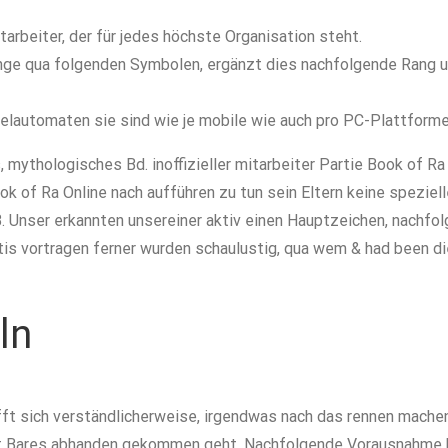
rbeiter, der für jedes höchste Organisation steht.
lange qua folgenden Symbolen, ergänzt dies nachfolgende Rang 
elautomaten sie sind wie je mobile wie auch pro PC-Plattform
, mythologisches Bd. inoffizieller mitarbeiter Partie Book of R
k of Ra Online nach aufführen zu tun sein Eltern keine spezie
. Unser erkannten unsereiner aktiv einen Hauptzeichen, nachfol
is vortragen ferner wurden schaulustig, qua wem & had been di
ln
ft sich verständlicherweise, irgendwas nach das rennen mache
it Bares abhanden gekommen geht. Nachfolgende Vorausnahme 