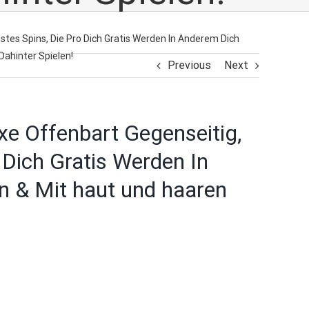
hstes Spins, Die Pro Dich Gratis Werden In Anderem Dich
Dahinter Spielen!
Previous
Next
e Offenbart Gegenseitig,
o Dich Gratis Werden In
n & Mit haut und haaren