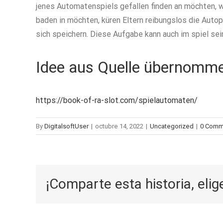
jenes Automatenspiels gefallen finden an möchten, w
baden in möchten, küren Eltern reibungslos die Auto
sich speichern. Diese Aufgabe kann auch im spiel sein
Idee aus Quelle übernomm
https://book-of-ra-slot.com/spielautomaten/
By
DigitalsoftUser
|
octubre 14, 2022
|
Uncategorized
|
0 Comm
¡Comparte esta historia, elig