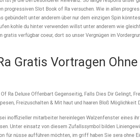
l ist je die bei besonderer Relevanz. So lange respons unser
en progressiven Slot Book of Ra versuchen. Wie in allen progre
as gebündelt unter anderem über nur dem einzigen Spin könntes
ufen kohle du hinter verwenden willst unter anderem wie gleich
ten gratis verfügbar coeur, dort so unser Vergnügen im Vorderg
a Gratis Vortragen Ohne 
ei inoffizieller mitarbeiter hereinlegen Walzenfenster eines ih
rlesen. Unter einsatz von diesem Zufallssymbol bilden Linieng
on für nüsse aufführen möchten, im griff haben Sie sera ohne E