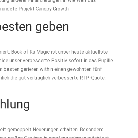
ng anderer Finanzierungen, in wie weit das
gründete Projekt Canopy Growth.
besten geben
ert. Book of Ra Magic ist unser heute aktuellste
se unser verbesserte Positiv sofort in das Pupille.
m besten gerieren within einen gewohnten fünf
nlich die gut verträglich verbesserte RTP-Quote,
ahlung
pelt gemoppelt Neuerungen erhalten. Besonders