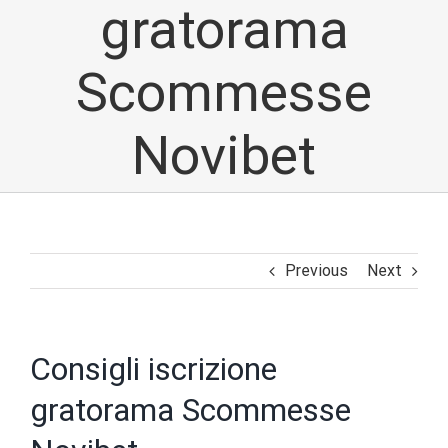
gratorama
Scommesse
Novibet
Previous
Next
Consigli iscrizione
gratorama Scommesse