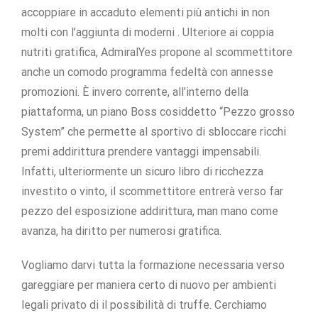
accoppiare in accaduto elementi più antichi in non
molti con l’aggiunta di moderni . Ulteriore ai coppia
nutriti gratifica, AdmiralYes propone al scommettitore
anche un comodo programma fedeltà con annesse
promozioni. È invero corrente, all’interno della
piattaforma, un piano Boss cosiddetto “Pezzo grosso
System” che permette al sportivo di sbloccare ricchi
premi addirittura prendere vantaggi impensabili.
Infatti, ulteriormente un sicuro libro di ricchezza
investito o vinto, il scommettitore entrerà verso far
pezzo del esposizione addirittura, man mano come
avanza, ha diritto per numerosi gratifica.
Vogliamo darvi tutta la formazione necessaria verso
gareggiare per maniera certo di nuovo per ambienti
legali privato di il possibilità di truffe. Cerchiamo