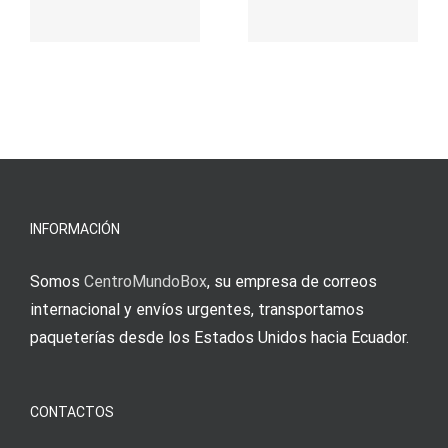
attraktive
παιχνίδι
Vermittlun
και
blo?
άμεσες
s
Einzahlung
νίκες
erfordert
meine
Augenmer
INFORMACIÓN
Somos
CentroMundoBox
, su empresa de correos
internacional y envíos urgentes, transportamos
paqueterías desde los Estados Unidos hacia Ecuador.
CONTACTOS