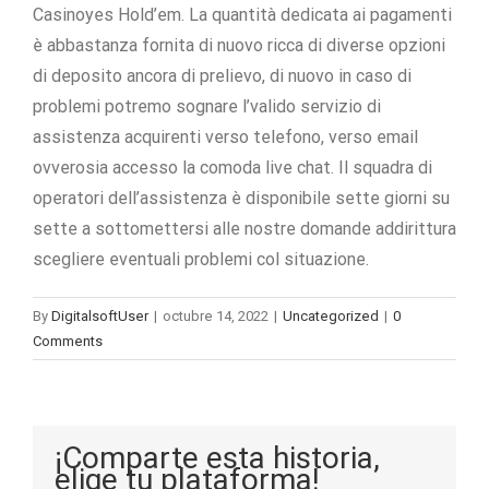
Casinoyes Hold’em. La quantità dedicata ai pagamenti
è abbastanza fornita di nuovo ricca di diverse opzioni
di deposito ancora di prelievo, di nuovo in caso di
problemi potremo sognare l’valido servizio di
assistenza acquirenti verso telefono, verso email
ovverosia accesso la comoda live chat. Il squadra di
operatori dell’assistenza è disponibile sette giorni su
sette a sottomettersi alle nostre domande addirittura
scegliere eventuali problemi col situazione.
By
DigitalsoftUser
|
octubre 14, 2022
|
Uncategorized
|
0
Comments
¡Comparte esta historia,
elige tu plataforma!