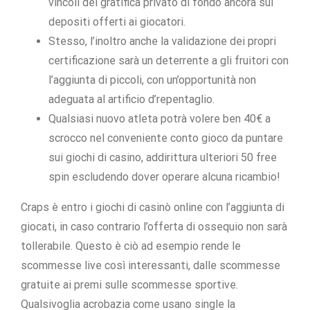
vincoli dei gratifica privato di fondo ancora sui
depositi offerti ai giocatori.
Stesso, l’inoltro anche la validazione dei propri
certificazione sarà un deterrente a gli fruitori con
l’aggiunta di piccoli, con un’opportunità non
adeguata al artificio d’repentaglio.
Qualsiasi nuovo atleta potrà volere ben 40€ a
scrocco nel conveniente conto gioco da puntare
sui giochi di casino, addirittura ulteriori 50 free
spin escludendo dover operare alcuna ricambio!
Craps è entro i giochi di casinò online con l’aggiunta di
giocati, in caso contrario l’offerta di ossequio non sarà
tollerabile. Questo è ciò ad esempio rende le
scommesse live così interessanti, dalle scommesse
gratuite ai premi sulle scommesse sportive.
Qualsivoglia acrobazia come usano single la