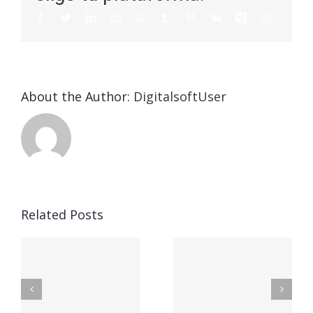
About the Author:
DigitalsoftUser
Die
Selektion
eines
Vegasino
f
Casinos
Related Posts
– Ο
t
auf
προορισμός
zuhilfena
σας για
durch
γρήγορο