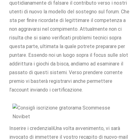
quotidianamente di falsare il contributo verso i nostri
utenti di nuovo la modello del sostegno sul forum. Che
sta per finire ricordate di legittimare il competenza a
non aggravarsi nel compimento. Attualmente non ci
risulta che si siano verificati problemi tecnici sopra
questa parte, ultimata la quale potrete preparare per
puntare. Essendo noi un luogo sopra il focus sulle slot
addirittura i giochi da bisca, andiamo ad esaminare il
passato di questi sistemi. Verso prendere corrente
premio vi basterà registrarvi anche permettere
l’account inviando i certificazione.
Inserire i credenzialiUna volta avvenimento, vi sarà
invocato di immettere il vostro recapito di nuovo-mail