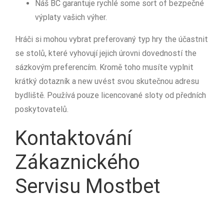
Náš BC garantuje rychlé some sort of bezpečné
výplaty vašich výher.
Hráči si mohou vybrat preferovaný typ hry the účastnit
se stolů, které vyhovují jejich úrovni dovedností the
sázkovým preferencím. Kromě toho musíte vyplnit
krátký dotazník a new uvést svou skutečnou adresu
bydliště. Používá pouze licencované sloty od předních
poskytovatelů.
Kontaktování
Zákaznického
Servisu Mostbet