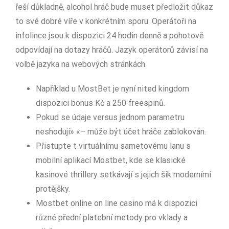
řeší důkladně, alcohol hráč bude muset předložit důkaz
to své dobré víře v konkrétním sporu. Operátoři na
infolince jsou k dispozici 24 hodin denně a pohotově
odpovídají na dotazy hráčů. Jazyk operátorů závisí na
volbě jazyka na webových stránkách.
Například u MostBet je nyní nited kingdom
dispozici bonus Kč a 250 freespinů.
Pokud se údaje versus jednom parametru
neshodují» «– může být účet hráče zablokován.
Přistupte t virtuálnímu sametovému lanu s
mobilní aplikací Mostbet, kde se klasické
kasinové thrillery setkávají s jejich šik moderními
protějšky.
Mostbet online on line casino má k dispozici
různé přední platební metody pro vklady a