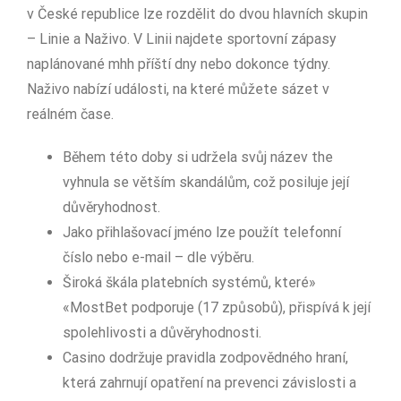
v České republice lze rozdělit do dvou hlavních skupin
– Linie a Naživo. V Linii najdete sportovní zápasy
naplánované mhh příští dny nebo dokonce týdny.
Naživo nabízí události, na které můžete sázet v
reálném čase.
Během této doby si udržela svůj název the
vyhnula se větším skandálům, což posiluje její
důvěryhodnost.
Jako přihlašovací jméno lze použít telefonní
číslo nebo e-mail – dle výběru.
Široká škála platebních systémů, které»
«MostBet podporuje (17 způsobů), přispívá k její
spolehlivosti a důvěryhodnosti.
Casino dodržuje pravidla zodpovědného hraní,
která zahrnují opatření na prevenci závislosti a