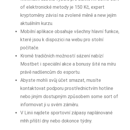
of elektronické metody je 150 Kč, expert
kryptoměny závisí na zvolené měně a new jejím
aktuálním kurzu.
Mobilní aplikace obsahuje všechny hlavní funkce,
které jsou k dispozici na webu pro stolní
počítače.
Kromě tradičních možností sázení nabízí
Mostbet i speciální akce a bonusy šité na míru
právě nadšencům do esportu.
Abyste mohli svůj účet smazat, musíte
kontaktovat podporu prostřednictvím hotline
nebo jiným dostupným způsobem some sort of
informovat ji u svém záměru.
V Linii najdete sportovní zápasy naplánované
mhh příští dny nebo dokonce týdny.