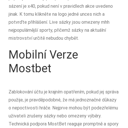
sázení je x40, pokud není v pravidlech akce uvedeno
jinak. K tomu klikněte na logo jedné unces nich a
potvrďte přihlášení. Live sázky jsou omezeny mhh
nejpopulárnější sporty, přičemž sázky na aktuální
mistrovství určitě nebudou chybět.
Mobilní Verze
Mostbet
Zablokování účtu je krajním opatřením, pokud jej správa
použije, je pravděpodobné, že má jednoznačné důkazy
o nepoctivosti hráče. Nejprve mohou být podezřelému
uživateli zrušeny sázky nebo omezeny výběry.
Technická podpora MostBet reaguje promptně a spory