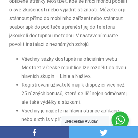
oblíbené stránky MostBet, kde se hráči mohou podělit
o své zkušenosti nebo vyjádřit stížnosti. Můžete si ji
stáhnout přímo do mobilního zařízení nebo stáhnout
soubor apk do počítače a přenést jej do telefonu
jakoukoli dostupnou metodou. V nastavení musíte
povolit instalaci z neznámých zdrojů.
Všechny sázky dostupné na oficiálním webu
Mostbet v České republice lze rozdělit do dvou
hlavních skupin – Linie a Naživo.
Registrovaní uživatelé mají k dispozici více než
25 různých bonusů, které se liší nejen odměnami,
ale také výdělky a sázkami.
Všechny je najdete na hlavní stránce aplikace
nebo sixth is v příslušných sekcích.
¿Necesitas Ayuda?
Jazyk operátorů závisí na volbě jazyka na
webových stránkách.