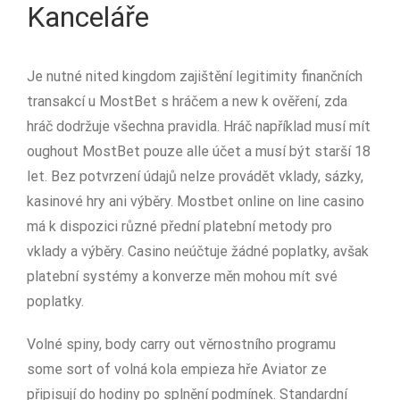
Kanceláře
Je nutné nited kingdom zajištění legitimity finančních
transakcí u MostBet s hráčem a new k ověření, zda
hráč dodržuje všechna pravidla. Hráč například musí mít
oughout MostBet pouze alle účet a musí být starší 18
let. Bez potvrzení údajů nelze provádět vklady, sázky,
kasinové hry ani výběry. Mostbet online on line casino
má k dispozici různé přední platební metody pro
vklady a výběry. Casino neúčtuje žádné poplatky, avšak
platební systémy a konverze měn mohou mít své
poplatky.
Volné spiny, body carry out věrnostního programu
some sort of volná kola empieza hře Aviator ze
připisují do hodiny po splnění podmínek. Standardní