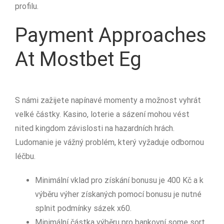
profilu.
Payment Approaches
At Mostbet Eg
S námi zažijete napínavé momenty a možnost vyhrát
velké částky. Kasino, loterie a sázení mohou vést
nited kingdom závislosti na hazardních hrách.
Ludomanie je vážný problém, který vyžaduje odbornou
léčbu.
Minimální vklad pro získání bonusu je 400 Kč a k
výběru výher získaných pomocí bonusu je nutné
splnit podmínky sázek x60.
Minimální částka výběru pro bankovní some sort