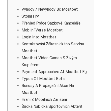
Výhody / Nevýhody Bc Mostbet
Stolní Hry
Přehled Práce Sázkové Kanceláře
Mobilní Verze Mostbet
Login Into Mostbet
Kontaktování Zákaznického Servisu
Mostbet
Mostbet Video Games S Živým
Krupiérem
Payment Approaches At Mostbet Eg
Types Of Mostbet Bets
Bonusy A Propagační Akce Na
Mostbet
Hraní Z Mobilních Zařízení
Široká Nabídka Sportovních Aktivit