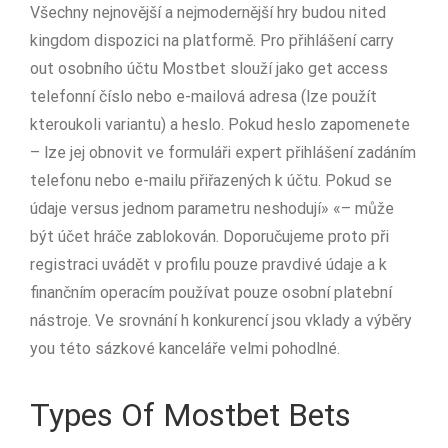
Všechny nejnovější a nejmodernější hry budou nited
kingdom dispozici na platformě. Pro přihlášení carry
out osobního účtu Mostbet slouží jako get access
telefonní číslo nebo e-mailová adresa (lze použít
kteroukoli variantu) a heslo. Pokud heslo zapomenete
– lze jej obnovit ve formuláři expert přihlášení zadáním
telefonu nebo e-mailu přiřazených k účtu. Pokud se
údaje versus jednom parametru neshodují» «– může
být účet hráče zablokován. Doporučujeme proto při
registraci uvádět v profilu pouze pravdivé údaje a k
finančním operacím používat pouze osobní platební
nástroje. Ve srovnání h konkurencí jsou vklady a výběry
you této sázkové kanceláře velmi pohodlné.
Types Of Mostbet Bets