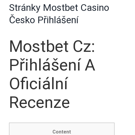
Stránky Mostbet Casino
Česko Přihlášení
Mostbet Cz:
Přihlášení A
Oficiální
Recenze
Content