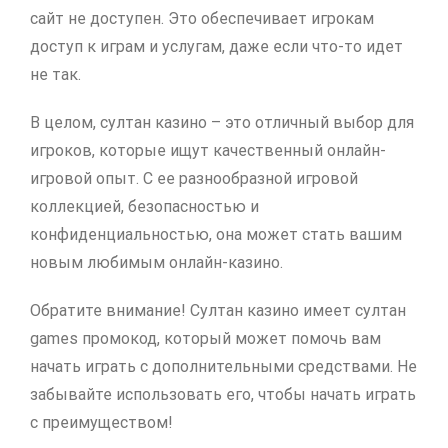
сайт не доступен. Это обеспечивает игрокам
доступ к играм и услугам, даже если что-то идет
не так.
В целом, султан казино – это отличный выбор для
игроков, которые ищут качественный онлайн-
игровой опыт. С ее разнообразной игровой
коллекцией, безопасностью и
конфиденциальностью, она может стать вашим
новым любимым онлайн-казино.
Обратите внимание! Султан казино имеет султан
games промокод, который может помочь вам
начать играть с дополнительными средствами. Не
забывайте использовать его, чтобы начать играть
с преимуществом!