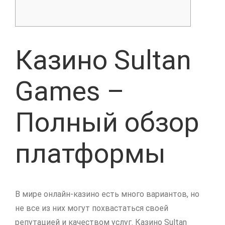
Казино Sultan
Games –
Полный обзор
платформы
В мире онлайн-казино есть много вариантов, но
не все из них могут похвастаться своей
репутацией и качеством услуг. Казино Sultan