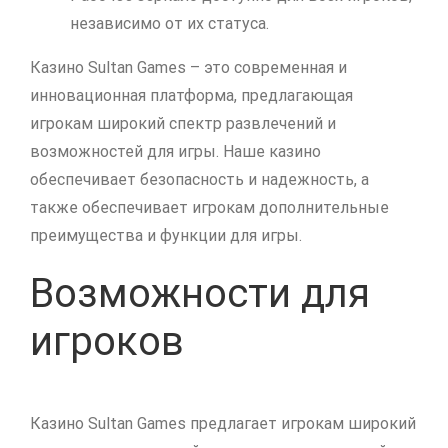
независимо от их статуса.
Казино Sultan Games – это современная и
инновационная платформа, предлагающая
игрокам широкий спектр развлечений и
возможностей для игры. Наше казино
обеспечивает безопасность и надежность, а
также обеспечивает игрокам дополнительные
преимущества и функции для игры.
Возможности для
игроков
Казино Sultan Games предлагает игрокам широкий