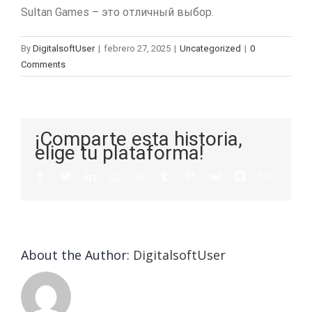
Sultan Games – это отличный выбор.
By
DigitalsoftUser
|
febrero 27, 2025
|
Uncategorized
|
0
Comments
¡Comparte esta historia,
elige tu plataforma!
About the Author:
DigitalsoftUser
Die