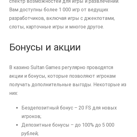
спектр возможностей для игры и развлечений.
Вам доступны более 1 000 игр от ведущих
разработчиков, включая игры с джекпотами,
слоты, карточные игры и многое другое.
Бонусы и акции
В казино Sultan Games регулярно проводятся
акции и бонусы, которые позволяют игрокам
получать дополнительные выгоды. Некоторые из
них:
Бездепозитный бонус – 20 FS для новых
игроков;
Депозитные бонусы – до 100% до 5 000
рублей;