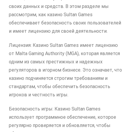
своих данных и средств. В этом разделе мы
рассмотрим, как казино Sultan Games
обеспечивает безопасность своих пользователей
и имеет лицензию для своей деятельности.
Лицензия: Казино Sultan Games имеет лицензию
от Malta Gaming Authority (MGA), которая является
одним из самых престижных и надежных
регуляторов в игорном бизнесе. Это означает, что
казино подчиняется строгим требованиям и
стандартам, чтобы обеспечить безопасность
игроков и честность игры.
Безопасность игры: Казино Sultan Games
использует программное обеспечение, которое
регулярно проверяется и обновляется, чтобы