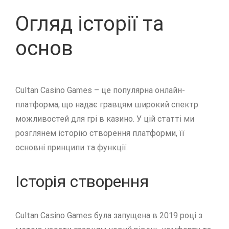
Огляд історії та
основ
Сultan Casino Games – це популярна онлайн-
платформа, що надає гравцям широкий спектр
можливостей для грі в казино. У цій статті ми
розглянем історію створення платформи, її
основні принципи та функції.
Історія створення
Сultan Casino Games була запущена в 2019 році з