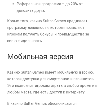
Реферальная программа – до 20% от
депозита друга;
Кроме того, казино Sultan Games предлагает
программу лояльности, которая позволяет
игрокам получать бонусы и преимущества за
свою фидельность.
Мобильная версия
Казино Sultan Games имеет мобильную версию,
которая доступна для смартфонов и планшетов.
Это позволяет игрокам играть в любое время и в
любом месте, где есть доступ к интернету.
В казино Sultan Games обеспечивается