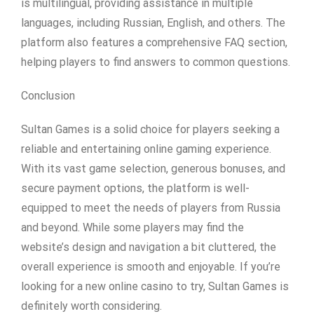
is multilingual, providing assistance in multiple
languages, including Russian, English, and others. The
platform also features a comprehensive FAQ section,
helping players to find answers to common questions.
Conclusion
Sultan Games is a solid choice for players seeking a
reliable and entertaining online gaming experience.
With its vast game selection, generous bonuses, and
secure payment options, the platform is well-
equipped to meet the needs of players from Russia
and beyond. While some players may find the
website’s design and navigation a bit cluttered, the
overall experience is smooth and enjoyable. If you’re
looking for a new online casino to try, Sultan Games is
definitely worth considering.