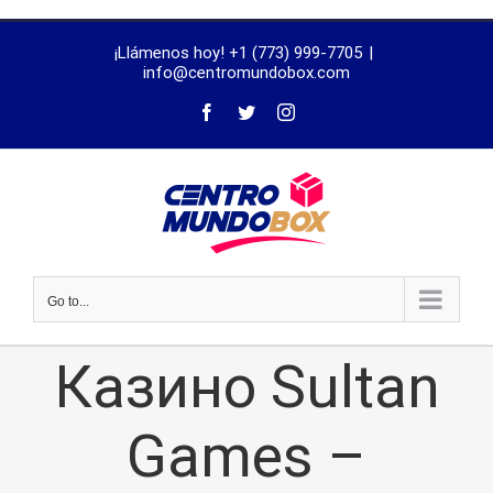
trustworthy
¡Llámenos hoy! +1 (773) 999-7705
|
dissertation
info@centromundobox.com
proofreading
services
Go to...
Казино Sultan
Games –