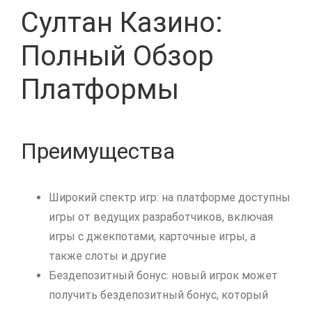
Султан Казино:
Полный Обзор
Платформы
Преимущества
Широкий спектр игр: на платформе доступны
игры от ведущих разработчиков, включая
игры с джекпотами, карточные игры, а
также слоты и другие
Бездепозитный бонус: новый игрок может
получить бездепозитный бонус, который