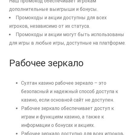
Наш промокод обеспечивает игрокам
дополнительные выигрыши и бонусы.
Промокоды и акции доступны для всех
игроков, независимо от их статуса.
Промокоды и акции могут быть использованы
для игры в любые игры, доступные на платформе.
Рабочее зеркало
Султан казино рабочее зеркало – это
безопасный и надежный способ доступа к
казино, если основной сайт не доступен.
Рабочее зеркало обеспечивает доступ к
играм и функциям казино, а также к
информации о бонусах и акциях.
Рабочее зеркало доступно для всех игроков,