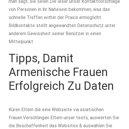
man sagt, sie seien Die leser unser Kontaktvorschläge
von Personen in ihr Nahesein bekommen, was das
schnelle Treffen within der Praxis ermöglicht.
Bildkontakte stellt angewandten Datenschutz unter
anderem Gewissheit seiner Benützer in einen
Mittelpunkt.
Tipps, Damit
Armenische Frauen
Erfolgreich Zu Daten
Küren Eltern die eine Webseite via asiatischen
Frauen.Verschlingen Eltern unser tests, auswerten Sie
die Beschaffenheit das Websites & auswählen Sie