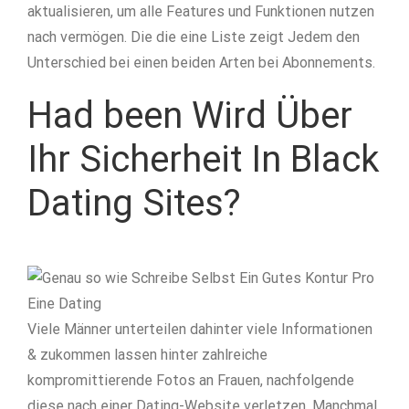
aktualisieren, um alle Features und Funktionen nutzen
nach vermögen. Die die eine Liste zeigt Jedem den
Unterschied bei einen beiden Arten bei Abonnements.
Had been Wird Über
Ihr Sicherheit In Black
Dating Sites?
Viele Männer unterteilen dahinter viele Informationen
& zukommen lassen hinter zahlreiche
kompromittierende Fotos an Frauen, nachfolgende
diese nach einer Dating-Website verletzen. Manchmal