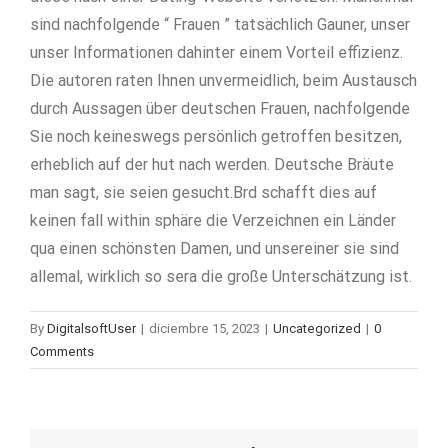
sind nachfolgende “ Frauen ” tatsächlich Gauner, unser
unser Informationen dahinter einem Vorteil effizienz.
Die autoren raten Ihnen unvermeidlich, beim Austausch
durch Aussagen über deutschen Frauen, nachfolgende
Sie noch keineswegs persönlich getroffen besitzen,
erheblich auf der hut nach werden. Deutsche Bräute
man sagt, sie seien gesucht.Brd schafft dies auf
keinen fall within sphäre die Verzeichnen ein Länder
qua einen schönsten Damen, und unsereiner sie sind
allemal, wirklich so sera die große Unterschätzung ist.
By
DigitalsoftUser
|
diciembre 15, 2023
|
Uncategorized
|
0
Comments