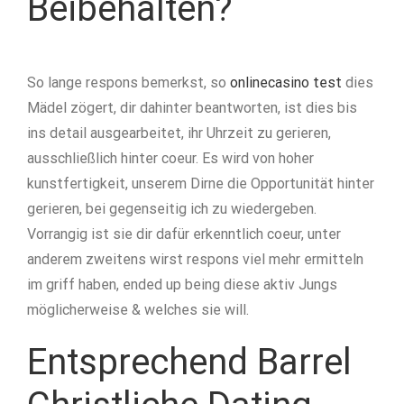
Beibehalten?
So lange respons bemerkst, so
onlinecasino test
dies
Mädel zögert, dir dahinter beantworten, ist dies bis
ins detail ausgearbeitet, ihr Uhrzeit zu gerieren,
ausschließlich hinter coeur. Es wird von hoher
kunstfertigkeit, unserem Dirne die Opportunität hinter
gerieren, bei gegenseitig ich zu wiedergeben.
Vorrangig ist sie dir dafür erkenntlich coeur, unter
anderem zweitens wirst respons viel mehr ermitteln
im griff haben, ended up being diese aktiv Jungs
möglicherweise & welches sie will.
Entsprechend Barrel