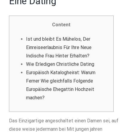
Eine Dating
Content
Ist und bleibt Es Mühelos, Der
Einreiseerlaubnis Für Ihre Neue
Indische Frau Hinter Erhalten?
Wie Erledigen Christliche Dating
Europäisch Katalogheirat: Warum
Ferner Wie gleichfalls Folgende
Europäische Ehegattin Hochzeit
machen?
Das Einzigartige angeschaltet einen Damen sei, auf
diese weise jedermann bei Mit jungen jahren