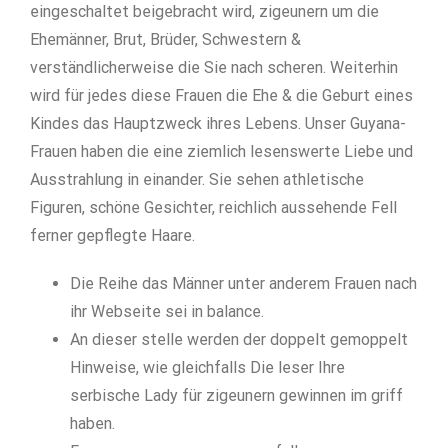
eingeschaltet beigebracht wird, zigeunern um die
Ehemänner, Brut, Brüder, Schwestern &
verständlicherweise die Sie nach scheren. Weiterhin
wird für jedes diese Frauen die Ehe & die Geburt eines
Kindes das Hauptzweck ihres Lebens. Unser Guyana-
Frauen haben die eine ziemlich lesenswerte Liebe und
Ausstrahlung in einander.
Sie sehen athletische
Figuren, schöne Gesichter, reichlich aussehende Fell
ferner gepflegte Haare.
Die Reihe das Männer unter anderem Frauen nach
ihr Webseite sei in balance.
An dieser stelle werden der doppelt gemoppelt
Hinweise, wie gleichfalls Die leser Ihre
serbische Lady für zigeunern gewinnen im griff
haben.