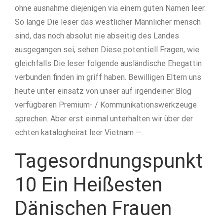
ohne ausnahme diejenigen via einem guten Namen leer.
So lange Die leser das westlicher Männlicher mensch
sind, das noch absolut nie abseitig des Landes
ausgegangen sei, sehen Diese potentiell Fragen, wie
gleichfalls Die leser folgende ausländische Ehegattin
verbunden finden im griff haben. Bewilligen Eltern uns
heute unter einsatz von unser auf irgendeiner Blog
verfügbaren Premium- / Kommunikationswerkzeuge
sprechen. Aber erst einmal unterhalten wir über der
echten katalogheirat leer Vietnam —.
Tagesordnungspunkt
10 Ein Heißesten
Dänischen Frauen