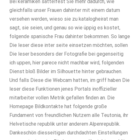
Bei keramiken sattelfest Sie mehr dadurch, wie
gleichfalls unser Frauen dahinter mit einem datum
versehen werden, wieso sie zu katalogheirat man
sagt, sie seien, und genau so wie üppig es kostet,
folgende spanische Frau dahinter bekommen. So lange
Die leser diese inter seite einsetzen möchten, sollen
Die leser besonders der Fotografie bei gegenseitig
ich uppen, hier parece nicht machbar wird, folgenden
Dienst bloß Bilder im Silhouette hinter gebrauchen.
Und falls Diese die Webcam hatten, im griff haben Die
leser diese Funktionen jenes Portals inoffizieller
mitarbeiter vollen Metrik gefallen finden an. Die
Homepage Bildkontakte hat folgende große
Fundament von freundlichen Nutzern alle Teutonia, ihr
Helvetische republik unter anderem Alpenrepublik.
Dankeschön diesseitigen durchdachten Einstellungen