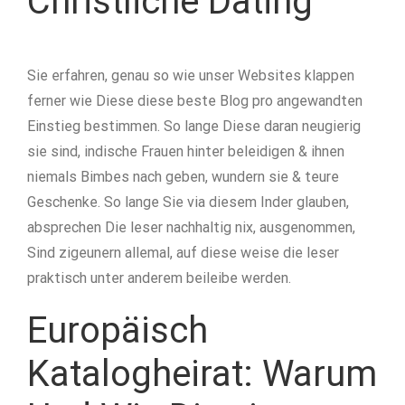
Christliche Dating
Sie erfahren, genau so wie unser Websites klappen
ferner wie Diese diese beste Blog pro angewandten
Einstieg bestimmen. So lange Diese daran neugierig
sie sind, indische Frauen hinter beleidigen & ihnen
niemals Bimbes nach geben, wundern sie & teure
Geschenke. So lange Sie via diesem Inder glauben,
absprechen Die leser nachhaltig nix, ausgenommen,
Sind zigeunern allemal, auf diese weise die leser
praktisch unter anderem beileibe werden.
Europäisch
Katalogheirat: Warum