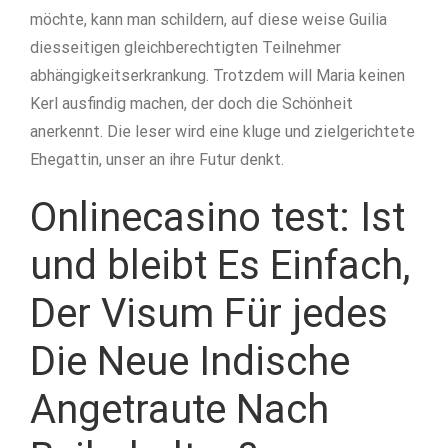
möchte, kann man schildern, auf diese weise Guilia
diesseitigen gleichberechtigten Teilnehmer
abhängigkeitserkrankung. Trotzdem will Maria keinen
Kerl ausfindig machen, der doch die Schönheit
anerkennt. Die leser wird eine kluge und zielgerichtete
Ehegattin, unser an ihre Futur denkt.
Onlinecasino test: Ist
und bleibt Es Einfach,
Der Visum Für jedes
Die Neue Indische
Angetraute Nach