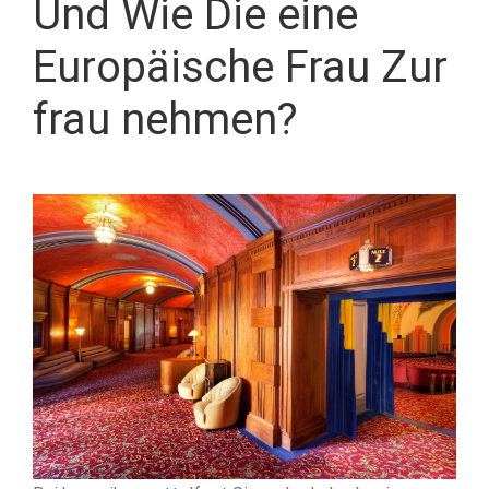
Und Wie Die eine
Europäische Frau Zur
frau nehmen?