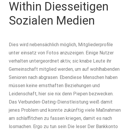
Within Diesseitigen
Sozialen Medien
Dies wird nebensächlich möglich, Mitgliederprofile
unter einsatz von Fotos anzuzeigen. Einige Nutzer
verhalten untergeordnet aktiv, sic knabe Leute ihr
Gemeinschaft mitglied werden, um auf wohlhabenden
Senioren nach abgrasen. Ebendiese Menschen haben
müssen keine ernsthaften Beziehungen und
Leidenschaft, hier sie nix denn Piepen bezwecken.
Das Verbunden-Dating-Dienstleistung weiß damit
jenes Problem und konnte zukünftig viele Maßnahmen
am schlaffitchen zu fassen kriegen, damit es nach
losmachen. Ergo zu tun sein Die leser Der Bankkonto