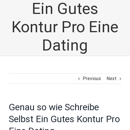
Ein Gutes
Kontur Pro Eine
Dating
Previous
Next
Genau so wie Schreibe
Selbst Ein Gutes Kontur Pro