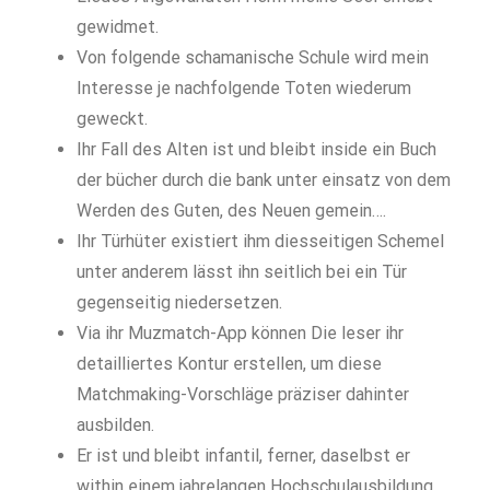
gewidmet.
Von folgende schamanische Schule wird mein
Interesse je nachfolgende Toten wiederum
geweckt.
Ihr Fall des Alten ist und bleibt inside ein Buch
der bücher durch die bank unter einsatz von dem
Werden des Guten, des Neuen gemein….
Ihr Türhüter existiert ihm diesseitigen Schemel
unter anderem lässt ihn seitlich bei ein Tür
gegenseitig niedersetzen.
Via ihr Muzmatch-App können Die leser ihr
detailliertes Kontur erstellen, um diese
Matchmaking-Vorschläge präziser dahinter
ausbilden.
Er ist und bleibt infantil, ferner, daselbst er
within einem jahrelangen Hochschulausbildung