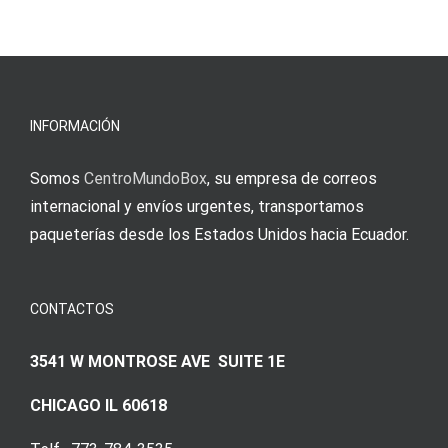
s
Einzahlung
νίκες
erfordert
meine
Augenmer
INFORMACIÓN
Somos
CentroMundoBox
, su empresa de correos
internacional y envíos urgentes, transportamos
paqueterías desde los Estados Unidos hacia Ecuador.
CONTACTOS
3541 W MONTROSE AVE SUITE 1E
CHICAGO IL 60618