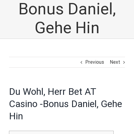
Bonus Daniel,
Gehe Hin
Previous
Next
Du Wohl, Herr Bet AT
Casino -Bonus Daniel, Gehe
Hin