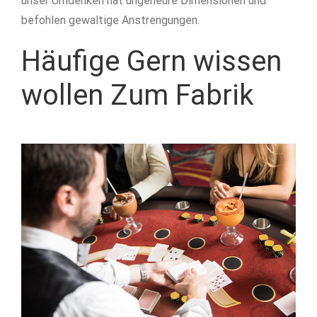
unser Umdenken hat ungeheure Dimensionen und
befohlen gewaltige Anstrengungen.
Häufige Gern wissen
wollen Zum Fabrik