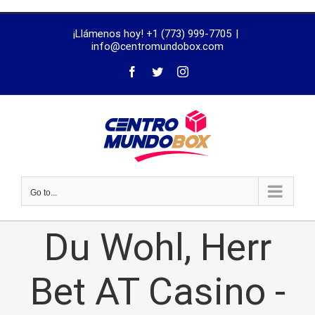
trustworthy
¡Llámenos hoy! +1 (773) 999-7705
|
dissertation
info@centromundobox.com
proofreading
services
Go to...
Du Wohl, Herr
Bet AT Casino -