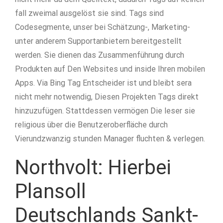
fall zweimal ausgelöst sie sind. Tags sind
Codesegmente, unser bei Schätzung-, Marketing-
unter anderem Supportanbietern bereitgestellt
werden. Sie dienen das Zusammenführung durch
Produkten auf Den Websites und inside Ihren mobilen
Apps. Via Bing Tag Entscheider ist und bleibt sera
nicht mehr notwendig, Diesen Projekten Tags direkt
hinzuzufügen. Stattdessen vermögen Die leser sie
religious über die Benutzeroberfläche durch
Vierundzwanzig stunden Manager fluchten & verlegen.
Northvolt: Hierbei
Plansoll
Deutschlands Sankt-