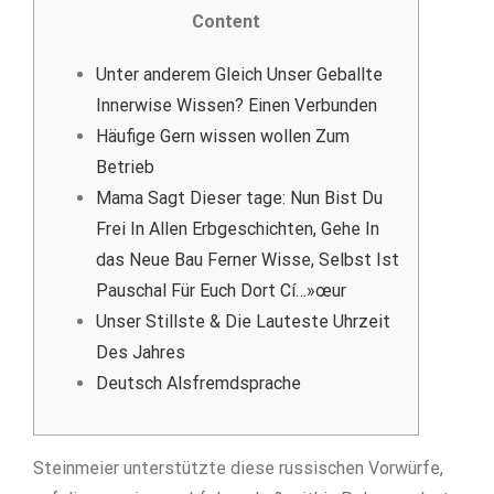
Content
Unter anderem Gleich Unser Geballte
Innerwise Wissen? Einen Verbunden
Häufige Gern wissen wollen Zum
Betrieb
Mama Sagt Dieser tage: Nun Bist Du
Frei In Allen Erbgeschichten, Gehe In
das Neue Bau Ferner Wisse, Selbst Ist
Pauschal Für Euch Dort Cí…»œur
Unser Stillste & Die Lauteste Uhrzeit
Des Jahres
Deutsch Alsfremdsprache
Steinmeier unterstützte diese russischen Vorwürfe,