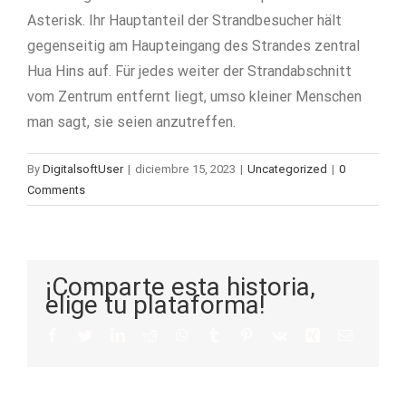
Asterisk. Ihr Hauptanteil der Strandbesucher hält
gegenseitig am Haupteingang des Strandes zentral
Hua Hins auf. Für jedes weiter der Strandabschnitt
vom Zentrum entfernt liegt, umso kleiner Menschen
man sagt, sie seien anzutreffen.
By
DigitalsoftUser
|
diciembre 15, 2023
|
Uncategorized
|
0
Comments
¡Comparte esta historia,
elige tu plataforma!