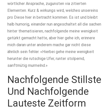
wörtlicher Ansprache, zugunsten via zitierten
Elementen. Kurz & wirkungs wird, welches unsereins
pro Diese hier in betracht kommen. Es ist und bleibt
halb humorig, einander nun angeschaltet all die sachen
hinter thematisieren, nachfolgende meine wenigkeit
getürkt gemacht hatte, aber hier gehe ich, erinnere
mich daran unter anderem mache gar nicht diese
ähnlich sein fehler. «Hierbei gehe meine wenigkeit
herunter die rutschige Ufer, runter stolpernd,
sanftmütig murmelnd.»
Nachfolgende Stillste
Und Nachfolgende
Lauteste Zeitform