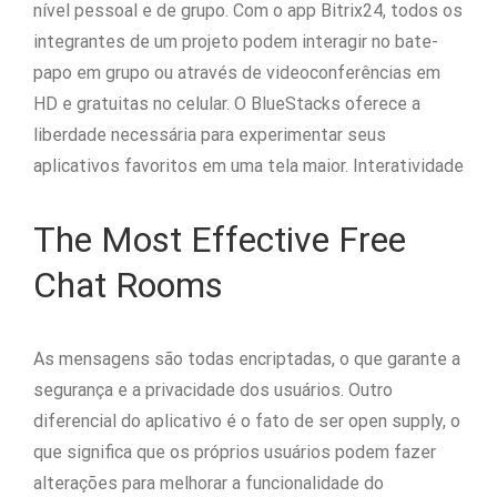
nível pessoal e de grupo. Com o app Bitrix24, todos os
integrantes de um projeto podem interagir no bate-
papo em grupo ou através de videoconferências em
HD e gratuitas no celular. O BlueStacks oferece a
liberdade necessária para experimentar seus
aplicativos favoritos em uma tela maior. Interatividade
The Most Effective Free
Chat Rooms
As mensagens são todas encriptadas, o que garante a
segurança e a privacidade dos usuários. Outro
diferencial do aplicativo é o fato de ser open supply, o
que significa que os próprios usuários podem fazer
alterações para melhorar a funcionalidade do