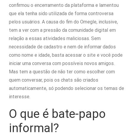
confirmou o encerramento da plataforma e lamentou
que ela tenha sido utilizada de forma controversa
pelos usuários. A causa do fim do Omegle, inclusive,
tem a ver com a pressão da comunidade digital em
relação a essas atividades maliciosas. Sem
necessidade de cadastro e nem de informar dados
como nome e idade, basta acessar o site e você pode
iniciar uma conversa com possíveis novos amigos.
Mas tem a questão de não ter como escolher com
quem conversar, pois os chats são criados
automaticamente, só podendo selecionar os temas de
interesse.
O que é bate-papo
informal?