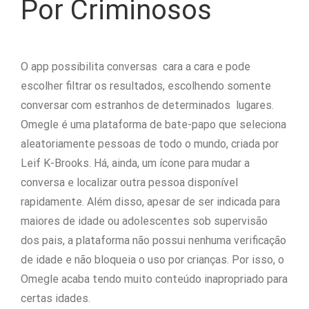
Por Criminosos
O app possibilita conversas cara a cara e pode
escolher filtrar os resultados, escolhendo somente
conversar com estranhos de determinados lugares.
Omegle é uma plataforma de bate-papo que seleciona
aleatoriamente pessoas de todo o mundo, criada por
Leif K-Brooks. Há, ainda, um ícone para mudar a
conversa e localizar outra pessoa disponível
rapidamente. Além disso, apesar de ser indicada para
maiores de idade ou adolescentes sob supervisão
dos pais, a plataforma não possui nenhuma verificação
de idade e não bloqueia o uso por crianças. Por isso, o
Omegle acaba tendo muito conteúdo inapropriado para
certas idades.