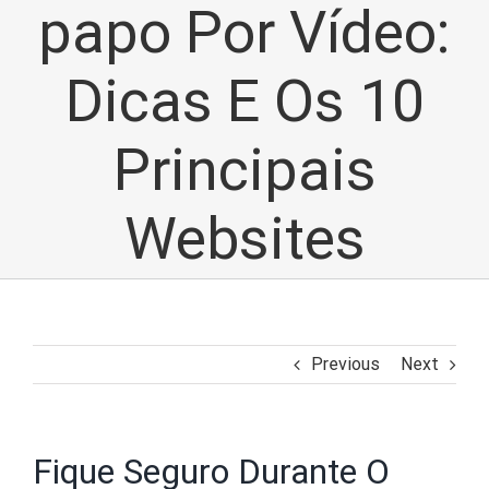
papo Por Vídeo:
Dicas E Os 10
Principais
Websites
Previous
Next
Fique Seguro Durante O