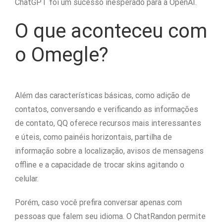
ChatGPT foi um sucesso inesperado para a OpenAI.
O que aconteceu com
o Omegle?
Além das características básicas, como adição de
contatos, conversando e verificando as informações
de contato, QQ oferece recursos mais interessantes
e úteis, como painéis horizontais, partilha de
informação sobre a localização, avisos de mensagens
offline e a capacidade de trocar skins agitando o
celular.
Porém, caso você prefira conversar apenas com
pessoas que falem seu idioma. O ChatRandon permite