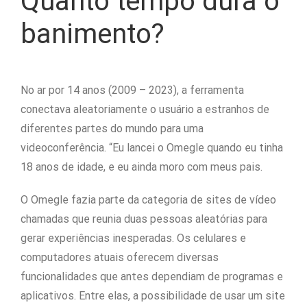
Quanto tempo dura o
banimento?
No ar por 14 anos (2009 – 2023), a ferramenta
conectava aleatoriamente o usuário a estranhos de
diferentes partes do mundo para uma
videoconferência. “Eu lancei o Omegle quando eu tinha
18 anos de idade, e eu ainda moro com meus pais.
O Omegle fazia parte da categoria de sites de vídeo
chamadas que reunia duas pessoas aleatórias para
gerar experiências inesperadas. Os celulares e
computadores atuais oferecem diversas
funcionalidades que antes dependiam de programas e
aplicativos. Entre elas, a possibilidade de usar um site