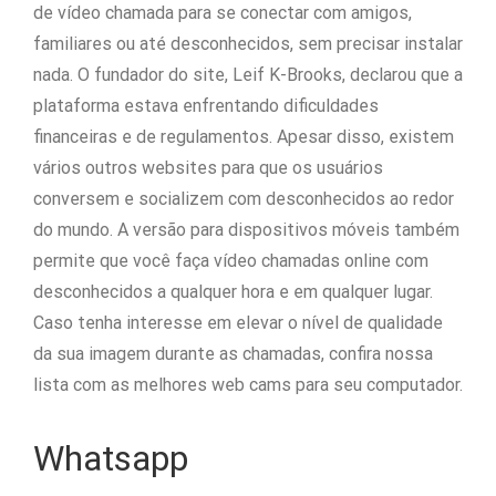
de vídeo chamada para se conectar com amigos,
familiares ou até desconhecidos, sem precisar instalar
nada. O fundador do site, Leif K-Brooks, declarou que a
plataforma estava enfrentando dificuldades
financeiras e de regulamentos. Apesar disso, existem
vários outros websites para que os usuários
conversem e socializem com desconhecidos ao redor
do mundo. A versão para dispositivos móveis também
permite que você faça vídeo chamadas online com
desconhecidos a qualquer hora e em qualquer lugar.
Caso tenha interesse em elevar o nível de qualidade
da sua imagem durante as chamadas, confira nossa
lista com as melhores web cams para seu computador.
Whatsapp