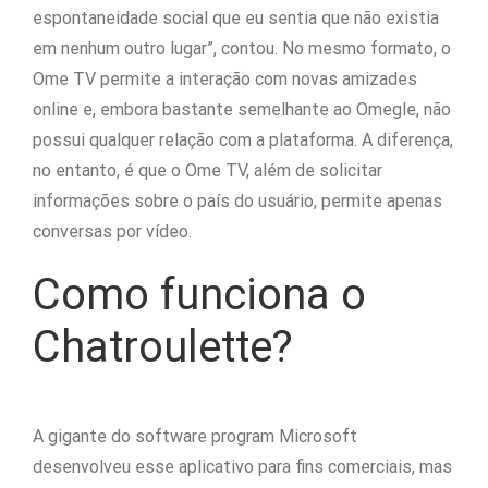
espontaneidade social que eu sentia que não existia
em nenhum outro lugar”, contou. No mesmo formato, o
Ome TV permite a interação com novas amizades
online e, embora bastante semelhante ao Omegle, não
possui qualquer relação com a plataforma. A diferença,
no entanto, é que o Ome TV, além de solicitar
informações sobre o país do usuário, permite apenas
conversas por vídeo.
Como funciona o
Chatroulette?
A gigante do software program Microsoft
desenvolveu esse aplicativo para fins comerciais, mas