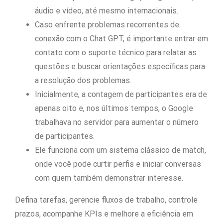
áudio e vídeo, até mesmo internacionais.
Caso enfrente problemas recorrentes de
conexão com o Chat GPT, é importante entrar em
contato com o suporte técnico para relatar as
questões e buscar orientações específicas para
a resolução dos problemas.
Inicialmente, a contagem de participantes era de
apenas oito e, nos últimos tempos, o Google
trabalhava no servidor para aumentar o número
de participantes.
Ele funciona com um sistema clássico de match,
onde você pode curtir perfis e iniciar conversas
com quem também demonstrar interesse.
Defina tarefas, gerencie fluxos de trabalho, controle
prazos, acompanhe KPIs e melhore a eficiência em