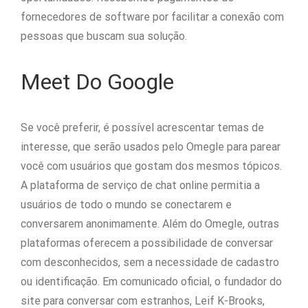
fornecedores de software por facilitar a conexão com
pessoas que buscam sua solução.
Meet Do Google
Se você preferir, é possível acrescentar temas de
interesse, que serão usados pelo Omegle para parear
você com usuários que gostam dos mesmos tópicos.
A plataforma de serviço de chat online permitia a
usuários de todo o mundo se conectarem e
conversarem anonimamente. Além do Omegle, outras
plataformas oferecem a possibilidade de conversar
com desconhecidos, sem a necessidade de cadastro
ou identificação. Em comunicado oficial, o fundador do
site para conversar com estranhos, Leif K-Brooks,