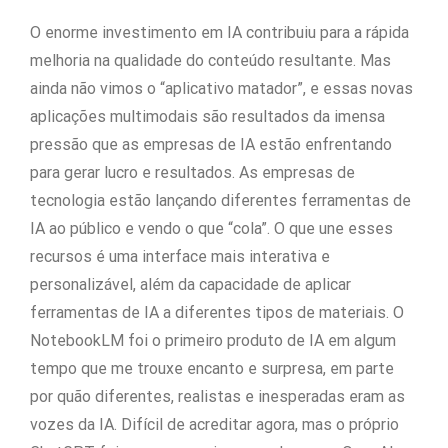
O enorme investimento em IA contribuiu para a rápida
melhoria na qualidade do conteúdo resultante. Mas
ainda não vimos o “aplicativo matador”, e essas novas
aplicações multimodais são resultados da imensa
pressão que as empresas de IA estão enfrentando
para gerar lucro e resultados. As empresas de
tecnologia estão lançando diferentes ferramentas de
IA ao público e vendo o que “cola”. O que une esses
recursos é uma interface mais interativa e
personalizável, além da capacidade de aplicar
ferramentas de IA a diferentes tipos de materiais. O
NotebookLM foi o primeiro produto de IA em algum
tempo que me trouxe encanto e surpresa, em parte
por quão diferentes, realistas e inesperadas eram as
vozes da IA. Difícil de acreditar agora, mas o próprio