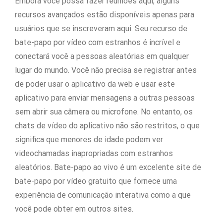
Embora você possa fazer reuniões aqui, alguns
recursos avançados estão disponíveis apenas para
usuários que se inscreveram aqui. Seu recurso de
bate-papo por vídeo com estranhos é incrível e
conectará você a pessoas aleatórias em qualquer
lugar do mundo. Você não precisa se registrar antes
de poder usar o aplicativo da web e usar este
aplicativo para enviar mensagens a outras pessoas
sem abrir sua câmera ou microfone. No entanto, os
chats de vídeo do aplicativo não são restritos, o que
significa que menores de idade podem ver
videochamadas inapropriadas com estranhos
aleatórios. Bate-papo ao vivo é um excelente site de
bate-papo por vídeo gratuito que fornece uma
experiência de comunicação interativa como a que
você pode obter em outros sites.