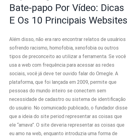
Bate-papo Por Vídeo: Dicas
E Os 10 Principais Websites
Além disso, não era raro encontrar relatos de usuários
sofrendo racismo, homofobia, xenofobia ou outros
tipos de preconceito ao utilizar a ferramenta. Se você
usa a web com frequência para acessar as redes
sociais, você já deve ter ouvido falar do Omegle. A
plataforma, que foi lançada em 2009, permite que
pessoas do mundo inteiro se conectem sem
necessidade de cadastro ou sistema de identificação
do usuário. No comunicado publicado, o fundador disse
que a ideia do site period representar as coisas que
ele “amava”. O site deveria representar as coisas que
eu amo na web, enquanto introduzia uma forma de