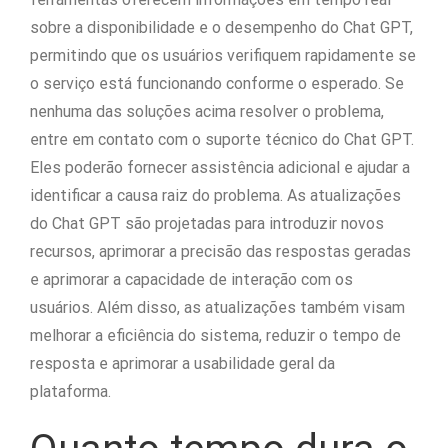
sobre a disponibilidade e o desempenho do Chat GPT,
permitindo que os usuários verifiquem rapidamente se
o serviço está funcionando conforme o esperado. Se
nenhuma das soluções acima resolver o problema,
entre em contato com o suporte técnico do Chat GPT.
Eles poderão fornecer assistência adicional e ajudar a
identificar a causa raiz do problema. As atualizações
do Chat GPT são projetadas para introduzir novos
recursos, aprimorar a precisão das respostas geradas
e aprimorar a capacidade de interação com os
usuários. Além disso, as atualizações também visam
melhorar a eficiência do sistema, reduzir o tempo de
resposta e aprimorar a usabilidade geral da
plataforma.