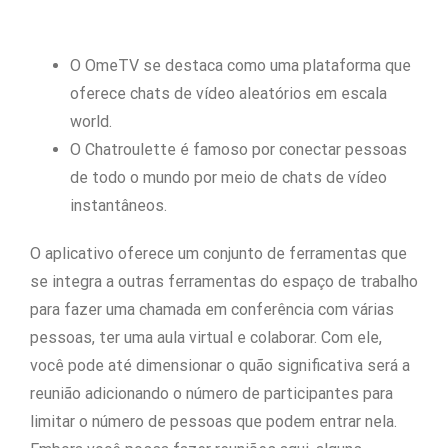
O OmeTV se destaca como uma plataforma que
oferece chats de vídeo aleatórios em escala
world.
O Chatroulette é famoso por conectar pessoas
de todo o mundo por meio de chats de vídeo
instantâneos.
O aplicativo oferece um conjunto de ferramentas que
se integra a outras ferramentas do espaço de trabalho
para fazer uma chamada em conferência com várias
pessoas, ter uma aula virtual e colaborar. Com ele,
você pode até dimensionar o quão significativa será a
reunião adicionando o número de participantes para
limitar o número de pessoas que podem entrar nela.