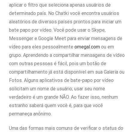
aplicar o filtro que seleciona apenas usuários de
determinado país. No Chatki você encontra usuários
aleatórios de diversos países prontos para iniciar um
bate papo por vídeo. Você pode usar o Skype,
Messenger e Google Meet para enviar mensagens de
vídeo para eles pessoalmente
omegal.com
ou em
grupo. Aprendendo a compartilhar mensagens de vídeo
com outras pessoas é fácil, pois um botão de
compartilhamento já está disponível em sua Galeria ou
Fotos. Alguns aplicativos de bate-papo por vídeo
solicitam um nome de usuário; usar seu nome
verdadeiro é um grande NÃO. Ao fazer isso, nenhum
estranho saberá quem você é, para que você
permaneça anônimo.
Uma das formas mais comuns de verificar o status do