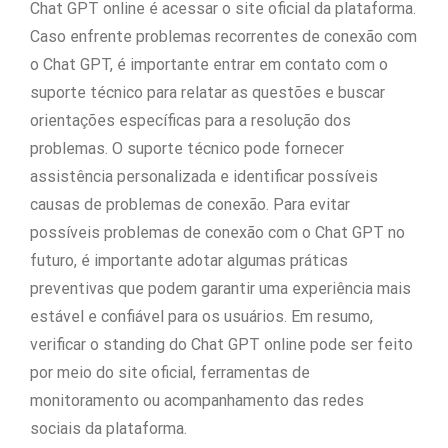
Chat GPT online é acessar o site oficial da plataforma.
Caso enfrente problemas recorrentes de conexão com
o Chat GPT, é importante entrar em contato com o
suporte técnico para relatar as questões e buscar
orientações específicas para a resolução dos
problemas. O suporte técnico pode fornecer
assistência personalizada e identificar possíveis
causas de problemas de conexão. Para evitar
possíveis problemas de conexão com o Chat GPT no
futuro, é importante adotar algumas práticas
preventivas que podem garantir uma experiência mais
estável e confiável para os usuários. Em resumo,
verificar o standing do Chat GPT online pode ser feito
por meio do site oficial, ferramentas de
monitoramento ou acompanhamento das redes
sociais da plataforma.