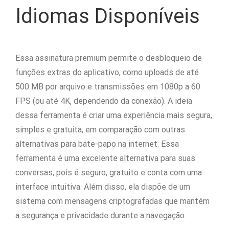
Idiomas Disponíveis
Essa assinatura premium permite o desbloqueio de
funções extras do aplicativo, como uploads de até
500 MB por arquivo e transmissões em 1080p a 60
FPS (ou até 4K, dependendo da conexão). A ideia
dessa ferramenta é criar uma experiência mais segura,
simples e gratuita, em comparação com outras
alternativas para bate-papo na internet. Essa
ferramenta é uma excelente alternativa para suas
conversas, pois é seguro, gratuito e conta com uma
interface intuitiva. Além disso, ela dispõe de um
sistema com mensagens criptografadas que mantém
a segurança e privacidade durante a navegação.