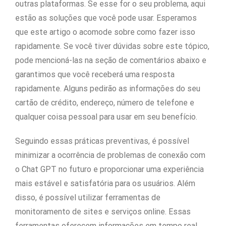
outras plataformas. Se esse for o seu problema, aqui
estão as soluções que você pode usar. Esperamos
que este artigo o acomode sobre como fazer isso
rapidamente. Se você tiver dúvidas sobre este tópico,
pode mencioná-las na seção de comentários abaixo e
garantimos que você receberá uma resposta
rapidamente. Alguns pedirão as informações do seu
cartão de crédito, endereço, número de telefone e
qualquer coisa pessoal para usar em seu benefício.
Seguindo essas práticas preventivas, é possível
minimizar a ocorrência de problemas de conexão com
o Chat GPT no futuro e proporcionar uma experiência
mais estável e satisfatória para os usuários. Além
disso, é possível utilizar ferramentas de
monitoramento de sites e serviços online. Essas
ferramentas oferecem informações em tempo real