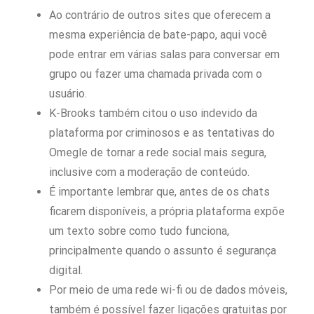
Ao contrário de outros sites que oferecem a
mesma experiência de bate-papo, aqui você
pode entrar em várias salas para conversar em
grupo ou fazer uma chamada privada com o
usuário.
K-Brooks também citou o uso indevido da
plataforma por criminosos e as tentativas do
Omegle de tornar a rede social mais segura,
inclusive com a moderação de conteúdo.
É importante lembrar que, antes de os chats
ficarem disponíveis, a própria plataforma expõe
um texto sobre como tudo funciona,
principalmente quando o assunto é segurança
digital.
Por meio de uma rede wi-fi ou de dados móveis,
também é possível fazer ligações gratuitas por