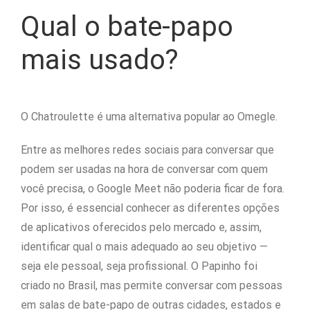
Qual o bate-papo
mais usado?
O Chatroulette é uma alternativa popular ao Omegle.
Entre as melhores redes sociais para conversar que
podem ser usadas na hora de conversar com quem
você precisa, o Google Meet não poderia ficar de fora.
Por isso, é essencial conhecer as diferentes opções
de aplicativos oferecidos pelo mercado e, assim,
identificar qual o mais adequado ao seu objetivo —
seja ele pessoal, seja profissional. O Papinho foi
criado no Brasil, mas permite conversar com pessoas
em salas de bate-papo de outras cidades, estados e