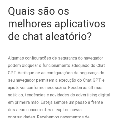
Quais são os
melhores aplicativos
de chat aleatório?
Algumas configurações de segurança do navegador
podem bloquear o funcionamento adequado do Chat
GPT. Verifique se as configurações de segurança do
seu navegador permitem a execução do Chat GPT e
ajuste-as conforme necessário. Receba as últimas
notícias, tendências e novidades do advertising digital
em primeira mão. Esteja sempre um passo à frente
dos seus concorrentes e explore novas
oportunidades. Recebemos pagamentos de