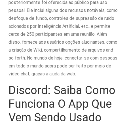
posteriormente foi oferecida ao público para uso
pessoal. Ele inclui alguns dos recursos notáveis, como
desfoque de fundo, controles de supressão de ruído
acionados por Inteligência Artificial, etc., e permite
cerca de 250 participantes em uma reunião. Além
disso, fornece aos usuários opções alucinantes, como
a criação de Wiki, compartilhamento de arquivos and
so forth. No mundo de hoje, conectar-se com pessoas
em todo o mundo agora pode ser feito por meio de
video chat, graças à ajuda da web.
Discord: Saiba Como
Funciona O App Que
Vem Sendo Usado