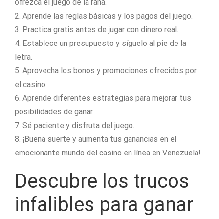
ofrezca el juego de la rana.
2. Aprende las reglas básicas y los pagos del juego.
3. Practica gratis antes de jugar con dinero real.
4. Establece un presupuesto y síguelo al pie de la
letra.
5. Aprovecha los bonos y promociones ofrecidos por
el casino.
6. Aprende diferentes estrategias para mejorar tus
posibilidades de ganar.
7. Sé paciente y disfruta del juego.
8. ¡Buena suerte y aumenta tus ganancias en el
emocionante mundo del casino en línea en Venezuela!
Descubre los trucos
infalibles para ganar