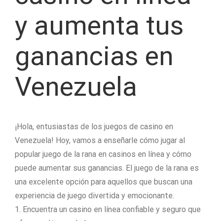
y aumenta tus
ganancias en
Venezuela
¡Hola, entusiastas de los juegos de casino en
Venezuela! Hoy, vamos a enseñarle cómo jugar al
popular juego de la rana en casinos en línea y cómo
puede aumentar sus ganancias. El juego de la rana es
una excelente opción para aquellos que buscan una
experiencia de juego divertida y emocionante.
1. Encuentra un casino en línea confiable y seguro que