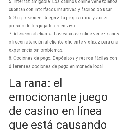
5. Interfaz amigable: Los casinos online venezolanos
cuentan con interfaces intuitivas y fáciles de usar.
6. Sin presiones: Juega a tu propio ritmo y sin la
presión de los jugadores en vivo.
7. Atención al cliente: Los casinos online venezolanos
ofrecen atención al cliente eficiente y eficaz para una
experiencia sin problemas.
8. Opciones de pago: Depósitos y retiros fáciles con
diferentes opciones de pago en moneda local.
La rana: el
emocionante juego
de casino en línea
que está causando