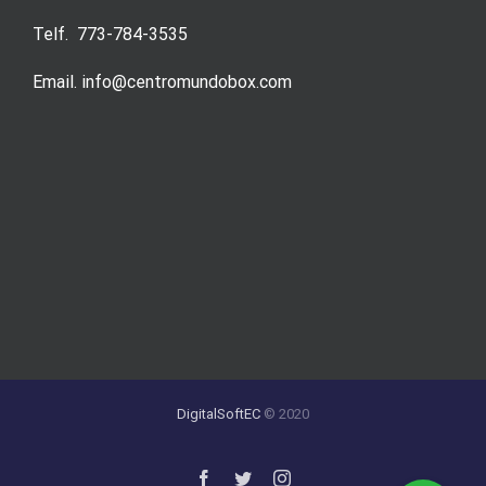
Telf. 773-784-3535
Email. info@centromundobox.com
DigitalSoftEC
© 2020