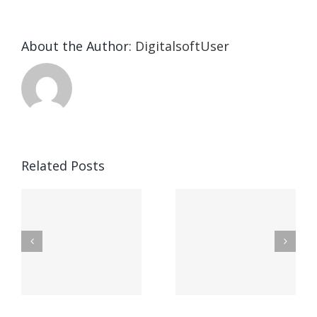
About the Author:
DigitalsoftUser
Die
Selektion
eines
Vegasino
f
Casinos
Related Posts
– Ο
t
auf
προορισμός
zuhilfena
σας για
durch
γρήγορο
attraktive
παιχνίδι
Vermittlun
και