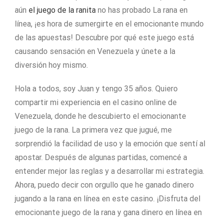
aún
el juego de la ranita
no has probado La rana en
línea, ¡es hora de sumergirte en el emocionante mundo
de las apuestas! Descubre por qué este juego está
causando sensación en Venezuela y únete a la
diversión hoy mismo.
Hola a todos, soy Juan y tengo 35 años. Quiero
compartir mi experiencia en el casino online de
Venezuela, donde he descubierto el emocionante
juego de la rana. La primera vez que jugué, me
sorprendió la facilidad de uso y la emoción que sentí al
apostar. Después de algunas partidas, comencé a
entender mejor las reglas y a desarrollar mi estrategia.
Ahora, puedo decir con orgullo que he ganado dinero
jugando a la rana en línea en este casino. ¡Disfruta del
emocionante juego de la rana y gana dinero en línea en