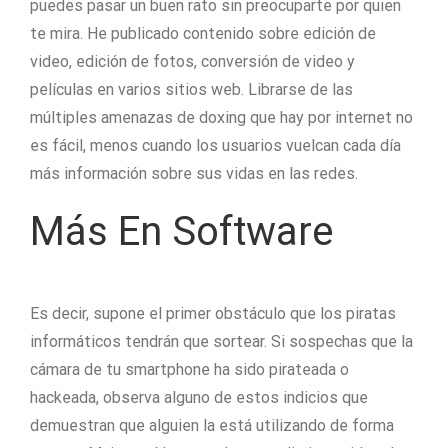
puedes pasar un buen rato sin preocuparte por quien
te mira. He publicado contenido sobre edición de
video, edición de fotos, conversión de video y
películas en varios sitios web. Librarse de las
múltiples amenazas de doxing que hay por internet no
es fácil, menos cuando los usuarios vuelcan cada día
más información sobre sus vidas en las redes.
Más En Software
Es decir, supone el primer obstáculo que los piratas
informáticos tendrán que sortear. Si sospechas que la
cámara de tu smartphone ha sido pirateada o
hackeada, observa alguno de estos indicios que
demuestran que alguien la está utilizando de forma