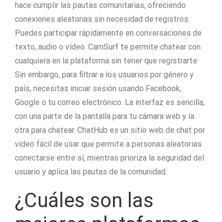
hace cumplir las pautas comunitarias, ofreciendo
conexiones aleatorias sin necesidad de registros.
Puedes participar rápidamente en conversaciones de
texto, audio o vídeo. CamSurf te permite chatear con
cualquiera en la plataforma sin tener que registrarte.
Sin embargo, para filtrar a los usuarios por género y
país, necesitas iniciar sesión usando Facebook,
Google o tu correo electrónico. La interfaz es sencilla,
con una parte de la pantalla para tu cámara web y la
otra para chatear. ChatHub es un sitio web de chat por
video fácil de usar que permite a personas aleatorias
conectarse entre sí, mientras prioriza la seguridad del
usuario y aplica las pautas de la comunidad.
¿Cuáles son las