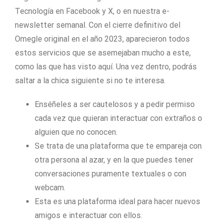
Tecnología en Facebook y X, o en nuestra e-
newsletter semanal. Con el cierre definitivo del
Omegle original en el año 2023, aparecieron todos
estos servicios que se asemejaban mucho a este,
como las que has visto aquí. Una vez dentro, podrás
saltar a la chica siguiente si no te interesa.
Enséñeles a ser cautelosos y a pedir permiso
cada vez que quieran interactuar con extraños o
alguien que no conocen.
Se trata de una plataforma que te empareja con
otra persona al azar, y en la que puedes tener
conversaciones puramente textuales o con
webcam.
Esta es una plataforma ideal para hacer nuevos
amigos e interactuar con ellos.