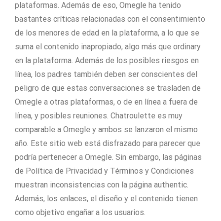
plataformas. Además de eso, Omegle ha tenido
bastantes críticas relacionadas con el consentimiento
de los menores de edad en la plataforma, a lo que se
suma el contenido inapropiado, algo más que ordinary
en la plataforma. Además de los posibles riesgos en
línea, los padres también deben ser conscientes del
peligro de que estas conversaciones se trasladen de
Omegle a otras plataformas, o de en línea a fuera de
línea, y posibles reuniones. Chatroulette es muy
comparable a Omegle y ambos se lanzaron el mismo
año. Este sitio web está disfrazado para parecer que
podría pertenecer a Omegle. Sin embargo, las páginas
de Política de Privacidad y Términos y Condiciones
muestran inconsistencias con la página authentic.
Además, los enlaces, el diseño y el contenido tienen
como objetivo engañar a los usuarios.