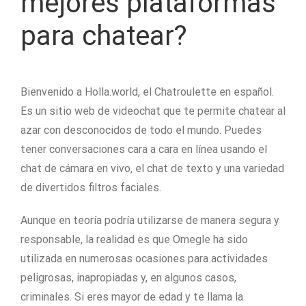
mejores plataformas
para chatear?
Bienvenido a Holla.world, el Chatroulette en español.
Es un sitio web de videochat que te permite chatear al
azar con desconocidos de todo el mundo. Puedes
tener conversaciones cara a cara en línea usando el
chat de cámara en vivo, el chat de texto y una variedad
de divertidos filtros faciales.
Aunque en teoría podría utilizarse de manera segura y
responsable, la realidad es que Omegle ha sido
utilizada en numerosas ocasiones para actividades
peligrosas, inapropiadas y, en algunos casos,
criminales. Si eres mayor de edad y te llama la