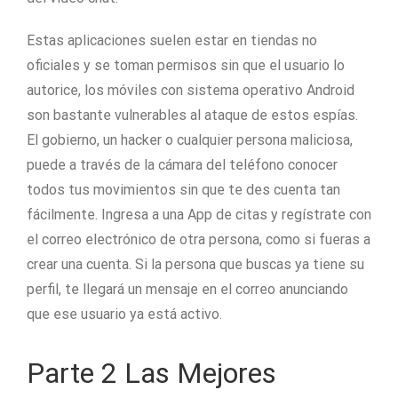
Estas aplicaciones suelen estar en tiendas no
oficiales y se toman permisos sin que el usuario lo
autorice, los móviles con sistema operativo Android
son bastante vulnerables al ataque de estos espías.
El gobierno, un hacker o cualquier persona maliciosa,
puede a través de la cámara del teléfono conocer
todos tus movimientos sin que te des cuenta tan
fácilmente. Ingresa a una App de citas y regístrate con
el correo electrónico de otra persona, como si fueras a
crear una cuenta. Si la persona que buscas ya tiene su
perfil, te llegará un mensaje en el correo anunciando
que ese usuario ya está activo.
Parte 2 Las Mejores