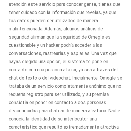
atención este servicio para conocer gente, tienes que
tener cuidado con la información que revelas, ya que
tus datos pueden ser utilizados de manera
malintencionada. Además, algunos análisis de
seguridad afirman que la seguridad de Omegle es
cuestionable y un hacker podría acceder a las
conversaciones, rastrearlas y espiarlas. Una vez que
hayas elegido una opción, el sistema te pone en
contacto con una persona al azar, ya sea a través del
chat de texto o del videochat. Inicialmente, Omegle se
trataba de un servicio completamente anónimo que no
requería registro para ser utilizado, y su premisa
consistía en poner en contacto a dos personas
desconocidas para chatear de manera aleatoria. Nadie
conocía la identidad de su interlocutor, una
característica que resultó extremadamente atractiva