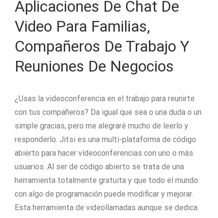
Aplicaciones De Chat De
Video Para Familias,
Compañeros De Trabajo Y
Reuniones De Negocios
¿Usas la videoconferencia en el trabajo para reunirte
con tus compañeros? Da igual que sea o una duda o un
simple gracias, pero me alegraré mucho de leerlo y
responderlo. Jitsi es una multi-plataforma de código
abierto para hacer vídeoconferencias con uno o más
usuarios. Al ser de código abierto se trata de una
herramienta totalmente gratuita y que todo el mundo
con algo de programación puede modificar y mejorar.
Esta herramienta de videollamadas aunque se dedica