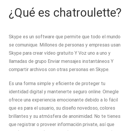
¿Qué es chatroulette?
Skype es un software que permite que todo el mundo
se comunique. Millones de personas y empresas usan
Skype para crear vídeo gratuito Y Voz uno a uno y
llamadas de grupo Enviar mensajes instantáneos Y
compartir archivos con otras personas en Skype.
Es una forma simple y eficiente de proteger tu
identidad digital y mantenerte seguro online. Omegle
ofrece una experiencia emocionante debido a lo fácil
que es para el usuario, su diseño novedoso, colores
brillantes y su atmósfera de anonimidad. No te tienes
que registrar o proveer información private, así que