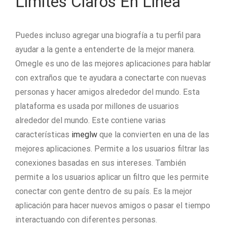
Límites Claros En Línea
Puedes incluso agregar una biografía a tu perfil para
ayudar a la gente a entenderte de la mejor manera.
Omegle es uno de las mejores aplicaciones para hablar
con extraños que te ayudara a conectarte con nuevas
personas y hacer amigos alrededor del mundo. Esta
plataforma es usada por millones de usuarios
alrededor del mundo. Este contiene varias
características
imeglw
que la convierten en una de las
mejores aplicaciones. Permite a los usuarios filtrar las
conexiones basadas en sus intereses. También
permite a los usuarios aplicar un filtro que les permite
conectar con gente dentro de su país. Es la mejor
aplicación para hacer nuevos amigos o pasar el tiempo
interactuando con diferentes personas.