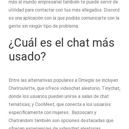
más al mundo empresarial también te puede servir de
utilidad para contactar con tus más allegados. Discord
es una aplicación con la que podrás comunicarte con la
gente sin ningún tipo de problema.
¿Cuál es el chat más
usado?
Entre las alternativas populares a Omegle se incluyen
Chatroulette, que ofrece videochat aleatorio; Tinychat,
donde los usuarios pueden unirse a salas de chat
temáticas; y CooMeet, que conecta a los usuarios
específicamente con mujeres . Bazoocam y
Chatrandom también son opciones destacadas que
ofrecen experiencias de videochat aleatorias