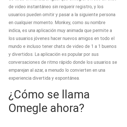
de video instantáneo sin requerir registro, y los
usuarios pueden omitir y pasar a la siguiente persona
en cualquier momento. Monkey, como su nombre
indica, es una aplicación muy animada que permite a
los usuarios jóvenes hacer nuevos amigos en todo el
mundo e incluso tener chats de video de 1 a 1 buenos
y divertidos. La aplicación es popular por sus
conversaciones de ritmo rápido donde los usuarios se
emparejan al azar, a menudo lo convierten en una
experiencia divertida y espontánea.
¿Cómo se llama
Omegle ahora?