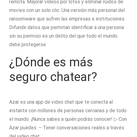
remota. Mejorar vídeos por lotes y eliminar ruidos de
movies con un solo clic. Una versión más personal del
ransomware que sufren las empresas e instituciones.
Difundir datos que permitan identificar a una persona
sin su permiso es un delito del que todo el mundo
debe protegerse.
¿Dónde es más
seguro chatear?
Azar es una app de video chat que te conecta al
instante con millones de personas cercanas y de todo
el mundo. ¡Nunca sabes a quién podrás conocer! ▷ Con
Azar puedes: – Tener conversaciones reales a través
del video chat.