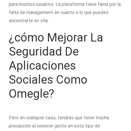
para muchos usuarios. La plataforma tiene fama por la
falta de management en cuanto a lo que puedes
encontrarte en ella.
¿cómo Mejorar La
Seguridad De
Aplicaciones
Sociales Como
Omegle?
Pero en cualquier caso, tendrás que tener mucha
precaución al conocer gente en este tipo de