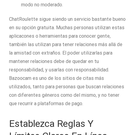
modo no moderado.
ChatRoulette sigue siendo un servicio bastante bueno
en su opción gratuita. Muchas personas utilizan estas
aplicacones o herramientas para conocer gente,
también las utilizan para tener relaciones más allá de
la amistad con extraños. El poder utilizarlas para
mantener relaciones debe de quedar en tu
responsabilidad, y usarlas con responsabilidad.
Bazoocam es uno de los sitios de citas más
utilizados, tanto para personas que buscan relaciones
con diferentes géneros como del mismo, y no tener
que recurrir a plataformas de pago.
Establezca Reglas Y