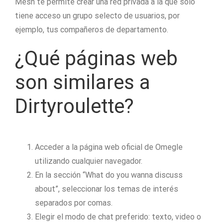
Mesh te permite crear una red privada a la que solo
tiene acceso un grupo selecto de usuarios, por
ejemplo, tus compañeros de departamento.
¿Qué páginas web
son similares a
Dirtyroulette?
Acceder a la página web oficial de Omegle
utilizando cualquier navegador.
En la sección “What do you wanna discuss
about”, seleccionar los temas de interés
separados por comas.
Elegir el modo de chat preferido: texto, video o