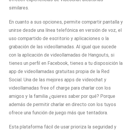
similares.
En cuanto a sus opciones, permite compartir pantalla y
unirse desde una línea telefónica en versión de voz, el
uso compartido de escritorio y aplicaciones o la
grabación de las videollamadas. Al igual que sucede
con la aplicación de videollamadas de Hangouts, si
tienes un perfil en Facebook, tienes a tu disposición la
app de videollamadas gratuitas propia de la Red
Social. Una de las mejores apps de videochat y
videollamadas free of charge para charlar con los
amigos y la familia ¿quieres saber por qué? Porque
además de permitir charlar en directo con los tuyos
ofrece una función de juego más que tentadora.
Esta plataforma fácil de usar prioriza la seguridad y