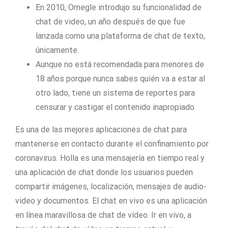
En 2010, Omegle introdujo su funcionalidad de
chat de video, un año después de que fue
lanzada como una plataforma de chat de texto,
únicamente.
Aunque no está recomendada para menores de
18 años porque nunca sabes quién va a estar al
otro lado, tiene un sistema de reportes para
censurar y castigar el contenido inapropiado.
Es una de las mejores aplicaciones de chat para
mantenerse en contacto durante el confinamiento por
coronavirus. Holla es una mensajería en tiempo real y
una aplicación de chat donde los usuarios pueden
compartir imágenes, localización, mensajes de audio-
video y documentos. El chat en vivo es una aplicación
en línea maravillosa de chat de vídeo. Ir en vivo, a