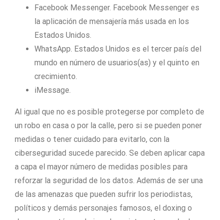
Facebook Messenger. Facebook Messenger es
la aplicación de mensajería más usada en los
Estados Unidos.
WhatsApp. Estados Unidos es el tercer país del
mundo en número de usuarios(as) y el quinto en
crecimiento.
iMessage.
Al igual que no es posible protegerse por completo de
un robo en casa o por la calle, pero si se pueden poner
medidas o tener cuidado para evitarlo, con la
ciberseguridad sucede parecido. Se deben aplicar capa
a capa el mayor número de medidas posibles para
reforzar la seguridad de los datos. Además de ser una
de las amenazas que pueden sufrir los periodistas,
políticos y demás personajes famosos, el doxing o