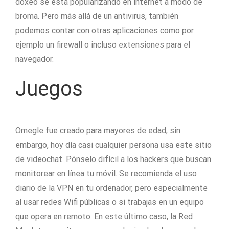
doxeo se está popularizando en internet a modo de
broma. Pero más allá de un antivirus, también
podemos contar con otras aplicaciones como por
ejemplo un firewall o incluso extensiones para el
navegador.
Juegos
Omegle fue creado para mayores de edad, sin
embargo, hoy día casi cualquier persona usa este sitio
de videochat. Pónselo difícil a los hackers que buscan
monitorear en línea tu móvil. Se recomienda el uso
diario de la VPN en tu ordenador, pero especialmente
al usar redes Wifi públicas o si trabajas en un equipo
que opera en remoto. En este último caso, la Red