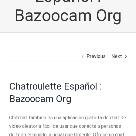
Bazoocam Org
Previous
Next
Chatroulette Español :
Bazoocam Org
Chitchat también es una aplicación gratuita de chat de
video aleatoria fácil de usar que conecta a personas
de todo el mundo, al igual que Omegle. Ofrece un chat