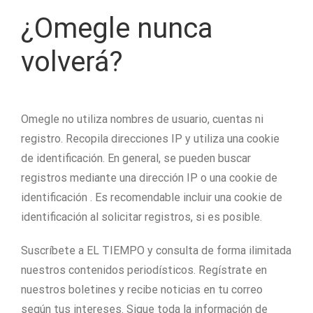
¿Omegle nunca
volverá?
Omegle no utiliza nombres de usuario, cuentas ni
registro. Recopila direcciones IP y utiliza una cookie
de identificación. En general, se pueden buscar
registros mediante una dirección IP o una cookie de
identificación . Es recomendable incluir una cookie de
identificación al solicitar registros, si es posible.
Suscríbete a EL TIEMPO y consulta de forma ilimitada
nuestros contenidos periodísticos. Regístrate en
nuestros boletines y recibe noticias en tu correo
según tus intereses. Sigue toda la información de