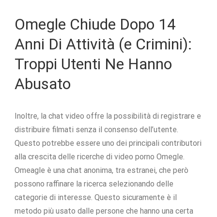
Omegle Chiude Dopo 14
Anni Di Attività (e Crimini):
Troppi Utenti Ne Hanno
Abusato
Inoltre, la chat video offre la possibilità di registrare e
distribuire filmati senza il consenso dell’utente.
Questo potrebbe essere uno dei principali contributori
alla crescita delle ricerche di video porno Omegle.
Omeagle è una chat anonima, tra estranei, che però
possono raffinare la ricerca selezionando delle
categorie di interesse. Questo sicuramente è il
metodo più usato dalle persone che hanno una certa