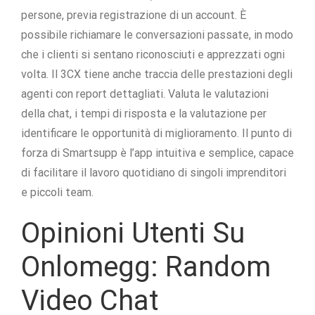
persone, previa registrazione di un account. È
possibile richiamare le conversazioni passate, in modo
che i clienti si sentano riconosciuti e apprezzati ogni
volta. Il 3CX tiene anche traccia delle prestazioni degli
agenti con report dettagliati. Valuta le valutazioni
della chat, i tempi di risposta e la valutazione per
identificare le opportunità di miglioramento. Il punto di
forza di Smartsupp è l’app intuitiva e semplice, capace
di facilitare il lavoro quotidiano di singoli imprenditori
e piccoli team.
Opinioni Utenti Su
Onlomegg: Random
Video Chat