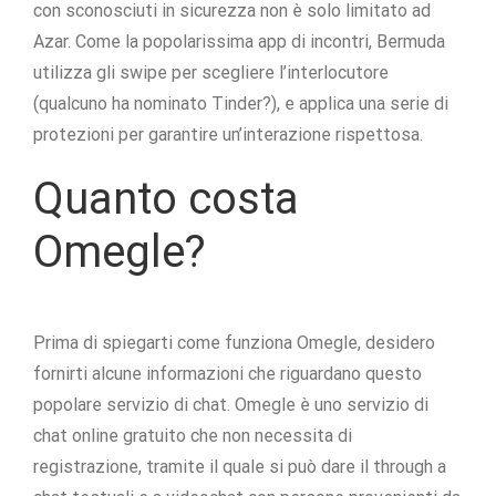
con sconosciuti in sicurezza non è solo limitato ad
Azar. Come la popolarissima app di incontri, Bermuda
utilizza gli swipe per scegliere l’interlocutore
(qualcuno ha nominato Tinder?), e applica una serie di
protezioni per garantire un’interazione rispettosa.
Quanto costa
Omegle?
Prima di spiegarti come funziona Omegle, desidero
fornirti alcune informazioni che riguardano questo
popolare servizio di chat. Omegle è uno servizio di
chat online gratuito che non necessita di
registrazione, tramite il quale si può dare il through a