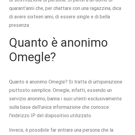
quarant’anni che, per chattare con una ragazzina, dica
di avere sixteen anni, di essere single e di bella
presenza.
Quanto è anonimo
Omegle?
Quanto è anonimo Omegle? Si tratta di un'operazione
piuttosto semplice. Omegle, infatti, essendo un
servizio anonimo, banna i suoi utenti esclusivamente
sulla base dell'unica informazione che conosce:
l'indirizzo IP del dispositivo utilizzato.
Invece, è possibile far entrare una persona che la