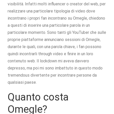
visibilità. Infatti molti influencer o creator del web, per
realizzare una particolare tipologia di video dove
incontrano i propri fan incontrano su Omegle, chiedono
a questi di inserire una particolare parola in un
particolare momento. Sono tanti gli YouTuber che sulle
proprie piattaforme annunciano sessioni di Omegle,
durante le quali, con una parola chiave, i fan possono
quindi incontrarli through video e finire in un loro
contenuto web. Il lockdown mi aveva davvero
depresso, ma poi mi sono imbattuto in questo modo
tremendous divertente per incontrare persone da
qualsiasi paese.
Quanto costa
Omegle?