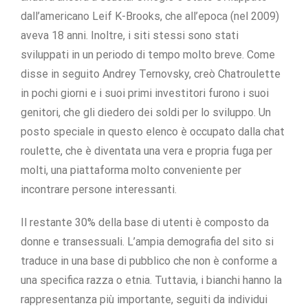
dall’americano Leif K-Brooks, che all’epoca (nel 2009)
aveva 18 anni. Inoltre, i siti stessi sono stati
sviluppati in un periodo di tempo molto breve. Come
disse in seguito Andrey Ternovsky, creò Chatroulette
in pochi giorni e i suoi primi investitori furono i suoi
genitori, che gli diedero dei soldi per lo sviluppo. Un
posto speciale in questo elenco è occupato dalla chat
roulette, che è diventata una vera e propria fuga per
molti, una piattaforma molto conveniente per
incontrare persone interessanti.
Il restante 30% della base di utenti è composto da
donne e transessuali. L’ampia demografia del sito si
traduce in una base di pubblico che non è conforme a
una specifica razza o etnia. Tuttavia, i bianchi hanno la
rappresentanza più importante, seguiti da individui