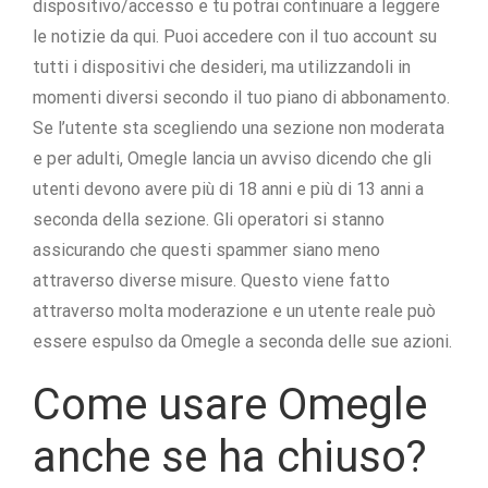
dispositivo/accesso e tu potrai continuare a leggere
le notizie da qui. Puoi accedere con il tuo account su
tutti i dispositivi che desideri, ma utilizzandoli in
momenti diversi secondo il tuo piano di abbonamento.
Se l’utente sta scegliendo una sezione non moderata
e per adulti, Omegle lancia un avviso dicendo che gli
utenti devono avere più di 18 anni e più di 13 anni a
seconda della sezione. Gli operatori si stanno
assicurando che questi spammer siano meno
attraverso diverse misure. Questo viene fatto
attraverso molta moderazione e un utente reale può
essere espulso da Omegle a seconda delle sue azioni.
Come usare Omegle
anche se ha chiuso?