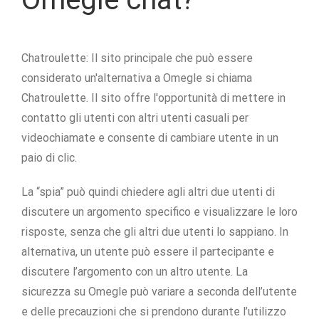
Chatroulette: Il sito principale che può essere
considerato un'alternativa a Omegle si chiama
Chatroulette. Il sito offre l'opportunità di mettere in
contatto gli utenti con altri utenti casuali per
videochiamate e consente di cambiare utente in un
paio di clic.
La “spia” può quindi chiedere agli altri due utenti di
discutere un argomento specifico e visualizzare le loro
risposte, senza che gli altri due utenti lo sappiano. In
alternativa, un utente può essere il partecipante e
discutere l’argomento con un altro utente. La
sicurezza su Omegle può variare a seconda dell’utente
e delle precauzioni che si prendono durante l’utilizzo