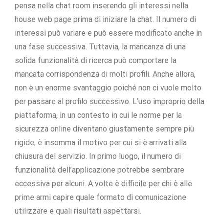
pensa nella chat room inserendo gli interessi nella
house web page prima di iniziare la chat. Il numero di
interessi può variare e può essere modificato anche in
una fase successiva. Tuttavia, la mancanza di una
solida funzionalità di ricerca può comportare la
mancata corrispondenza di molti profili. Anche allora,
non è un enorme svantaggio poiché non ci vuole molto
per passare al profilo successivo. L’uso improprio della
piattaforma, in un contesto in cui le norme per la
sicurezza online diventano giustamente sempre più
rigide, è insomma il motivo per cui si è arrivati alla
chiusura del servizio. In primo luogo, il numero di
funzionalità dell’applicazione potrebbe sembrare
eccessiva per alcuni. A volte è difficile per chi è alle
prime armi capire quale formato di comunicazione
utilizzare e quali risultati aspettarsi.