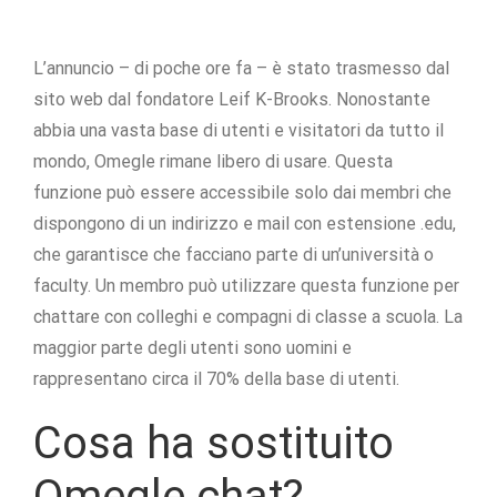
L’annuncio – di poche ore fa – è stato trasmesso dal
sito web dal fondatore Leif K-Brooks. Nonostante
abbia una vasta base di utenti e visitatori da tutto il
mondo, Omegle rimane libero di usare. Questa
funzione può essere accessibile solo dai membri che
dispongono di un indirizzo e mail con estensione .edu,
che garantisce che facciano parte di un’università o
faculty. Un membro può utilizzare questa funzione per
chattare con colleghi e compagni di classe a scuola. La
maggior parte degli utenti sono uomini e
rappresentano circa il 70% della base di utenti.
Cosa ha sostituito
Omegle chat?