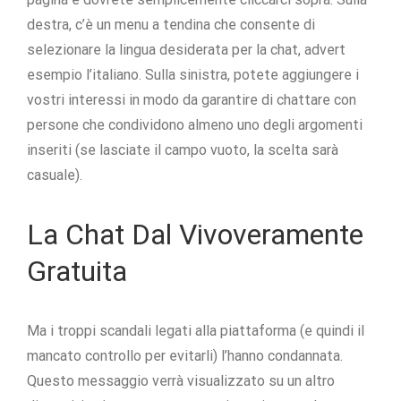
destra, c’è un menu a tendina che consente di
selezionare la lingua desiderata per la chat, advert
esempio l’italiano. Sulla sinistra, potete aggiungere i
vostri interessi in modo da garantire di chattare con
persone che condividono almeno uno degli argomenti
inseriti (se lasciate il campo vuoto, la scelta sarà
casuale).
La Chat Dal Vivoveramente
Gratuita
Ma i troppi scandali legati alla piattaforma (e quindi il
mancato controllo per evitarli) l’hanno condannata.
Questo messaggio verrà visualizzato su un altro