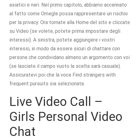
asiatici e neri. Nel primo capitolo, abbiamo accennato
al fatto come Omegle possa rappresentare un rischio
per la privacy. Ora tornate alla Home del sito e cliccate
su Video (se volete, potete prima impostare degli
interessi). A sinistra, potete aggiungere i vostri
interessi, in modo da essere sicuri di chattare con
persone che condividano almeno un argomento con voi
(se lasciate il campo vuoto la scelta sarà casuale).
Assicuratevi poi che la voce Find strangers with
frequent pursuits sia selezionata.
Live Video Call –
Girls Personal Video
Chat