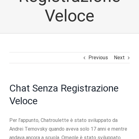
Veloce
Previous
Next
Chat Senza Registrazione
Veloce
Per l’appunto, Chatroulette è stato sviluppato da
Andrei Ternovsky quando aveva solo 17 anni e mentre
andava ancora a scuola. Omegle è stato sviluppato