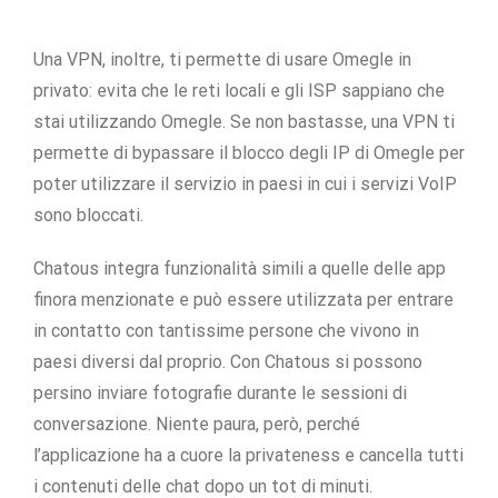
Una VPN, inoltre, ti permette di usare Omegle in
privato: evita che le reti locali e gli ISP sappiano che
stai utilizzando Omegle. Se non bastasse, una VPN ti
permette di bypassare il blocco degli IP di Omegle per
poter utilizzare il servizio in paesi in cui i servizi VoIP
sono bloccati.
Chatous integra funzionalità simili a quelle delle app
finora menzionate e può essere utilizzata per entrare
in contatto con tantissime persone che vivono in
paesi diversi dal proprio. Con Chatous si possono
persino inviare fotografie durante le sessioni di
conversazione. Niente paura, però, perché
l’applicazione ha a cuore la privateness e cancella tutti
i contenuti delle chat dopo un tot di minuti.