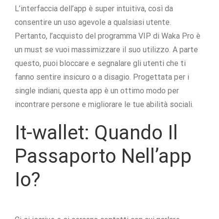
L’interfaccia dell’app è super intuitiva, così da
consentire un uso agevole a qualsiasi utente.
Pertanto, l’acquisto del programma VIP di Waka Pro è
un must se vuoi massimizzare il suo utilizzo. A parte
questo, puoi bloccare e segnalare gli utenti che ti
fanno sentire insicuro o a disagio. Progettata per i
single indiani, questa app è un ottimo modo per
incontrare persone e migliorare le tue abilità sociali.
It-wallet: Quando Il
Passaporto Nell’app
Io?