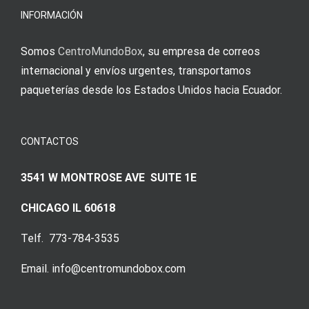
INFORMACIÓN
Somos
CentroMundoBox
, su empresa de correos
internacional y envíos urgentes, transportamos
paqueterías desde los Estados Unidos hacia Ecuador.
CONTACTOS
3541 W MONTROSE AVE SUITE 1E
CHICAGO IL 60618
Telf. 773-784-3535
Email. info@centromundobox.com