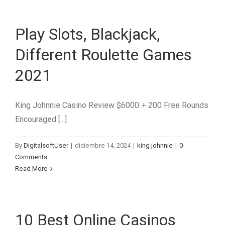
Play Slots, Blackjack,
Different Roulette Games
2021
King Johnnie Casino Review $6000 + 200 Free Rounds
Encouraged [...]
By
DigitalsoftUser
|
diciembre 14, 2024
|
king johnnie
|
0
Comments
Read More
10 Best Online Casinos