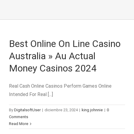
Best Online On Line Casino
Australia » Au Actual
Money Casinos 2024
Real Cash Online Casinos Perform Games Online
Intended For Real [...]
By
DigitalsoftUser
|
diciembre 23, 2024
|
king johnnie
|
0
Comments
Read More