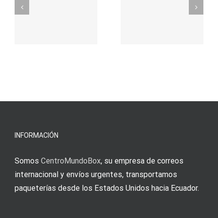
durch
γρήγορο
attraktive
παιχνίδι
Vermittlun
και
blo?
άμεσες
s
Einzahlung
νίκες
erfordert
meine
Augenmer
INFORMACIÓN
Somos
CentroMundoBox
, su empresa de correos
internacional y envíos urgentes, transportamos
paqueterías desde los Estados Unidos hacia Ecuador.