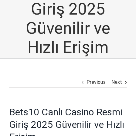
Giriş 2025
Güvenilir ve
Hızlı Erişim
Previous
Next
Bets10 Canlı Casino Resmi
Giriş 2025 Güvenilir ve Hızlı