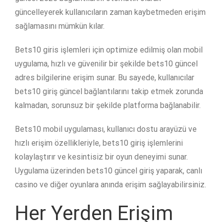
güncelleyerek kullanıcıların zaman kaybetmeden erişim
sağlamasını mümkün kılar.
Bets10 giris işlemleri için optimize edilmiş olan mobil
uygulama, hızlı ve güvenilir bir şekilde bets10 güncel
adres bilgilerine erişim sunar. Bu sayede, kullanıcılar
bets10 giriş güncel bağlantılarını takip etmek zorunda
kalmadan, sorunsuz bir şekilde platforma bağlanabilir.
Bets10 mobil uygulaması, kullanıcı dostu arayüzü ve
hızlı erişim özellikleriyle, bets10 giriş işlemlerini
kolaylaştırır ve kesintisiz bir oyun deneyimi sunar.
Uygulama üzerinden bets10 güncel giriş yaparak, canlı
casino ve diğer oyunlara anında erişim sağlayabilirsiniz.
Her Yerden Erişim