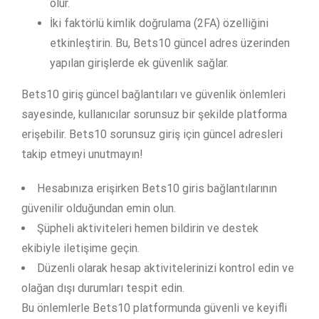
olur.
İki faktörlü kimlik doğrulama (2FA) özelliğini
etkinleştirin. Bu, Bets10 güncel adres üzerinden
yapılan girişlerde ek güvenlik sağlar.
Bets10 giriş güncel bağlantıları ve güvenlik önlemleri
sayesinde, kullanıcılar sorunsuz bir şekilde platforma
erişebilir. Bets10 sorunsuz giriş için güncel adresleri
takip etmeyi unutmayın!
Hesabınıza erişirken Bets10 giris bağlantılarının
güvenilir olduğundan emin olun.
Şüpheli aktiviteleri hemen bildirin ve destek
ekibiyle iletişime geçin.
Düzenli olarak hesap aktivitelerinizi kontrol edin ve
olağan dışı durumları tespit edin.
Bu önlemlerle Bets10 platformunda güvenli ve keyifli