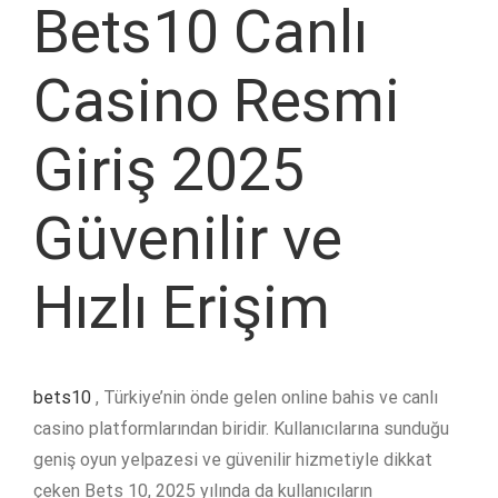
Bets10 Canlı
Casino Resmi
Giriş 2025
Güvenilir ve
Hızlı Erişim
bets10
, Türkiye’nin önde gelen online bahis ve canlı
casino platformlarından biridir. Kullanıcılarına sunduğu
geniş oyun yelpazesi ve güvenilir hizmetiyle dikkat
çeken Bets 10, 2025 yılında da kullanıcıların