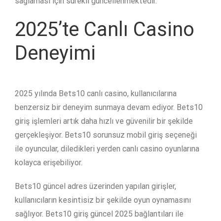
sağlaması için sürekli güncellenmektedir.
2025’te Canlı Casino
Deneyimi
2025 yılında Bets10 canlı casino, kullanıcılarına
benzersiz bir deneyim sunmaya devam ediyor. Bets10
giriş işlemleri artık daha hızlı ve güvenilir bir şekilde
gerçekleşiyor. Bets10 sorunsuz mobil giriş seçeneği
ile oyuncular, diledikleri yerden canlı casino oyunlarına
kolayca erişebiliyor.
Bets10 güncel adres üzerinden yapılan girişler,
kullanıcıların kesintisiz bir şekilde oyun oynamasını
sağlıyor. Bets10 giriş güncel 2025 bağlantıları ile