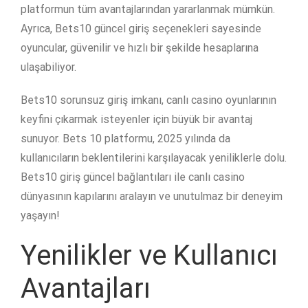
platformun tüm avantajlarından yararlanmak mümkün.
Ayrıca, Bets10 güncel giriş seçenekleri sayesinde
oyuncular, güvenilir ve hızlı bir şekilde hesaplarına
ulaşabiliyor.
Bets10 sorunsuz giriş imkanı, canlı casino oyunlarının
keyfini çıkarmak isteyenler için büyük bir avantaj
sunuyor. Bets 10 platformu, 2025 yılında da
kullanıcıların beklentilerini karşılayacak yeniliklerle dolu.
Bets10 giriş güncel bağlantıları ile canlı casino
dünyasının kapılarını aralayın ve unutulmaz bir deneyim
yaşayın!
Yenilikler ve Kullanıcı
Avantajları