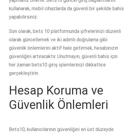
yapmanız önerilir. Bets10 güncel giriş bağlantılarını
kullanarak, mobil cihazlarda da güvenli bir şekilde bahis
yapabilirsiniz.
Son olarak, bets 10 platformunda şifrelerinizi düzenli
olarak güncellemek ve iki adımlı doğrulama gibi
güvenlik önlemlerini aktif hale getirmek, hesabınızın
güvenliğini artıracaktır. Unutmayın, güvenli bahis için
her zaman bets10 giriş işlemlerinizi dikkatlice
gerçekleştirin.
Hesap Koruma ve
Güvenlik Önlemleri
Bets10, kullanıcılarının güvenliğini en üst düzeyde