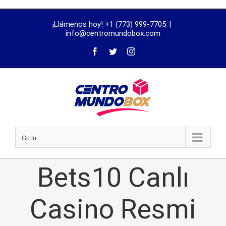
trustworthy
¡Llámenos hoy! +1 (773) 999-7705
|
dissertation
info@centromundobox.com
proofreading
services
Go to...
Bets10 Canlı
Casino Resmi