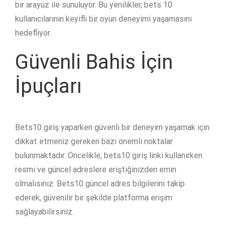
bir arayüz ile sunuluyor. Bu yenilikler, bets 10
kullanıcılarının keyifli bir oyun deneyimi yaşamasını
hedefliyor.
Güvenli Bahis İçin
İpuçları
Bets10 giriş yaparken güvenli bir deneyim yaşamak için
dikkat etmeniz gereken bazı önemli noktalar
bulunmaktadır. Öncelikle, bets10 giriş linki kullanırken
resmi ve güncel adreslere eriştiğinizden emin
olmalısınız. Bets10 güncel adres bilgilerini takip
ederek, güvenilir bir şekilde platforma erişim
sağlayabilirsiniz.