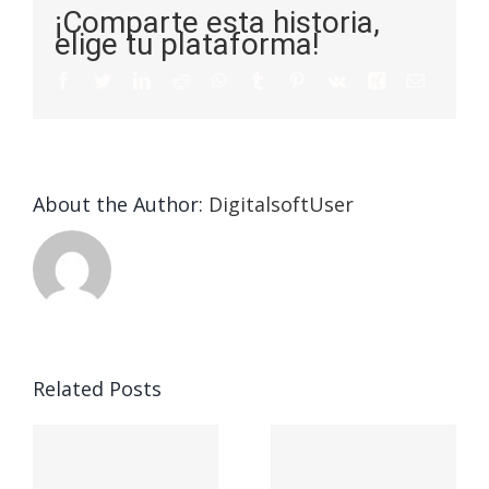
¡Comparte esta historia,
elige tu plataforma!
About the Author:
DigitalsoftUser
Die
Selektion
eines
Vegasino
f
Casinos
Related Posts
– Ο
t
auf
προορισμός
zuhilfena
σας για