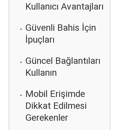
Kullanıcı Avantajları
Güvenli Bahis İçin
İpuçları
Güncel Bağlantıları
Kullanın
Mobil Erişimde
Dikkat Edilmesi
Gerekenler