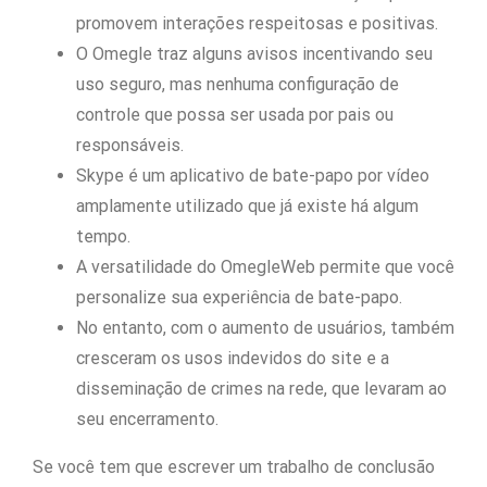
promovem interações respeitosas e positivas.
O Omegle traz alguns avisos incentivando seu
uso seguro, mas nenhuma configuração de
controle que possa ser usada por pais ou
responsáveis.
Skype é um aplicativo de bate-papo por vídeo
amplamente utilizado que já existe há algum
tempo.
A versatilidade do OmegleWeb permite que você
personalize sua experiência de bate-papo.
No entanto, com o aumento de usuários, também
cresceram os usos indevidos do site e a
disseminação de crimes na rede, que levaram ao
seu encerramento.
Se você tem que escrever um trabalho de conclusão