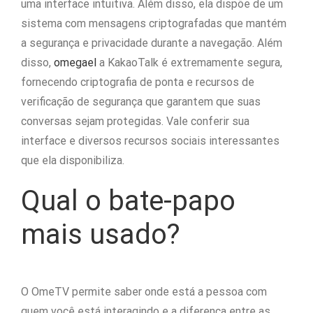
uma interface intuitiva. Além disso, ela dispõe de um
sistema com mensagens criptografadas que mantém
a segurança e privacidade durante a navegação. Além
disso,
omegael
a KakaoTalk é extremamente segura,
fornecendo criptografia de ponta e recursos de
verificação de segurança que garantem que suas
conversas sejam protegidas. Vale conferir sua
interface e diversos recursos sociais interessantes
que ela disponibiliza.
Qual o bate-papo
mais usado?
O OmeTV permite saber onde está a pessoa com
quem você está interagindo e a diferença entre as