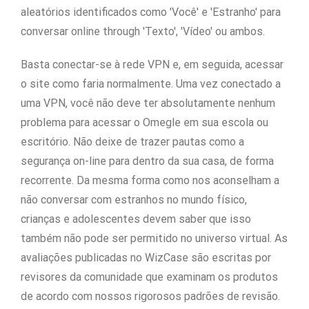
aleatórios identificados como 'Você' e 'Estranho' para
conversar online through 'Texto', 'Vídeo' ou ambos.
Basta conectar-se à rede VPN e, em seguida, acessar
o site como faria normalmente. Uma vez conectado a
uma VPN, você não deve ter absolutamente nenhum
problema para acessar o Omegle em sua escola ou
escritório. Não deixe de trazer pautas como a
segurança on-line para dentro da sua casa, de forma
recorrente. Da mesma forma como nos aconselham a
não conversar com estranhos no mundo físico,
crianças e adolescentes devem saber que isso
também não pode ser permitido no universo virtual. As
avaliações publicadas no WizCase são escritas por
revisores da comunidade que examinam os produtos
de acordo com nossos rigorosos padrões de revisão.