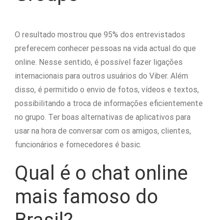
O resultado mostrou que 95% dos entrevistados
preferecem conhecer pessoas na vida actual do que
online. Nesse sentido, é possível fazer ligações
internacionais para outros usuários do Viber. Além
disso, é permitido o envio de fotos, vídeos e textos,
possibilitando a troca de informações eficientemente
no grupo. Ter boas alternativas de aplicativos para
usar na hora de conversar com os amigos, clientes,
funcionários e fornecedores é basic.
Qual é o chat online
mais famoso do