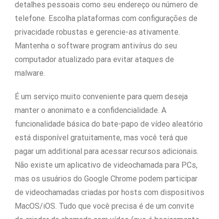
detalhes pessoais como seu endereço ou número de
telefone. Escolha plataformas com configurações de
privacidade robustas e gerencie-as ativamente.
Mantenha o software program antivírus do seu
computador atualizado para evitar ataques de
malware.
É um serviço muito conveniente para quem deseja
manter o anonimato e a confidencialidade. A
funcionalidade básica do bate-papo de vídeo aleatório
está disponível gratuitamente, mas você terá que
pagar um additional para acessar recursos adicionais.
Não existe um aplicativo de videochamada para PCs,
mas os usuários do Google Chrome podem participar
de videochamadas criadas por hosts com dispositivos
MacOS/iOS. Tudo que você precisa é de um convite