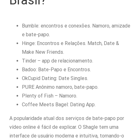
Brasil?
Bumble: encontros e conexões. Namoro, amizade
e bate-papo.
Hinge: Encontros e Relações. Match, Date &
Make New Friends.
Tinder – app de relacionamento.
Badoo: Bate-Papo e Encontros.
OkCupid Dating: Date Singles.
PURE Anônimo namoro, bate-papo.
Plenty of Fish – Namoro.
Coffee Meets Bagel: Dating App.
A popularidade atual dos serviços de bate-papo por
vídeo online é fácil de explicar. O Shagle tem uma
interface de usuário moderna e intuitiva, tornando-o