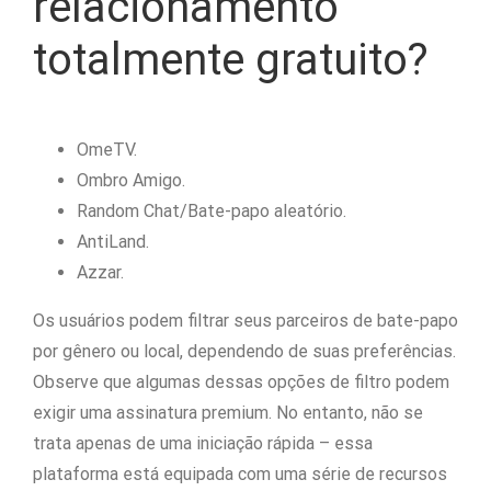
relacionamento
totalmente gratuito?
OmeTV.
Ombro Amigo.
Random Chat/Bate-papo aleatório.
AntiLand.
Azzar.
Os usuários podem filtrar seus parceiros de bate-papo
por gênero ou local, dependendo de suas preferências.
Observe que algumas dessas opções de filtro podem
exigir uma assinatura premium. No entanto, não se
trata apenas de uma iniciação rápida – essa
plataforma está equipada com uma série de recursos