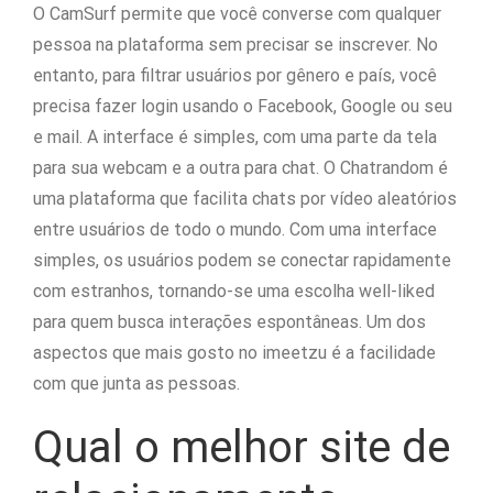
O CamSurf permite que você converse com qualquer
pessoa na plataforma sem precisar se inscrever. No
entanto, para filtrar usuários por gênero e país, você
precisa fazer login usando o Facebook, Google ou seu
e mail. A interface é simples, com uma parte da tela
para sua webcam e a outra para chat. O Chatrandom é
uma plataforma que facilita chats por vídeo aleatórios
entre usuários de todo o mundo. Com uma interface
simples, os usuários podem se conectar rapidamente
com estranhos, tornando-se uma escolha well-liked
para quem busca interações espontâneas. Um dos
aspectos que mais gosto no imeetzu é a facilidade
com que junta as pessoas.
Qual o melhor site de