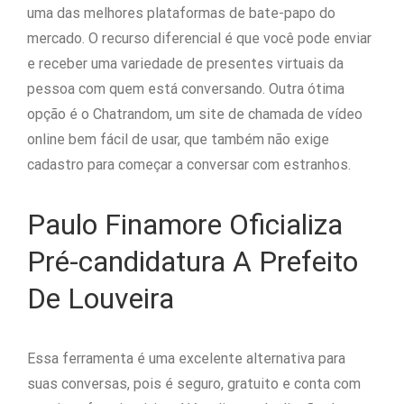
uma das melhores plataformas de bate-papo do
mercado. O recurso diferencial é que você pode enviar
e receber uma variedade de presentes virtuais da
pessoa com quem está conversando. Outra ótima
opção é o Chatrandom, um site de chamada de vídeo
online bem fácil de usar, que também não exige
cadastro para começar a conversar com estranhos.
Paulo Finamore Oficializa
Pré-candidatura A Prefeito
De Louveira
Essa ferramenta é uma excelente alternativa para
suas conversas, pois é seguro, gratuito e conta com