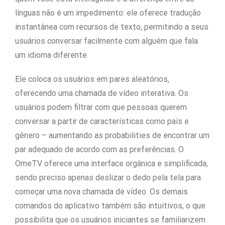
línguas não é um impedimento: ele oferece tradução
instantânea com recursos de texto, permitindo a seus
usuários conversar facilmente com alguém que fala
um idioma diferente.
Ele coloca os usuários em pares aleatórios,
oferecendo uma chamada de vídeo interativa. Os
usuários podem filtrar com que pessoas querem
conversar a partir de características como país e
gênero – aumentando as probabilities de encontrar um
par adequado de acordo com as preferências. O
OmeTV oferece uma interface orgânica e simplificada,
sendo preciso apenas deslizar o dedo pela tela para
começar uma nova chamada de vídeo. Os demais
comandos do aplicativo também são intuitivos, o que
possibilita que os usuários iniciantes se familiarizem