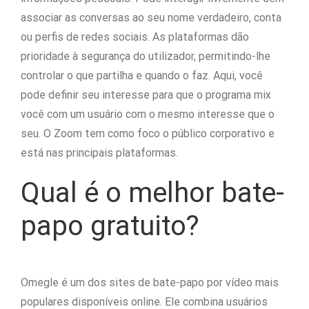
associar as conversas ao seu nome verdadeiro, conta
ou perfis de redes sociais. As plataformas dão
prioridade à segurança do utilizador, permitindo-lhe
controlar o que partilha e quando o faz. Aqui, você
pode definir seu interesse para que o programa mix
você com um usuário com o mesmo interesse que o
seu. O Zoom tem como foco o público corporativo e
está nas principais plataformas.
Qual é o melhor bate-
papo gratuito?
Omegle é um dos sites de bate-papo por vídeo mais
populares disponíveis online. Ele combina usuários