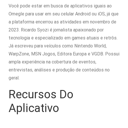
Você pode estar em busca de aplicativos iguais ao
Omegle para usar em seu celular Android ou iOS, já que
a plataforma encerrou as atividades em novembro de
2023. Ricardo Syozi é jornalista apaixonado por
tecnologia e especializado em games atuais e retrôs.
Já escreveu para veículos como Nintendo World,
WarpZone, MSN Jogos, Editora Europa e VGDB. Possui
ampla experiência na cobertura de eventos,
entrevistas, análises e produção de conteúdos no
geral.
Recursos Do
Aplicativo