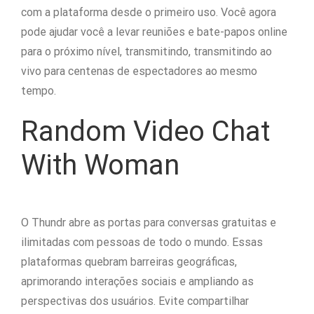
com a plataforma desde o primeiro uso. Você agora
pode ajudar você a levar reuniões e bate-papos online
para o próximo nível, transmitindo, transmitindo ao
vivo para centenas de espectadores ao mesmo
tempo.
Random Video Chat
With Woman
O Thundr abre as portas para conversas gratuitas e
ilimitadas com pessoas de todo o mundo. Essas
plataformas quebram barreiras geográficas,
aprimorando interações sociais e ampliando as
perspectivas dos usuários. Evite compartilhar