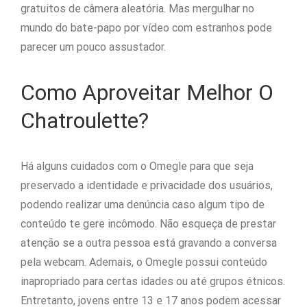
gratuitos de câmera aleatória. Mas mergulhar no
mundo do bate-papo por vídeo com estranhos pode
parecer um pouco assustador.
Como Aproveitar Melhor O
Chatroulette?
Há alguns cuidados com o Omegle para que seja
preservado a identidade e privacidade dos usuários,
podendo realizar uma denúncia caso algum tipo de
conteúdo te gere incômodo. Não esqueça de prestar
atenção se a outra pessoa está gravando a conversa
pela webcam. Ademais, o Omegle possui conteúdo
inapropriado para certas idades ou até grupos étnicos.
Entretanto, jovens entre 13 e 17 anos podem acessar