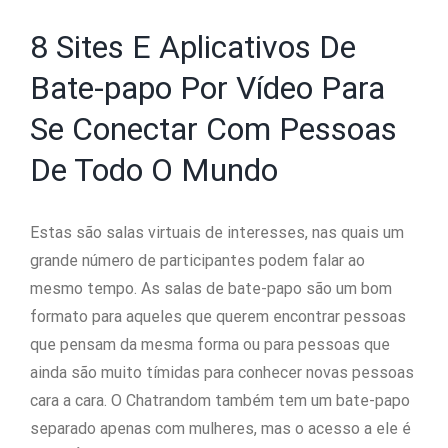
8 Sites E Aplicativos De
Bate-papo Por Vídeo Para
Se Conectar Com Pessoas
De Todo O Mundo
Estas são salas virtuais de interesses, nas quais um
grande número de participantes podem falar ao
mesmo tempo. As salas de bate-papo são um bom
formato para aqueles que querem encontrar pessoas
que pensam da mesma forma ou para pessoas que
ainda são muito tímidas para conhecer novas pessoas
cara a cara. O Chatrandom também tem um bate-papo
separado apenas com mulheres, mas o acesso a ele é