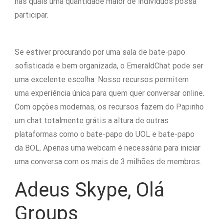
nas quais uma quantidade maior de indivíduos possa
participar.
Se estiver procurando por uma sala de bate-papo
sofisticada e bem organizada, o EmeraldChat pode ser
uma excelente escolha. Nosso recursos permitem
uma experiência única para quem quer conversar online.
Com opções modernas, os recursos fazem do Papinho
um chat totalmente grátis a altura de outras
plataformas como o bate-papo do UOL e bate-papo
da BOL. Apenas uma webcam é necessária para iniciar
uma conversa com os mais de 3 milhões de membros.
Adeus Skype, Olá
Groups