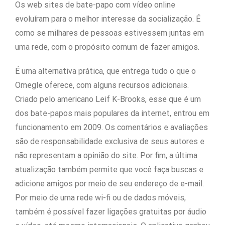
Os web sites de bate-papo com vídeo online
evoluíram para o melhor interesse da socialização. É
como se milhares de pessoas estivessem juntas em
uma rede, com o propósito comum de fazer amigos.
É uma alternativa prática, que entrega tudo o que o
Omegle oferece, com alguns recursos adicionais.
Criado pelo americano Leif K-Brooks, esse que é um
dos bate-papos mais populares da internet, entrou em
funcionamento em 2009. Os comentários e avaliações
são de responsabilidade exclusiva de seus autores e
não representam a opinião do site. Por fim, a última
atualização também permite que você faça buscas e
adicione amigos por meio de seu endereço de e-mail.
Por meio de uma rede wi-fi ou de dados móveis,
também é possível fazer ligações gratuitas por áudio