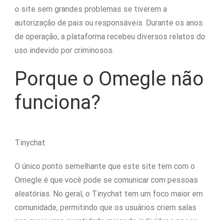
o site sem grandes problemas se tiverem a
autorização de pais ou responsáveis. Durante os anos
de operação, a plataforma recebeu diversos relatos do
uso indevido por criminosos.
Porque o Omegle não
funciona?
Tinychat
O único ponto semelhante que este site tem com o
Omegle é que você pode se comunicar com pessoas
aleatórias. No geral, o Tinychat tem um foco maior em
comunidade, permitindo que os usuários criem salas