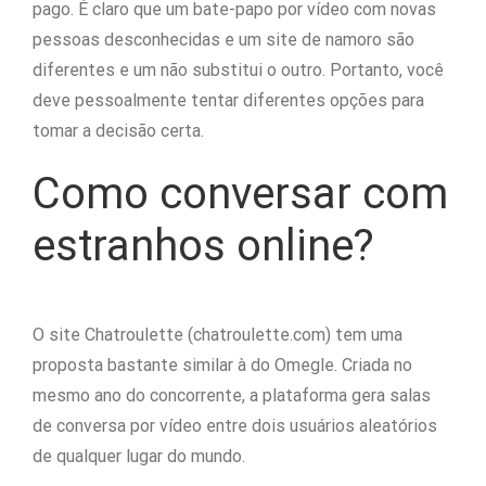
pago. É claro que um bate-papo por vídeo com novas
pessoas desconhecidas e um site de namoro são
diferentes e um não substitui o outro. Portanto, você
deve pessoalmente tentar diferentes opções para
tomar a decisão certa.
Como conversar com
estranhos online?
O site Chatroulette (chatroulette.com) tem uma
proposta bastante similar à do Omegle. Criada no
mesmo ano do concorrente, a plataforma gera salas
de conversa por vídeo entre dois usuários aleatórios
de qualquer lugar do mundo.