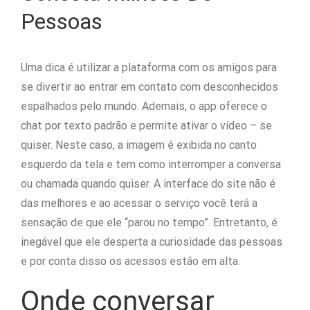
Pessoas
Uma dica é utilizar a plataforma com os amigos para
se divertir ao entrar em contato com desconhecidos
espalhados pelo mundo. Ademais, o app oferece o
chat por texto padrão e permite ativar o vídeo – se
quiser. Neste caso, a imagem é exibida no canto
esquerdo da tela e tem como interromper a conversa
ou chamada quando quiser. A interface do site não é
das melhores e ao acessar o serviço você terá a
sensação de que ele “parou no tempo”. Entretanto, é
inegável que ele desperta a curiosidade das pessoas
e por conta disso os acessos estão em alta.
Onde conversar