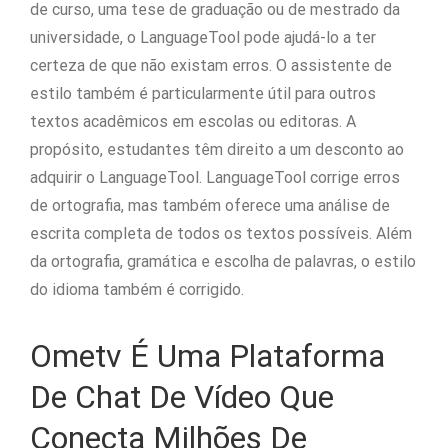
de curso, uma tese de graduação ou de mestrado da
universidade, o LanguageTool pode ajudá-lo a ter
certeza de que não existam erros. O assistente de
estilo também é particularmente útil para outros
textos acadêmicos em escolas ou editoras. A
propósito, estudantes têm direito a um desconto ao
adquirir o LanguageTool. LanguageTool corrige erros
de ortografia, mas também oferece uma análise de
escrita completa de todos os textos possíveis. Além
da ortografia, gramática e escolha de palavras, o estilo
do idioma também é corrigido.
Ometv É Uma Plataforma
De Chat De Vídeo Que
Conecta Milhões De