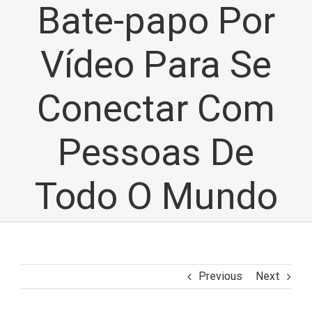
Bate-papo Por
Vídeo Para Se
Conectar Com
Pessoas De
Todo O Mundo
Previous
Next