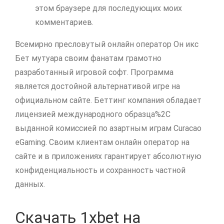
этом браузере для последующих моих
комментариев.
Всемирно пресловутый онлайн оператор Он икс
Бет мутуара своим фанатам грамотно
разработанный игровой софт. Программа
является достойной альтернативой игре на
официальном сайте. Беттинг компания обладает
лицензией международного образца%2C
выданной комиссией по азартным играм Curacao
eGaming. Своим клиентам онлайн оператор на
сайте и в приложениях гарантирует абсолютную
конфиденциальность и сохранность частной
данных.
Скачать 1xbet на