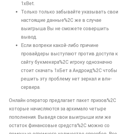
1хBet.
Только только забывайте указывать свои
настоящие данные%2C же в случае
выигрыша Вы не сможете совершить
вывод.
Если вопреки какой-либо причине
провайдеры выступают против доступа к
сайту букмекера%2C игроку однозначно
стоит скачать 1хБет а Андроид%2C чтобы
решить эту проблему нет зеркал и впн-
сервера.
Онлайн оператор предлагает пакет призов%2C
которые начисляются за архимало четыре
пополнения. Выведя свои выигрыши или же
остаток финансовые средств%2C можно со
помощью огромного количество способов. Все