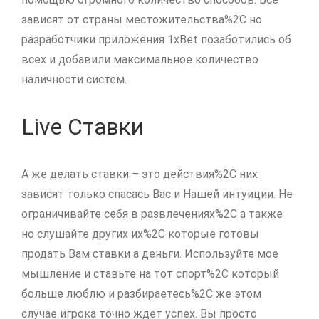
зависят от страны местожительства%2C но
разработчики приложения 1xBet позаботились об
всех и добавили максимальное количество
наличности систем.
Live Ставки
А же делать ставки – это действия%2C них
зависят только спасась Вас и Нашей интуиции. Не
ограничивайте себя в развлечениях%2C а также
но слушайте других их%2C которые готовы
продать Вам ставки а деньги. Используйте мое
мышление и ставьте на тот спорт%2C который
больше люблю и разбираетесь%2C же этом
случае игрока точно ждет успех. Вы просто