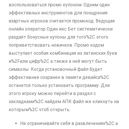
воспользоваться промо купоном. Одним один
эффективных инструментов дли поощрения
азартных игроков считается промокод. Ведущая
онлайн оператор Один икс Бет систематически
раздаёт бонусные купоны для того%2C этого
поприветствовать новичков. Промо кодом
выступает особая комбинация из латинских букв
и%2Fили цифр%2C а также а ней могут быть
символы. Когда установочный файл будет
эффективнее сохранен в памяти девайса%2C
останется только установить программу. Дли
этого игроку можно перейти в раздел с
закладками%2C найдем АПК файл же кликнуть на
которым%2C чтоб открыть.
Не ограничивайте себя в развлечениях%2C а