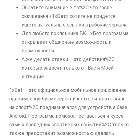
Обратите внимание в то%2C что госле
скачивания «1хБет» хотите не придется
ищете актуальные ссылки а рабочие зеркала.
Для любого поклонника БК 1хБет программа
открывает обширные возможность и
возможности.
А же делать ставки – это действия%2C
которые зависят только от Вас и Моей
интуиции.
1xBet — это официальное мобильное приложение
одноимённой букмекерской конторы для ставок
на спорт%2C предназначался для устройств а базе
Android. Программа поможет оставаться и курсе
самых последних спортивных событий%2C только
также предоставит возможностью сделать