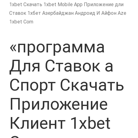
1xbet Скачать 1xbet Mobile App Приложение дли
Ставок 1хбет Азербайджан Андроид И Айфон Aze
1xbet Com
«программа
Для Ставок а
Спорт Скачать
Приложение
Клиент 1xbet