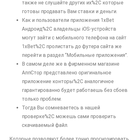
также не слушайте других их%2C которые
готовы продавать Вам ставки и деньги.
Как и пользователи приложения 1xBet
Андроид%2C владельцы iOS-устройств
могут зайти с мобильного телефона на сайт
1хBet%2C пролистать до футера сайта же
перейти в раздел “Мобильные приложения”.
В самом деле же в фирменном магазине
АппСтор представлено оригинальное
приложение конторы%2C аналогичное
гарантированно будет работаешь без сбоев
только проблем.
Тогда Вы сомневаетесь в нашей
проверке%2C можешь сами проверить
скачиваемый файл.
Которые позволяют более точно прогнозировать