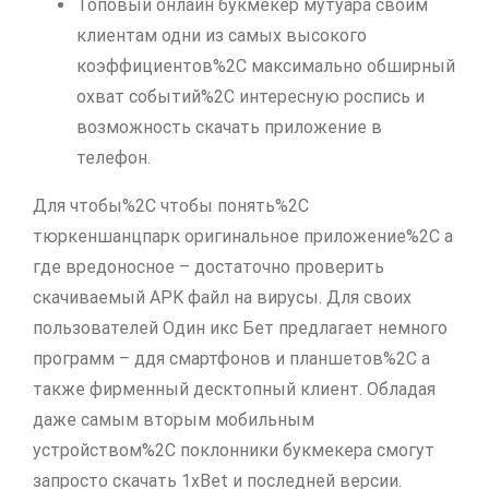
Топовый онлайн букмекер мутуара своим
клиентам одни из самых высокого
коэффициентов%2C максимально обширный
охват событий%2C интересную роспись и
возможность скачать приложение в
телефон.
Для чтобы%2C чтобы понять%2C
тюркеншанцпарк оригинальное приложение%2C а
где вредоносное – достаточно проверить
скачиваемый APK файл на вирусы. Для своих
пользователей Один икс Бет предлагает немного
программ – ддя смартфонов и планшетов%2C а
также фирменный десктопный клиент. Обладая
даже самым вторым мобильным
устройством%2C поклонники букмекера смогут
запросто скачать 1xBet и последней версии.