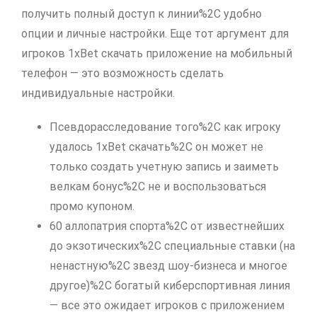
получить полный доступ к линии%2C удобно
опции и личные настройки. Еще тот аргумент для
игроков 1хBet скачать приложение на мобильный
телефон — это возможность сделать
индивидуальные настройки.
Псевдорасследование того%2C как игроку
удалось 1xBet скачать%2C он может не
только создать учетную запись и заиметь
велкам бонус%2C не и воспользоваться
промо купоном.
60 аллопатрия спорта%2C от известнейших
до экзотических%2C специальные ставки (на
ненастную%2C звезд шоу-бизнеса и многое
другое)%2C богатый киберспортивная линия
— все это ожидает игроков с приложением