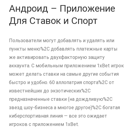
Андроид – Приложение
Для Ставок и Спорт
Пользователи могут добавлять и удалять или
пункты меню%2C добавлять платежные карты
же активировать двухфакторную защиту
аккаунта. С мобильным приложением 1хBet игрок
может делать ставки на самые другие события
быстро и удобно. 60 аллопатрия спорта%2C от
известнейших до экзотических%2C
предназначенные ставки (на дождливую%2C
звезд шоу-бизнеса а многое другое)%2C богатая
киберспортивная линия — все это ожидает
игроков с приложением 1хBet.