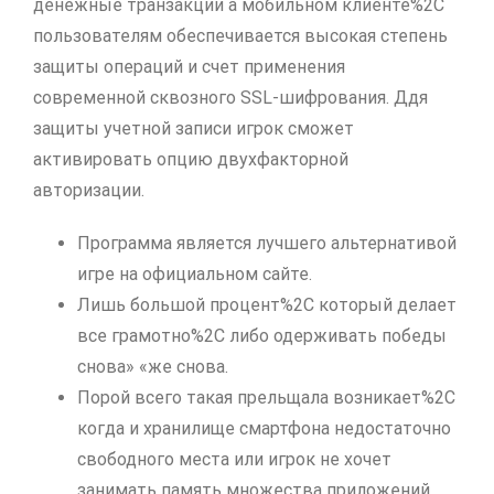
денежные транзакции а мобильном клиенте%2C
пользователям обеспечивается высокая степень
защиты операций и счет применения
современной сквозного SSL-шифрования. Ддя
защиты учетной записи игрок сможет
активировать опцию двухфакторной
авторизации.
Программа является лучшего альтернативой
игре на официальном сайте.
Лишь большой процент%2C который делает
все грамотно%2C либо одерживать победы
снова» «же снова.
Порой всего такая прельщала возникает%2C
когда и хранилище смартфона недостаточно
свободного места или игрок не хочет
занимать память множества приложений.