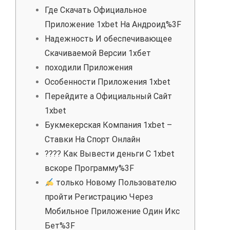
Где Скачать Официальное
Приложение 1xbet На Андроид%3F
Надежность И обеспечивающее
Скачиваемой Версии 1хбет
походили Приложения
Особенности Приложения 1xbet
Перейдите а Официальный Сайт
1xbet
Букмекерская Компания 1xbet –
Ставки На Спорт Онлайн
???? Как Вывести деньги С 1xbet
вскоре Программу%3F
только Новому Пользователю
пройти Регистрацию Через
Мобильное Приложение Один Икс
Бет%3F