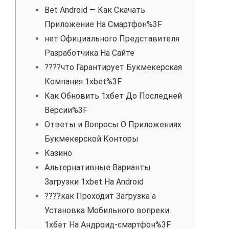
Bet Android — Как Скачать
Приложение На Смартфон%3F
нет Официального Представителя
Разработчика На Сайте
????что Гарантирует Букмекерская
Компания 1xbet%3F
Как Обновить 1хбет До Последней
Версии%3F
Ответы и Вопросы О Приложениях
Букмекерской Конторы
Казино
Альтернативные Варианты
Загрузки 1xbet На Android
????как Проходит Загрузка а
Установка Мобильного вопреки
1хбет На Андроид-смартфон%3F