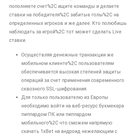
пополняете счет%2C ищите команды и делаете
ставки на победителя%2C забитые голы%2C на
определенных игроков и же далее. Кто полюбишь
наблюдать за игрой%2C тот может сделать Live
ставки.
Осуществляя денежные транзакции же
мобильном клиенте%2C пользователям
обеспечивается высокая степеней защиты
операций за счет применения современного
сквозного SSL-шифрования.
Для только пользователю из Европы
необходимо войти на веб-ресурс букмекера
пиппардом ПК или пиппардом
мобильного%2C что сможем напрямую
скачать 1xBet на андроид нежелающим с