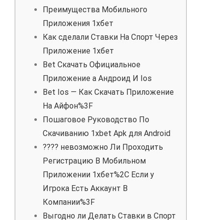
Преимущества Мобильного
Приложения 1хбет
Как сделали Ставки На Спорт Через
Приложение 1хбет
Bet Скачать Официальное
Приложение а Андроид И Ios
Bet Іos — Как Скачать Приложение
На Айфон%3F
Пошаговое Руководство По
Скачиванию 1xbet Apk для Android
???? невозможно Ли Проходить
Регистрацию В Мобильном
Приложении 1хбет%2C Если у
Игрока Есть Аккаунт В
Компании%3F
Выгодно ли Делать Ставки в Спорт