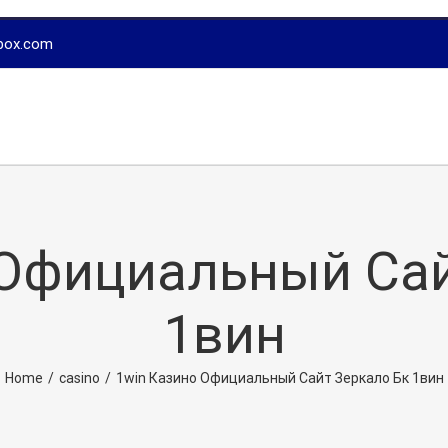
box.com
 Официальный Сай
1вин
Home
/
casino
/
1win Казино Официальный Сайт Зеркало Бк 1вин