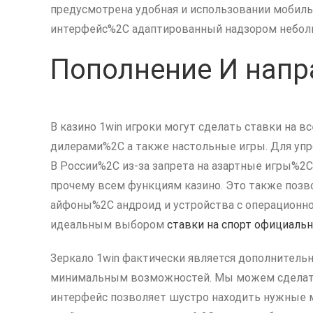
предусмотрена удобная и использовании мобиль
интерфейс%2C адаптированный надзором неболь
Пополнение И нап
В казино 1win игроки могут сделать ставки н
дилерами%2C а также настольные игры. Для упр
В России%2C из-за запрета на азартные игры%2
прочему всем функциям казино. Это также позв
айфоны%2C андроид и устройства с операционно
идеальным выбором
ставки на спорт официальн
Зеркало 1win фактически является дополнитель
минимальным возможностей. Мы можем сделать
интерфейс позволяет шустро находить нужные м