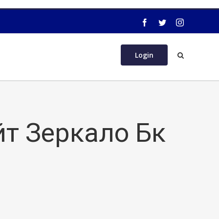
Login
т Зеркало Бк