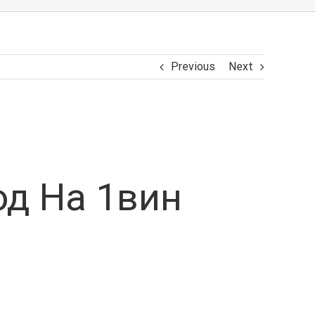
Previous
Next
д На 1вин