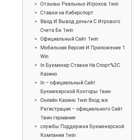
Отзывы Реальных Игроков 1win
Ставки на Киберспорт
Ввод И Вывод деньги С Игрового
Счета Бк 1win
Официальный Сайт 1win
Мобильная Версия И Приложение 1
Win
In Букмекер Ставки На Спорт%2C
Казино
In – официальный Сайт
Букмекерской Конторы 1вин
Онлайн Казино 1win Вход же
Регистрация – официального Сайт
1вин германия
службы Поддержки Букмекерской
Компании 1win