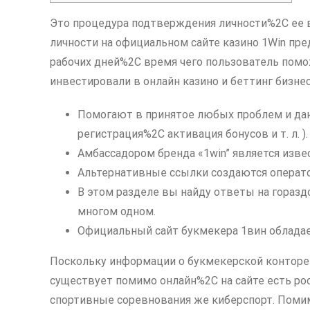
Это процедура подтверждения личности%2C ее 
личности на официальном сайте казино 1Win пре
рабочих дней%2C время чего пользователь пом
инвестировали в онлайн казино и беттинг бизне
Помогают в принятое любых проблем и да
регистрация%2C активация бонусов и т. л. ).
Амбассадором бренда «1win” является изв
Альтернативные ссылки создаются операто
В этом разделе вы найду ответы на гораз
многом одном.
Официальный сайт букмекера 1вин обладае
Поскольку информации о букмекерской конторе 
существует помимо онлайн%2C на сайте есть рос
спортивные соревнования же киберспорт. Помим