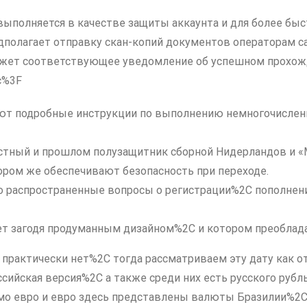
выполняется в качестве защиты аккаунта и для более б
дполагает отправку скан-копий документов операторам са
ожет соответствующее уведомление об успешном прохожд
с%3F
ют подробные инструкции по выполнению немногочислен
естный и прошлом полузащитник сборной Нидерландов и «М
ром же обеспечивают безопасность при переходе.
до распространенные вопросы о регистрации%2C пополнен
т загодя продуманным дизайном%2C и котором преоблада
практически нет%2C тогда рассматриваем эту дату как от
сийская версия%2C а также среди них есть русского рубл
о евро и евро здесь представлены валюты Бразилии%2C Б