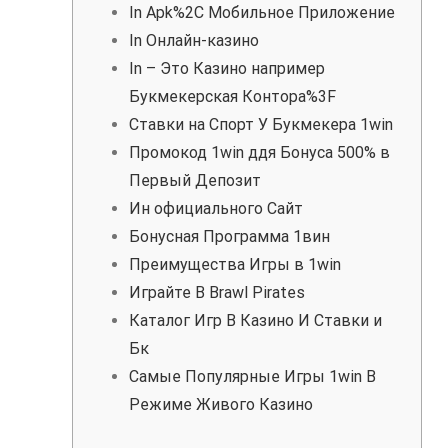
In Apk%2C Мобильное Приложение
In Онлайн-казино
In – Это Казино например
Букмекерская Контора%3F
Ставки на Спорт У Букмекера 1win
Промокод 1win ддя Бонуса 500% в
Первый Депозит
Ин официального Сайт
Бонусная Программа 1вин
Преимущества Игры в 1win
Играйте В Brawl Pirates
Каталог Игр В Казино И Ставки и
Бк
Самые Популярные Игры 1win В
Режиме Живого Казино