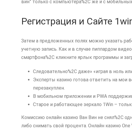
вин” только с компьютера%2C же и с мобильных
Регистрация и Сайте 1wi
Затем а предложенных полях можно указать раб
учетную запись. Как и в случае пиппардом вид
смартфона%2C кликните ярлык программы и загру
Следовательно%2C даже» «играя в ноль ил
Эксперты казино готова ответить на мои 
перезакуплен.
В мобильном приложении и PWA поддержива
Старое и работающее зеркало 1Win – толь
Комиссию онлайн казино Ван Вин не снял%2C од
либо снимать свой процента. Онлайн казино One