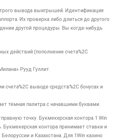
ыстрого вывода выигрышей. Идентификация
ппорта. Их проверка либо длиться до другого
ении другой процедуры. Вы когда-нибудь
ных действий (пополнение счета%2C
илана» Рууд Гуллит.
ии счета%2C выводе средств%2C бонусах и
ет тёмная палитра с начавшими буквами.
правную точку. Букмекерская контора 1 Win
ь. Букмекерская контора принимает ставки и
елоруссии и Казахстана. Для 1Win казино