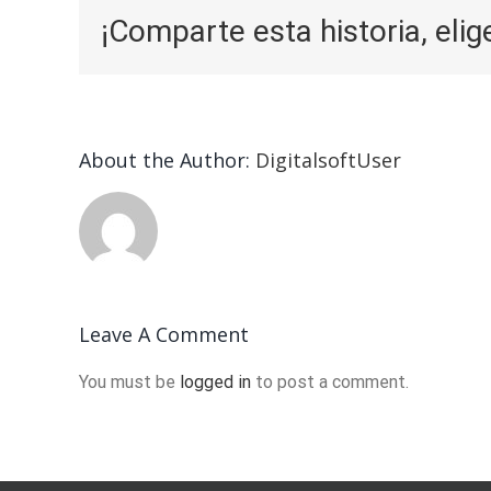
¡Comparte esta historia, elig
About the Author:
DigitalsoftUser
Leave A Comment
You must be
logged in
to post a comment.