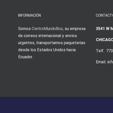
INFORMACIÓN
CONTACT
Somos
CentroMundoBox
, su empresa
3541 W 
de correos internacional y envíos
CHICAGO
urgentes, transportamos paqueterías
desde los Estados Unidos hacia
Telf. 77
Ecuador.
Email. i