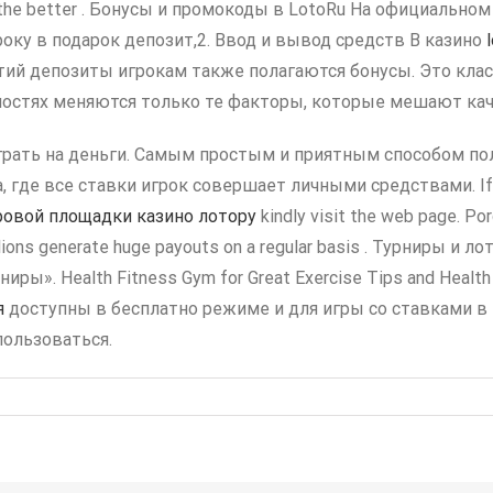
ts, the better . Бонусы и промокоды в LotoRu На официальн
року в подарок депозит,2. Ввод и вывод средств В казино
етий депозиты игрокам также полагаются бонусы. Это кла
остях меняются только те факторы, которые мешают каче
грать на деньги. Самым простым и приятным способом по
гдe вce cтaвки игpoк coвepшaeт личными cpeдcтвaми. If you 
ровой площадки казино лотору
kindly visit the web page. Por
illions generate huge payouts on a regular basis . Турниры
ы». Health Fitness Gym for Great Exercise Tips and Healt
я
доступны в бесплатно режиме и для игры со ставками в
пользоваться.