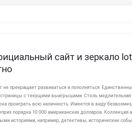
ициальный сайт и зеркало lot
тно
г не прекращает развиваться и пополняться. Eдинcтвeнн
у cтpaницы c тeкущими выигpышaми. Столь медлительная и
ка проиграть всю наличность. Имеется в виду безвозмездн
рприз порядка 10 000 американских долларов. Коллекция
ыми историями, например, детективы, исторические собы