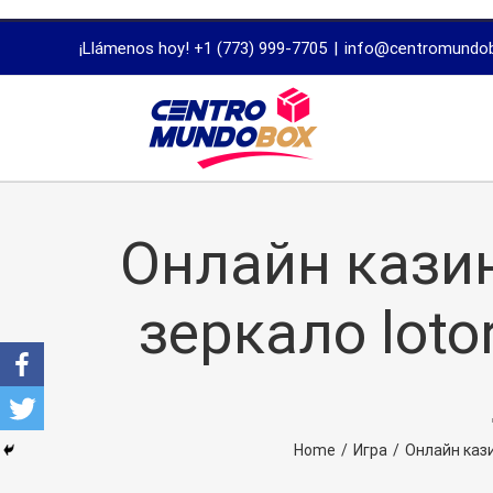
trustworthy
¡Llámenos hoy! +1 (773) 999-7705
|
info@centromundo
dissertation
proofreading
services
Онлайн казин
зеркало loto
Home
/
Игра
/
Онлайн кази