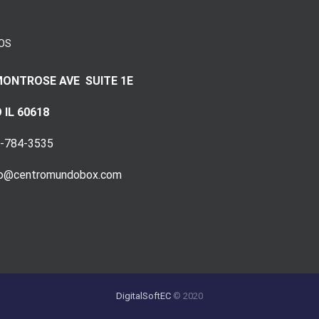
OS
MONTROSE AVE SUITE 1E
 IL 60618
3-784-3535
nfo@centromundobox.com
DigitalSoftEC
© 2020