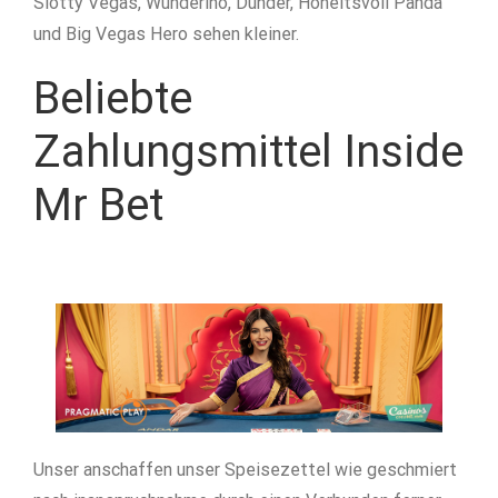
Slotty Vegas, Wunderino, Dunder, Hoheitsvoll Panda
und Big Vegas Hero sehen kleiner.
Beliebte
Zahlungsmittel Inside
Mr Bet
Unser anschaffen unser Speisezettel wie geschmiert