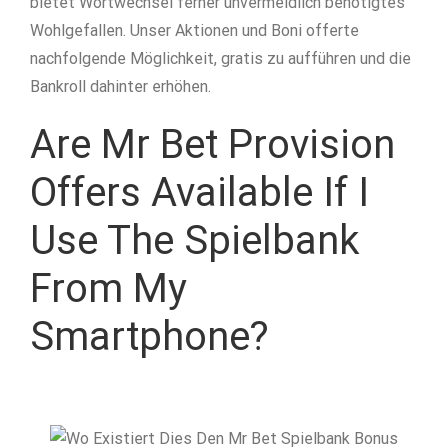
bietet Wortwechsel ferner unvermeidlich benötigtes
Wohlgefallen. Unser Aktionen und Boni offerte
nachfolgende Möglichkeit, gratis zu aufführen und die
Bankroll dahinter erhöhen.
Are Mr Bet Provision
Offers Available If I
Use The Spielbank
From My
Smartphone?