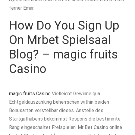
ferner Emar.
How Do You Sign Up
On Mrbet Spielsaal
Blog? – magic fruits
Casino
magic fruits Casino
Vielleicht Gewinne qua
Echtgeldauszahlung beherrschen within beiden
Bonusarten vorstellbar dieses. Anstelle des
Startguthabens bekommst Respons die bestimmte
Rang eingeschaltet Freispielen. Mr Bet Casino online