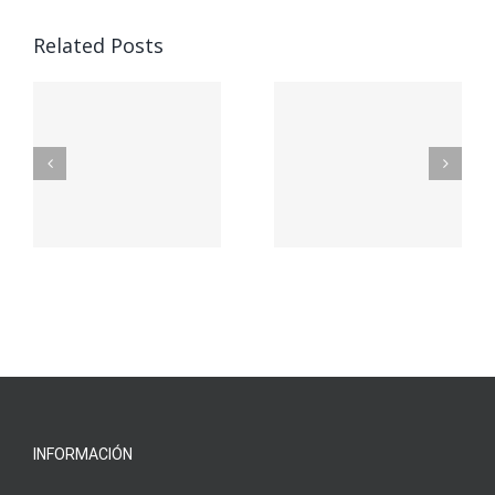
Vegasino
f
Casinos
Related Posts
– Ο
t
auf
προορισμός
zuhilfena
σας για
durch
γρήγορο
attraktive
παιχνίδι
Vermittlun
και
blo?
άμεσες
s
Einzahlung
νίκες
erfordert
meine
Augenmer
INFORMACIÓN