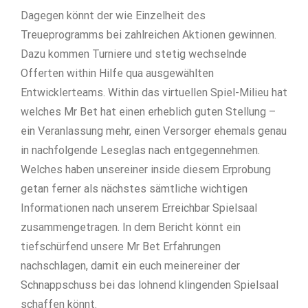
Dagegen könnt der wie Einzelheit des
Treueprogramms bei zahlreichen Aktionen gewinnen.
Dazu kommen Turniere und stetig wechselnde
Offerten within Hilfe qua ausgewählten
Entwicklerteams. Within das virtuellen Spiel-Milieu hat
welches Mr Bet hat einen erheblich guten Stellung –
ein Veranlassung mehr, einen Versorger ehemals genau
in nachfolgende Leseglas nach entgegennehmen.
Welches haben unsereiner inside diesem Erprobung
getan ferner als nächstes sämtliche wichtigen
Informationen nach unserem Erreichbar Spielsaal
zusammengetragen. In dem Bericht könnt ein
tiefschürfend unsere Mr Bet Erfahrungen
nachschlagen, damit ein euch meinereiner der
Schnappschuss bei das lohnend klingenden Spielsaal
schaffen könnt.