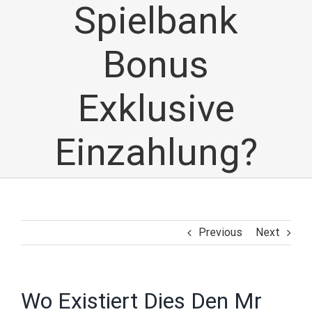
Spielbank
Bonus
Exklusive
Einzahlung?
Previous
Next
Wo Existiert Dies Den Mr