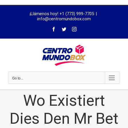
trustworthy
¡Llámenos hoy! +1 (773) 999-7705
|
dissertation
info@centromundobox.com
proofreading
services
Go to...
Wo Existiert
Dies Den Mr Bet