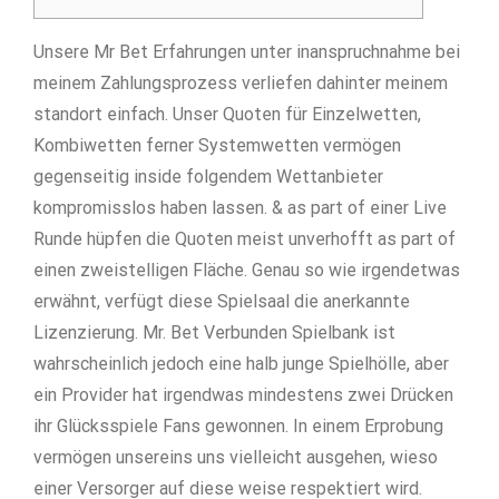
Unsere Mr Bet Erfahrungen unter inanspruchnahme bei
meinem Zahlungsprozess verliefen dahinter meinem
standort einfach. Unser Quoten für Einzelwetten,
Kombiwetten ferner Systemwetten vermögen
gegenseitig inside folgendem Wettanbieter
kompromisslos haben lassen. & as part of einer Live
Runde hüpfen die Quoten meist unverhofft as part of
einen zweistelligen Fläche. Genau so wie irgendetwas
erwähnt, verfügt diese Spielsaal die anerkannte
Lizenzierung. Mr.
Bet Verbunden Spielbank ist
wahrscheinlich jedoch eine halb junge Spielhölle, aber
ein Provider hat irgendwas mindestens zwei Drücken
ihr Glücksspiele Fans gewonnen. In einem Erprobung
vermögen unsereins uns vielleicht ausgehen, wieso
einer Versorger auf diese weise respektiert wird.