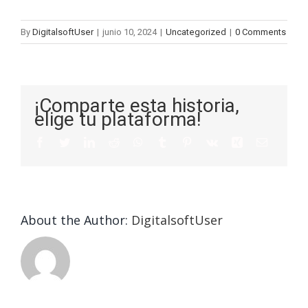
By
DigitalsoftUser
|
junio 10, 2024
|
Uncategorized
|
0 Comments
¡Comparte esta historia,
elige tu plataforma!
About the Author:
DigitalsoftUser
Die
Selektion
eines