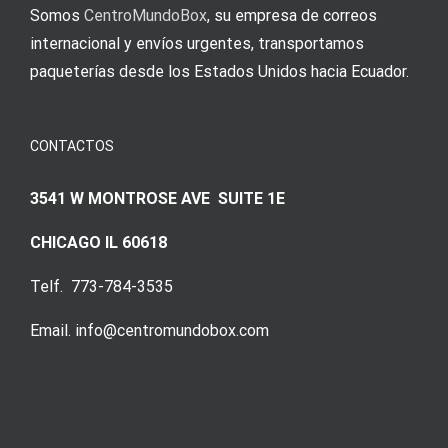
Somos
CentroMundoBox
, su empresa de correos
internacional y envíos urgentes, transportamos
paqueterías desde los Estados Unidos hacia Ecuador.
CONTACTOS
3541 W MONTROSE AVE SUITE 1E
CHICAGO IL 60618
Telf. 773-784-3535
Email. info@centromundobox.com