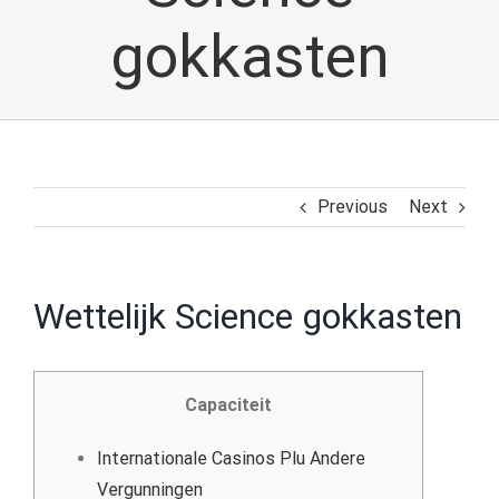
gokkasten
Previous
Next
Wettelijk Science gokkasten
Capaciteit
Internationale Casinos Plu Andere
Vergunningen