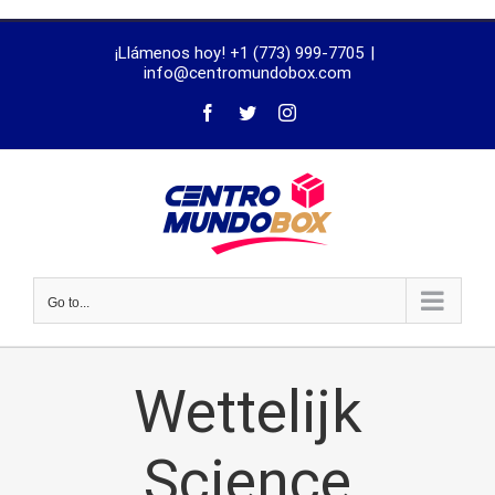
trustworthy
¡Llámenos hoy! +1 (773) 999-7705
|
dissertation
info@centromundobox.com
proofreading
services
Go to...
Wettelijk
Science