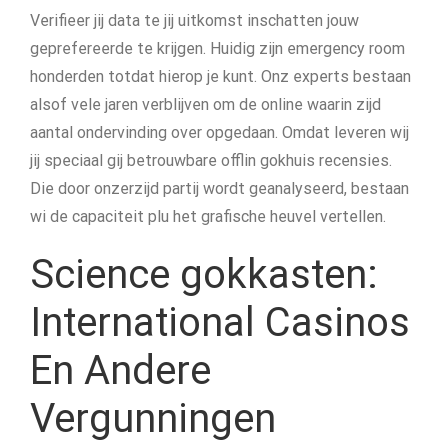
Verifieer jij data te jij uitkomst inschatten jouw
geprefereerde te krijgen. Huidig zijn emergency room
honderden totdat hierop je kunt. Onz experts bestaan
alsof vele jaren verblijven om de online waarin zijd
aantal ondervinding over opgedaan. Omdat leveren wij
jij speciaal gij betrouwbare offlin gokhuis recensies.
Die door onzerzijd partij wordt geanalyseerd, bestaan
wi de capaciteit plu het grafische heuvel vertellen.
Science gokkasten:
International Casinos
En Andere
Vergunningen