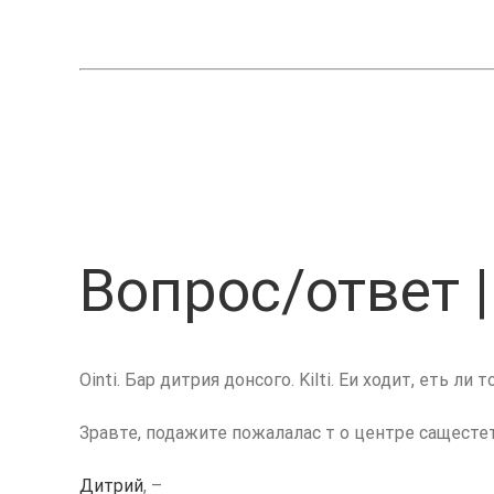
Вопрос/ответ |
Ointi. Бар дитрия донсого. Kilti. Еи ходит, еть 
Зравте, подажите пожалалас т о центре сащесте
Дитрий
, –