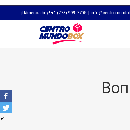
trustworthy
¡Llámenos hoy! +1 (773) 999-7705
|
info@centromundo
dissertation
proofreading
services
Воп