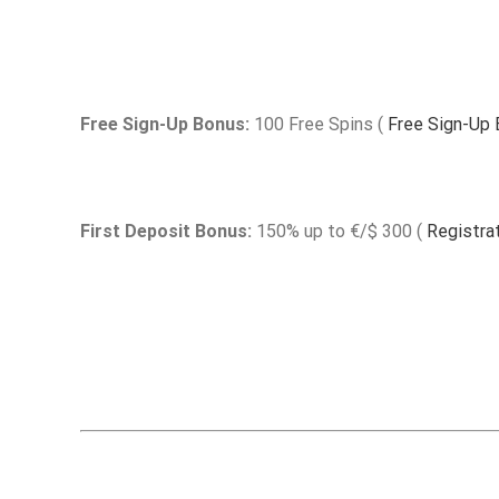
Free Sign-Up Bonus:
100 Free Spins (
Free Sign-Up 
First Deposit Bonus:
150% up to €/$ 300 (
Registra