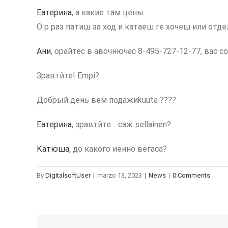
Еатерина
, а какие там цены
О р раз патиш за ход и катаеш ге хочеш или отд
Ани
, орайтес в авочнючас 8-495-727-12-77, вас с
Зравтйте! Empi?
Добрый день вем подажиkuuta ????
Еатерина
, зравтйте …саж sellainen?
Катюша
, до какого иенно вегаса?
By
DigitalsoftUser
|
marzo 13, 2023
|
News
|
0 Comments