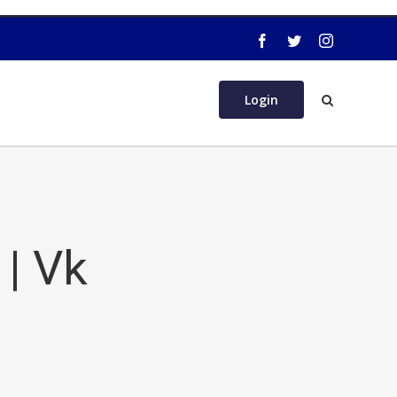
Login
| Vk