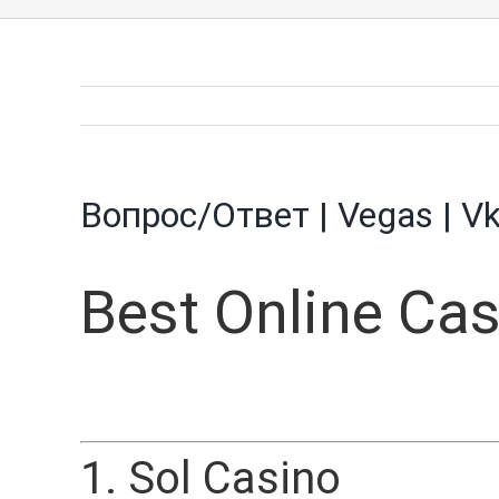
Вопрос/Ответ | Vegas | V
Best Online Ca
1.
Sol Casino