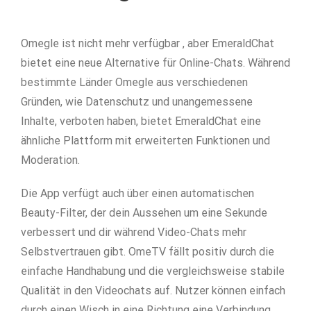
Omegle ist nicht mehr verfügbar , aber EmeraldChat
bietet eine neue Alternative für Online-Chats. Während
bestimmte Länder Omegle aus verschiedenen
Gründen, wie Datenschutz und unangemessene
Inhalte, verboten haben, bietet EmeraldChat eine
ähnliche Plattform mit erweiterten Funktionen und
Moderation.
Die App verfügt auch über einen automatischen
Beauty-Filter, der dein Aussehen um eine Sekunde
verbessert und dir während Video-Chats mehr
Selbstvertrauen gibt. OmeTV fällt positiv durch die
einfache Handhabung und die vergleichsweise stabile
Qualität in den Videochats auf. Nutzer können einfach
durch einen Wisch in eine Richtung eine Verbindung