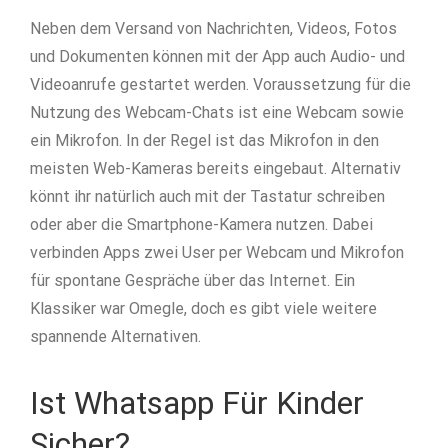
Neben dem Versand von Nachrichten, Videos, Fotos
und Dokumenten können mit der App auch Audio- und
Videoanrufe gestartet werden. Voraussetzung für die
Nutzung des Webcam-Chats ist eine Webcam sowie
ein Mikrofon. In der Regel ist das Mikrofon in den
meisten Web-Kameras bereits eingebaut. Alternativ
könnt ihr natürlich auch mit der Tastatur schreiben
oder aber die Smartphone-Kamera nutzen. Dabei
verbinden Apps zwei User per Webcam und Mikrofon
für spontane Gespräche über das Internet. Ein
Klassiker war Omegle, doch es gibt viele weitere
spannende Alternativen.
Ist Whatsapp Für Kinder
Sicher?