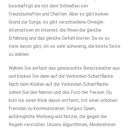
beschäftigt als mit dem Schließen von
Freundschaften und Chatten. Aber es gibt keinen
Grund zur Sorge, es gibt verschiedene Omegle-
Alternativen im Internet, die Ihnen die gleiche
Erfahrung und das gleiche Gefühl bieten. Da es so
viele davon gibt, ist es sehr schwierig, die beste Seite
zu wählen.
Wählen Sie einfach das gewünschte Benutzeralter aus
und klicken Sie dann auf die Verbinden-Schaltfläche.
Nach dem Klicken auf die Verbinden-Schaltfläche
sehen Sie den Namen und das Foto der Person. Du
bist nur einen Klick davon entfernt, mit einer schönen
Fremden zu kommunizieren. Vergiss Spam,
aufdringliche Werbung und Nutzer, die gegen die
Regeln verstoßen. Unsere Algorithmen, Moderatoren