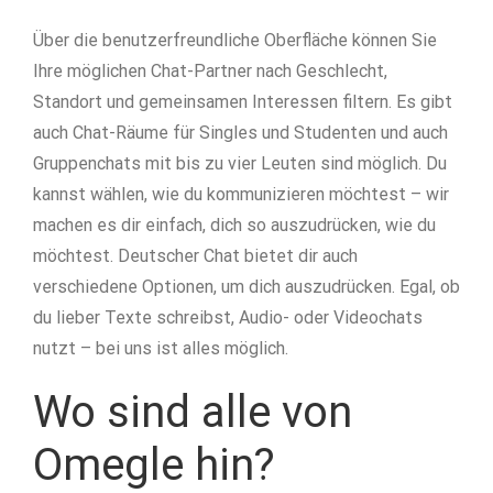
Über die benutzerfreundliche Oberfläche können Sie
Ihre möglichen Chat-Partner nach Geschlecht,
Standort und gemeinsamen Interessen filtern. Es gibt
auch Chat-Räume für Singles und Studenten und auch
Gruppenchats mit bis zu vier Leuten sind möglich. Du
kannst wählen, wie du kommunizieren möchtest – wir
machen es dir einfach, dich so auszudrücken, wie du
möchtest. Deutscher Chat bietet dir auch
verschiedene Optionen, um dich auszudrücken. Egal, ob
du lieber Texte schreibst, Audio- oder Videochats
nutzt – bei uns ist alles möglich.
Wo sind alle von
Omegle hin?