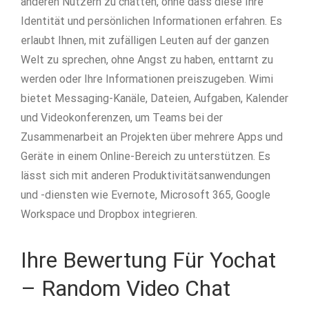
anderen Nutzern zu chatten, ohne dass diese Ihre
Identität und persönlichen Informationen erfahren. Es
erlaubt Ihnen, mit zufälligen Leuten auf der ganzen
Welt zu sprechen, ohne Angst zu haben, enttarnt zu
werden oder Ihre Informationen preiszugeben. Wimi
bietet Messaging-Kanäle, Dateien, Aufgaben, Kalender
und Videokonferenzen, um Teams bei der
Zusammenarbeit an Projekten über mehrere Apps und
Geräte in einem Online-Bereich zu unterstützen. Es
lässt sich mit anderen Produktivitätsanwendungen
und -diensten wie Evernote, Microsoft 365, Google
Workspace und Dropbox integrieren.
Ihre Bewertung Für Yochat
– Random Video Chat