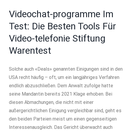
Videochat-programme Im
Test: Die Besten Tools Für
Video-telefonie Stiftung
Warentest
Solche auch «Deals» genannten Einigungen sind in den
USA recht häufig – oft, um ein langjähriges Verfahren
endlich abzuschließen. Dem Anwalt zufolge hatte
seine Mandantin bereits 2021 Klage erhoben. Bei
diesen Abmachungen, die nicht mit einer
außergerichtlichen Einigung vergleichbar sind, geht es
den beiden Parteien meist um einen gegenseitigen
Interessenausgleich. Das Gericht überwacht auch