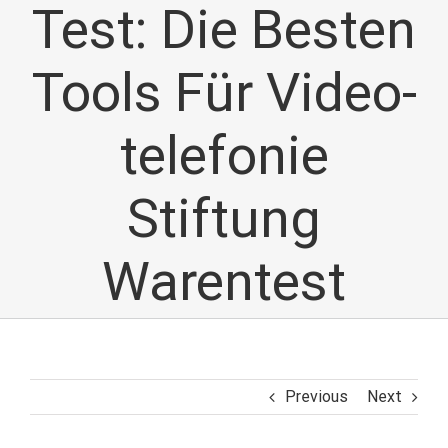
Test: Die Besten
Tools Für Video-
telefonie
Stiftung
Warentest
Previous
Next