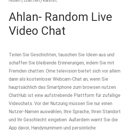
reden (‘chatten’) kannst.
Ahlan- Random Live
Video Chat
Teilen Sie Geschichten, tauschen Sie Ideen aus und
schaffen Sie bleibende Erinnerungen, indem Sie mit
Fremden chatten. Ome.television bietet sich vor allem
dann als kostenloser Webcam-Chat an, wenn Sie
hauptsächlich das Smartphone zum browsen nutzen.
ChatHub ist eine aufstrebende Plattform für zufällige
Videochats. Vor der Nutzung müssen Sie nur einen
Nutzer-Namen auswählen, Ihre Sprache, Ihren Standort
und Ihr Geschlecht eingeben. Außerdem warnt Sie die
App davor, Handynummern und persönliche