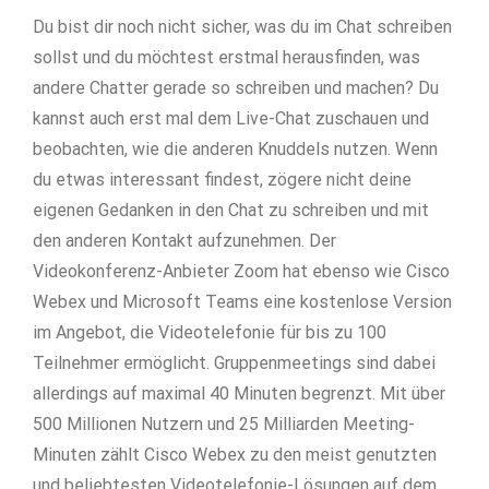
Du bist dir noch nicht sicher, was du im Chat schreiben
sollst und du möchtest erstmal herausfinden, was
andere Chatter gerade so schreiben und machen? Du
kannst auch erst mal dem Live-Chat zuschauen und
beobachten, wie die anderen Knuddels nutzen. Wenn
du etwas interessant findest, zögere nicht deine
eigenen Gedanken in den Chat zu schreiben und mit
den anderen Kontakt aufzunehmen. Der
Videokonferenz-Anbieter Zoom hat ebenso wie Cisco
Webex und Microsoft Teams eine kostenlose Version
im Angebot, die Videotelefonie für bis zu 100
Teilnehmer ermöglicht. Gruppenmeetings sind dabei
allerdings auf maximal 40 Minuten begrenzt. Mit über
500 Millionen Nutzern und 25 Milliarden Meeting-
Minuten zählt Cisco Webex zu den meist genutzten
und beliebtesten Videotelefonie-Lösungen auf dem