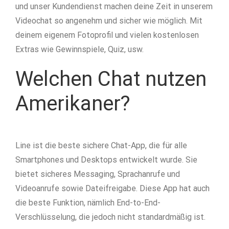
und unser Kundendienst machen deine Zeit in unserem
Videochat so angenehm und sicher wie möglich. Mit
deinem eigenem Fotoprofil und vielen kostenlosen
Extras wie Gewinnspiele, Quiz, usw.
Welchen Chat nutzen
Amerikaner?
Line ist die beste sichere Chat-App, die für alle
Smartphones und Desktops entwickelt wurde. Sie
bietet sicheres Messaging, Sprachanrufe und
Videoanrufe sowie Dateifreigabe. Diese App hat auch
die beste Funktion, nämlich End-to-End-
Verschlüsselung, die jedoch nicht standardmäßig ist.