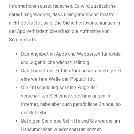
Informationen auszutauschen. Es wird zusätzliche
darauf hingewiesen, dass unangemessene Inhalte
nicht gestattet sind. Die Sicherheitsvorkehrungen in
der App verhindern obendrein die Aufnahme von
Screenshots.
Das Angebot an Apps und Webseiten für Kinder
und Jugendliche wächst ständig.
Das Format der Zufalls-Videochats erlebt jetzt
eine weitere Welle der Popularität.
Die Entscheidung sei eine Folge der
verschärften Sicherheitsbestimmungen im
Internet, habe aber auch persönliche Gründe, so
der Betreiber.
Befolgen Sie diese Schritte und Sie werden im
Handumdrehen wieder chatten können.