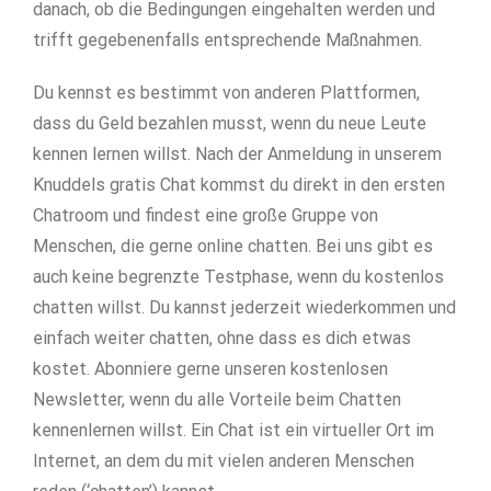
danach, ob die Bedingungen eingehalten werden und
trifft gegebenenfalls entsprechende Maßnahmen.
Du kennst es bestimmt von anderen Plattformen,
dass du Geld bezahlen musst, wenn du neue Leute
kennen lernen willst. Nach der Anmeldung in unserem
Knuddels gratis Chat kommst du direkt in den ersten
Chatroom und findest eine große Gruppe von
Menschen, die gerne online chatten. Bei uns gibt es
auch keine begrenzte Testphase, wenn du kostenlos
chatten willst. Du kannst jederzeit wiederkommen und
einfach weiter chatten, ohne dass es dich etwas
kostet. Abonniere gerne unseren kostenlosen
Newsletter, wenn du alle Vorteile beim Chatten
kennenlernen willst. Ein Chat ist ein virtueller Ort im
Internet, an dem du mit vielen anderen Menschen