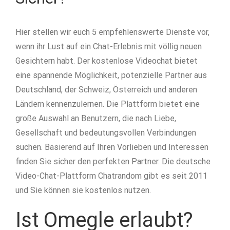
Hier stellen wir euch 5 empfehlenswerte Dienste vor,
wenn ihr Lust auf ein Chat-Erlebnis mit völlig neuen
Gesichtern habt. Der kostenlose Videochat bietet
eine spannende Möglichkeit, potenzielle Partner aus
Deutschland, der Schweiz, Österreich und anderen
Ländern kennenzulernen. Die Plattform bietet eine
große Auswahl an Benutzern, die nach Liebe,
Gesellschaft und bedeutungsvollen Verbindungen
suchen. Basierend auf Ihren Vorlieben und Interessen
finden Sie sicher den perfekten Partner. Die deutsche
Video-Chat-Plattform Chatrandom gibt es seit 2011
und Sie können sie kostenlos nutzen.
Ist Omegle erlaubt?