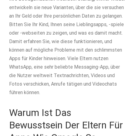
entwickeln sie neue Varianten, über die sie versuchen
an Ihr Geld oder Ihre persönlichen Daten zu gelangen.
Bitten Sie Ihr Kind, Ihnen seine Lieblingsapps, -spiele
oder -webseiten zu zeigen, und was es damit macht.
Damit erfahren Sie, wie diese funktionieren, und
können auf mögliche Probleme mit den schlimmsten
Apps für Kinder hinweisen. Viele Eltern nutzen
WhatsApp, eine sehr beliebte Messaging-App, über
die Nutzer weltweit Textnachrichten, Videos und
Fotos verschicken, Anrufe tätigen und Videochats
führen können.
Warum Ist Das
Bewusstsein Der Eltern Für