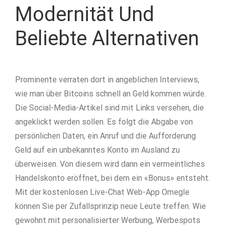
Modernität Und
Beliebte Alternativen
Prominente verraten dort in angeblichen Interviews,
wie man über Bitcoins schnell an Geld kommen würde.
Die Social-Media-Artikel sind mit Links versehen, die
angeklickt werden sollen. Es folgt die Abgabe von
persönlichen Daten, ein Anruf und die Aufforderung
Geld auf ein unbekanntes Konto im Ausland zu
überweisen. Von diesem wird dann ein vermeintliches
Handelskonto eröffnet, bei dem ein «Bonus» entsteht.
Mit der kostenlosen Live-Chat Web-App Omegle
können Sie per Zufallsprinzip neue Leute treffen. Wie
gewohnt mit personalisierter Werbung, Werbespots