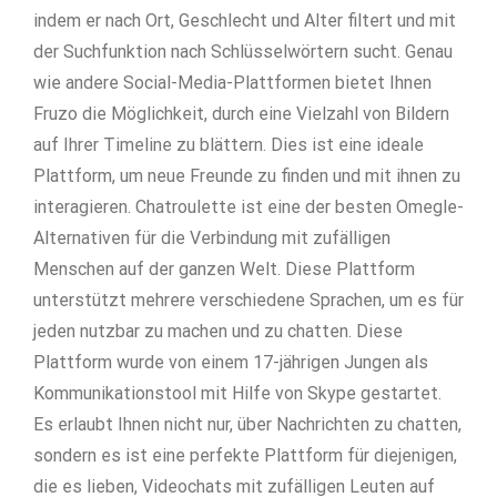
indem er nach Ort, Geschlecht und Alter filtert und mit
der Suchfunktion nach Schlüsselwörtern sucht. Genau
wie andere Social-Media-Plattformen bietet Ihnen
Fruzo die Möglichkeit, durch eine Vielzahl von Bildern
auf Ihrer Timeline zu blättern. Dies ist eine ideale
Plattform, um neue Freunde zu finden und mit ihnen zu
interagieren. Chatroulette ist eine der besten Omegle-
Alternativen für die Verbindung mit zufälligen
Menschen auf der ganzen Welt. Diese Plattform
unterstützt mehrere verschiedene Sprachen, um es für
jeden nutzbar zu machen und zu chatten. Diese
Plattform wurde von einem 17-jährigen Jungen als
Kommunikationstool mit Hilfe von Skype gestartet.
Es erlaubt Ihnen nicht nur, über Nachrichten zu chatten,
sondern es ist eine perfekte Plattform für diejenigen,
die es lieben, Videochats mit zufälligen Leuten auf