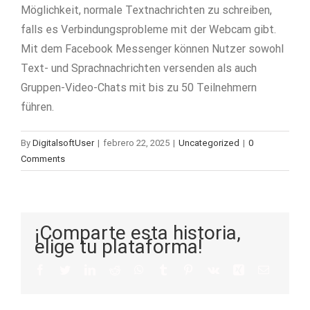
Möglichkeit, normale Textnachrichten zu schreiben,
falls es Verbindungsprobleme mit der Webcam gibt.
Mit dem Facebook Messenger können Nutzer sowohl
Text- und Sprachnachrichten versenden als auch
Gruppen-Video-Chats mit bis zu 50 Teilnehmern
führen.
By
DigitalsoftUser
|
febrero 22, 2025
|
Uncategorized
|
0
Comments
¡Comparte esta historia,
elige tu plataforma!