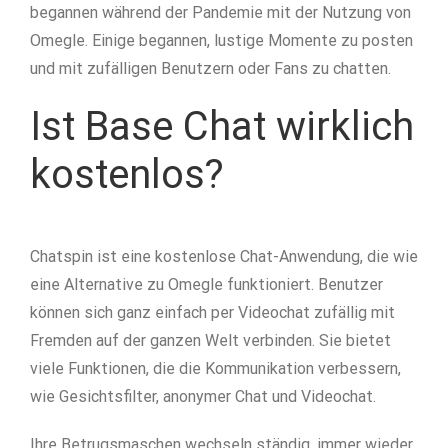
begannen während der Pandemie mit der Nutzung von
Omegle. Einige begannen, lustige Momente zu posten
und mit zufälligen Benutzern oder Fans zu chatten.
Ist Base Chat wirklich
kostenlos?
Chatspin ist eine kostenlose Chat-Anwendung, die wie
eine Alternative zu Omegle funktioniert. Benutzer
können sich ganz einfach per Videochat zufällig mit
Fremden auf der ganzen Welt verbinden. Sie bietet
viele Funktionen, die die Kommunikation verbessern,
wie Gesichtsfilter, anonymer Chat und Videochat.
Ihre Betrugsmaschen wechseln ständig, immer wieder