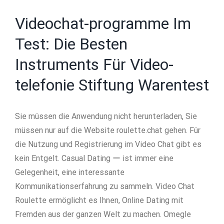
Videochat-programme Im
Test: Die Besten
Instruments Für Video-
telefonie Stiftung Warentest
Sie müssen die Anwendung nicht herunterladen, Sie
müssen nur auf die Website roulette.chat gehen. Für
die Nutzung und Registrierung im Video Chat gibt es
kein Entgelt. Casual Dating ー ist immer eine
Gelegenheit, eine interessante
Kommunikationserfahrung zu sammeln. Video Chat
Roulette ermöglicht es Ihnen, Online Dating mit
Fremden aus der ganzen Welt zu machen. Omegle