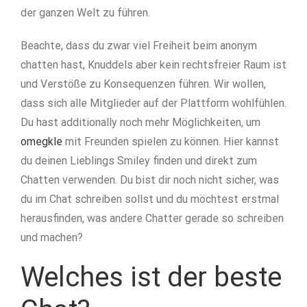
der ganzen Welt zu führen.
Beachte, dass du zwar viel Freiheit beim anonym
chatten hast, Knuddels aber kein rechtsfreier Raum ist
und Verstöße zu Konsequenzen führen. Wir wollen,
dass sich alle Mitglieder auf der Plattform wohlfühlen.
Du hast additionally noch mehr Möglichkeiten, um
omegkle
mit Freunden spielen zu können. Hier kannst
du deinen Lieblings Smiley finden und direkt zum
Chatten verwenden. Du bist dir noch nicht sicher, was
du im Chat schreiben sollst und du möchtest erstmal
herausfinden, was andere Chatter gerade so schreiben
und machen?
Welches ist der beste