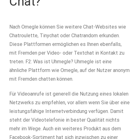
Chat?
Nach Omegle können Sie weitere Chat-Websites wie
Chatroulette, Tinychat oder Chatrandom erkunden.
Diese Plattformen ermöglichen es Ihnen ebenfalls,
mit Fremden per Video- oder Textchat in Kontakt zu
treten. F2: Was ist Uhmegle? Uhmegle ist eine
ähnliche Plattform wie Omegle, auf der Nutzer anonym
mit Fremden chatten können.
Für Videoanrufe ist generell die Nutzung eines lokalen
Netzwerks zu empfehlen, vor allem wenn Sie über eine
leistungsfähige Internetverbindung verfügen. Damit
steht der Videotelefonie in bester Qualität nichts
mehr im Wege. Auch ein weiteres Produkt aus dem
Facebook-Sortiment hat sich inzwischen zu einer