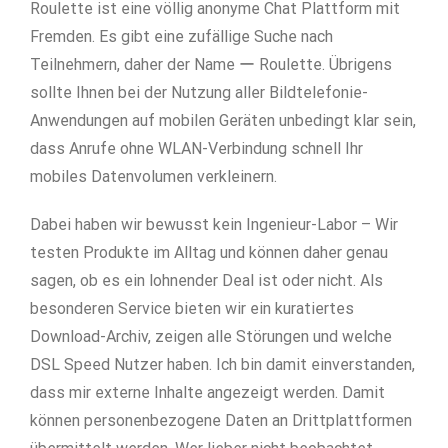
Roulette ist eine völlig anonyme Chat Plattform mit
Fremden. Es gibt eine zufällige Suche nach
Teilnehmern, daher der Name ー Roulette. Übrigens
sollte Ihnen bei der Nutzung aller Bildtelefonie-
Anwendungen auf mobilen Geräten unbedingt klar sein,
dass Anrufe ohne WLAN-Verbindung schnell Ihr
mobiles Datenvolumen verkleinern.
Dabei haben wir bewusst kein Ingenieur-Labor – Wir
testen Produkte im Alltag und können daher genau
sagen, ob es ein lohnender Deal ist oder nicht. Als
besonderen Service bieten wir ein kuratiertes
Download-Archiv, zeigen alle Störungen und welche
DSL Speed Nutzer haben. Ich bin damit einverstanden,
dass mir externe Inhalte angezeigt werden. Damit
können personenbezogene Daten an Drittplattformen