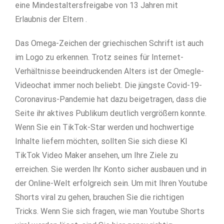
eine Mindestaltersfreigabe von 13 Jahren mit
Erlaubnis der Eltern .
Das Omega-Zeichen der griechischen Schrift ist auch
im Logo zu erkennen. Trotz seines für Internet-
Verhältnisse beeindruckenden Alters ist der Omegle-
Videochat immer noch beliebt. Die jüngste Covid-19-
Coronavirus-Pandemie hat dazu beigetragen, dass die
Seite ihr aktives Publikum deutlich vergrößern konnte.
Wenn Sie ein TikTok-Star werden und hochwertige
Inhalte liefern möchten, sollten Sie sich diese KI
TikTok Video Maker ansehen, um Ihre Ziele zu
erreichen. Sie werden Ihr Konto sicher ausbauen und in
der Online-Welt erfolgreich sein. Um mit Ihren Youtube
Shorts viral zu gehen, brauchen Sie die richtigen
Tricks. Wenn Sie sich fragen, wie man Youtube Shorts