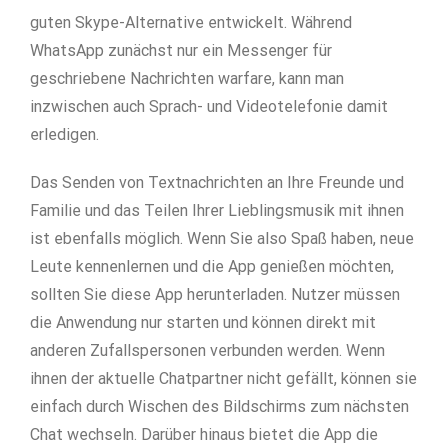
guten Skype-Alternative entwickelt. Während
WhatsApp zunächst nur ein Messenger für
geschriebene Nachrichten warfare, kann man
inzwischen auch Sprach- und Videotelefonie damit
erledigen.
Das Senden von Textnachrichten an Ihre Freunde und
Familie und das Teilen Ihrer Lieblingsmusik mit ihnen
ist ebenfalls möglich. Wenn Sie also Spaß haben, neue
Leute kennenlernen und die App genießen möchten,
sollten Sie diese App herunterladen. Nutzer müssen
die Anwendung nur starten und können direkt mit
anderen Zufallspersonen verbunden werden. Wenn
ihnen der aktuelle Chatpartner nicht gefällt, können sie
einfach durch Wischen des Bildschirms zum nächsten
Chat wechseln. Darüber hinaus bietet die App die