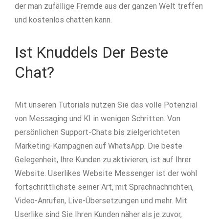
der man zufällige Fremde aus der ganzen Welt treffen
und kostenlos chatten kann.
Ist Knuddels Der Beste
Chat?
Mit unseren Tutorials nutzen Sie das volle Potenzial
von Messaging und KI in wenigen Schritten. Von
persönlichen Support-Chats bis zielgerichteten
Marketing-Kampagnen auf WhatsApp. Die beste
Gelegenheit, Ihre Kunden zu aktivieren, ist auf Ihrer
Website. Userlikes Website Messenger ist der wohl
fortschrittlichste seiner Art, mit Sprachnachrichten,
Video-Anrufen, Live-Übersetzungen und mehr. Mit
Userlike sind Sie Ihren Kunden näher als je zuvor,