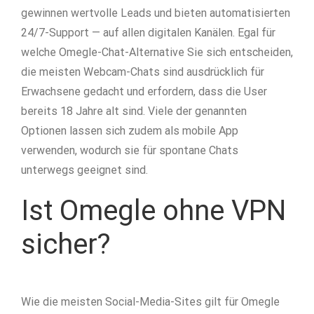
gewinnen wertvolle Leads und bieten automatisierten
24/7-Support — auf allen digitalen Kanälen. Egal für
welche Omegle-Chat-Alternative Sie sich entscheiden,
die meisten Webcam-Chats sind ausdrücklich für
Erwachsene gedacht und erfordern, dass die User
bereits 18 Jahre alt sind. Viele der genannten
Optionen lassen sich zudem als mobile App
verwenden, wodurch sie für spontane Chats
unterwegs geeignet sind.
Ist Omegle ohne VPN
sicher?
Wie die meisten Social-Media-Sites gilt für Omegle