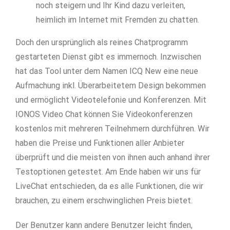
noch steigern und Ihr Kind dazu verleiten,
heimlich im Internet mit Fremden zu chatten.
Doch den ursprünglich als reines Chatprogramm
gestarteten Dienst gibt es immernoch. Inzwischen
hat das Tool unter dem Namen ICQ New eine neue
Aufmachung inkl. Überarbeitetem Design bekommen
und ermöglicht Videotelefonie und Konferenzen. Mit
IONOS Video Chat können Sie Videokonferenzen
kostenlos mit mehreren Teilnehmern durchführen. Wir
haben die Preise und Funktionen aller Anbieter
überprüft und die meisten von ihnen auch anhand ihrer
Testoptionen getestet. Am Ende haben wir uns für
LiveChat entschieden, da es alle Funktionen, die wir
brauchen, zu einem erschwinglichen Preis bietet.
Der Benutzer kann andere Benutzer leicht finden,