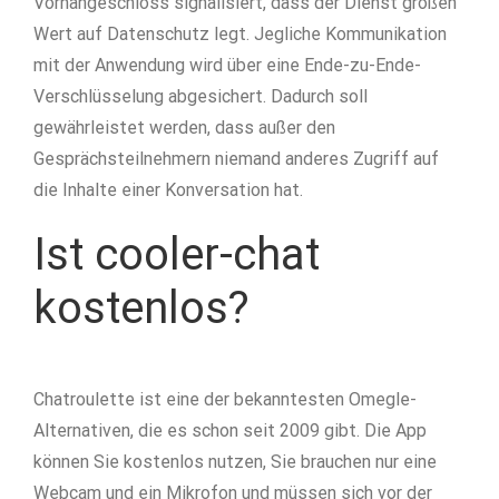
Vorhängeschloss signalisiert, dass der Dienst großen
Wert auf Datenschutz legt. Jegliche Kommunikation
mit der Anwendung wird über eine Ende-zu-Ende-
Verschlüsselung abgesichert. Dadurch soll
gewährleistet werden, dass außer den
Gesprächsteilnehmern niemand anderes Zugriff auf
die Inhalte einer Konversation hat.
Ist cooler-chat
kostenlos?
Chatroulette ist eine der bekanntesten Omegle-
Alternativen, die es schon seit 2009 gibt. Die App
können Sie kostenlos nutzen, Sie brauchen nur eine
Webcam und ein Mikrofon und müssen sich vor der