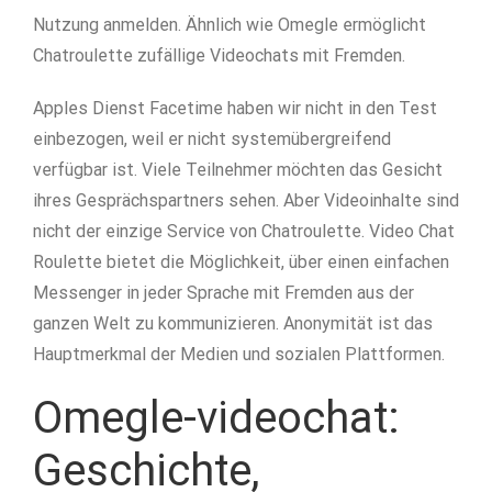
Nutzung anmelden. Ähnlich wie Omegle ermöglicht
Chatroulette zufällige Videochats mit Fremden.
Apples Dienst Facetime haben wir nicht in den Test
einbezogen, weil er nicht system­über­greifend
verfügbar ist. Viele Teilnehmer möchten das Gesicht
ihres Gesprächspartners sehen. Aber Videoinhalte sind
nicht der einzige Service von Chatroulette. Video Chat
Roulette bietet die Möglichkeit, über einen einfachen
Messenger in jeder Sprache mit Fremden aus der
ganzen Welt zu kommunizieren. Anonymität ist das
Hauptmerkmal der Medien und sozialen Plattformen.
Omegle-videochat:
Geschichte,