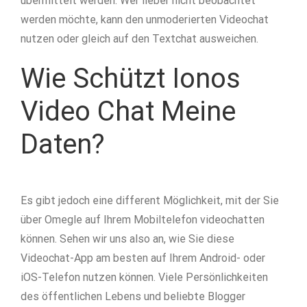
übermittelt werden. Wer lieber nicht beobachtet
werden möchte, kann den unmoderierten Videochat
nutzen oder gleich auf den Textchat ausweichen.
Wie Schützt Ionos
Video Chat Meine
Daten?
Es gibt jedoch eine different Möglichkeit, mit der Sie
über Omegle auf Ihrem Mobiltelefon videochatten
können. Sehen wir uns also an, wie Sie diese
Videochat-App am besten auf Ihrem Android- oder
iOS-Telefon nutzen können. Viele Persönlichkeiten
des öffentlichen Lebens und beliebte Blogger