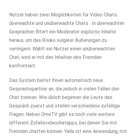
Nutzer haben zwei Möglichkeiten für Video-Chats:
überwachte und unüberwachte Chats . In überwachten
Gesprächen filtert ein Moderator explizite Inhalte
heraus, um das Risiko vulgärer Äußerungen zu
verringern. Wählt ein Nutzer einen unüberwachten
Chat, wird er mit den Inhalten des Fremden
konfrontiert.
Das System bietet Ihnen automatisch neue
Gesprächspartner an, die jedoch in vielen Fällen den
Chat trennen. Wie üblich beginnen die Leute das
Gespräch zuerst und stellen verschiedene zufällige
Fragen. Neben OmeTV gibt es noch viele weitere
different Zufallsvideochatapps, bei denen Sie mit
Fremden chatten können. Yalla ist eine Anwendung, mit