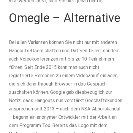
viral werden lässt, sind Sie hier genau richtig.
Omegle – Alternative
Bei allen Varianten können Sie nicht nur mit anderen
Hangouts-Usern chatten und Dateien teilen, sondern
auch Videokonferenzen mit bis zu 10 Teilnehmern
führen. Seit Ende 2015 kann man auch nicht
registrierte Personen zu einem Videoanruf einladen,
die sich dann through Browser in das Gespräch
zuschalten können. Google gab diesbezüglich zur
Notiz, dass Hangouts nun verstärkt Geschäftskunden
ansprechen soll. 2013 – nach dem NSA-Abhörskandal
– begann ein anonymer Entwickler mit der Arbeit an
dem Programm Tox. Bereits das Logo mit dem