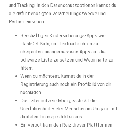
und Tracking. In den Datenschutzoptionen kannst du
die dafür benötigten Verarbeitungszwecke und
Partner einsehen.
Beschäftigen Kindersicherungs-Apps wie
FlashGet Kids, um Textnachrichten zu
überprüfen, unangemessene Apps auf die
schwarze Liste zu setzen und Webinhalte zu
filtern.
Wenn du möchtest, kannst du in der
Registrierung auch noch ein Profilbild von dir
hochladen.
Die Täter nutzen dabei geschickt die
Unerfahrenheit vieler Menschen im Umgang mit
digitalen Finanzprodukten aus.
Ein Verbot kann den Reiz dieser Plattformen