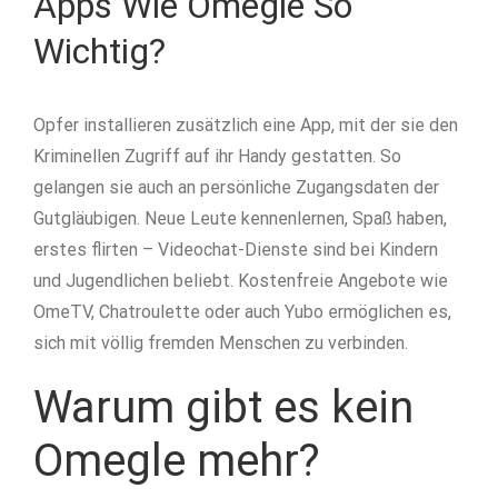
Apps Wie Omegle So
Wichtig?
Opfer installieren zusätzlich eine App, mit der sie den
Kriminellen Zugriff auf ihr Handy gestatten. So
gelangen sie auch an persönliche Zugangsdaten der
Gutgläubigen. Neue Leute kennenlernen, Spaß haben,
erstes flirten – Videochat-Dienste sind bei Kindern
und Jugendlichen beliebt. Kostenfreie Angebote wie
OmeTV, Chatroulette oder auch Yubo ermöglichen es,
sich mit völlig fremden Menschen zu verbinden.
Warum gibt es kein
Omegle mehr?