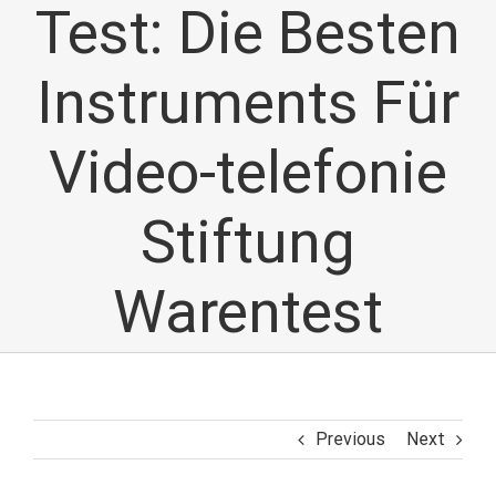
Test: Die Besten
Instruments Für
Video-telefonie
Stiftung
Warentest
Previous
Next