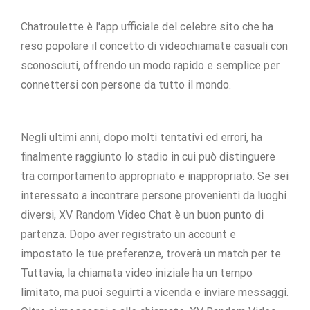
Chatroulette è l'app ufficiale del celebre sito che ha
reso popolare il concetto di videochiamate casuali con
sconosciuti, offrendo un modo rapido e semplice per
connettersi con persone da tutto il mondo.
Negli ultimi anni, dopo molti tentativi ed errori, ha
finalmente raggiunto lo stadio in cui può distinguere
tra comportamento appropriato e inappropriato. Se sei
interessato a incontrare persone provenienti da luoghi
diversi, XV Random Video Chat è un buon punto di
partenza. Dopo aver registrato un account e
impostato le tue preferenze, troverà un match per te.
Tuttavia, la chiamata video iniziale ha un tempo
limitato, ma puoi seguirti a vicenda e inviare messaggi.