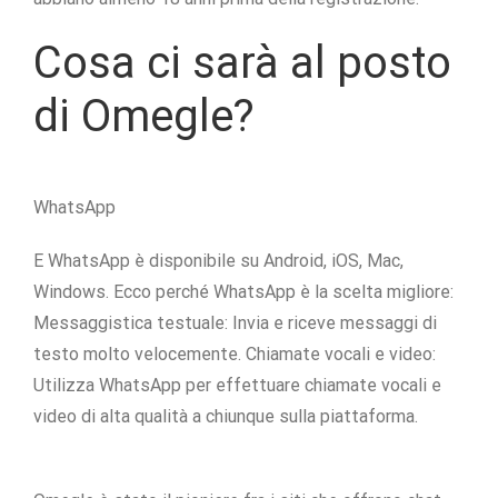
Cosa ci sarà al posto
di Omegle?
WhatsApp
E WhatsApp è disponibile su Android, iOS, Mac,
Windows. Ecco perché WhatsApp è la scelta migliore:
Messaggistica testuale: Invia e riceve messaggi di
testo molto velocemente. Chiamate vocali e video:
Utilizza WhatsApp per effettuare chiamate vocali e
video di alta qualità a chiunque sulla piattaforma.