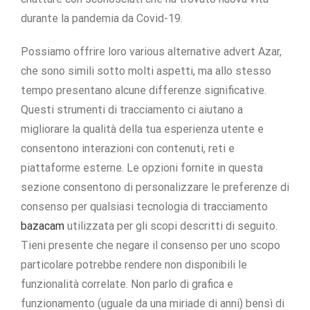
durante la pandemia da Covid-19.
Possiamo offrire loro various alternative advert Azar,
che sono simili sotto molti aspetti, ma allo stesso
tempo presentano alcune differenze significative.
Questi strumenti di tracciamento ci aiutano a
migliorare la qualità della tua esperienza utente e
consentono interazioni con contenuti, reti e
piattaforme esterne. Le opzioni fornite in questa
sezione consentono di personalizzare le preferenze di
consenso per qualsiasi tecnologia di tracciamento
bazacam
utilizzata per gli scopi descritti di seguito.
Tieni presente che negare il consenso per uno scopo
particolare potrebbe rendere non disponibili le
funzionalità correlate. Non parlo di grafica e
funzionamento (uguale da una miriade di anni) bensì di