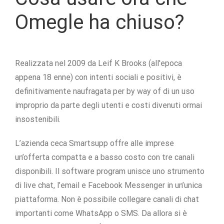
Omegle ha chiuso?
Realizzata nel 2009 da Leif K Brooks (all'epoca
appena 18 enne) con intenti sociali e positivi, è
definitivamente naufragata per by way of di un uso
improprio da parte degli utenti e costi divenuti ormai
insostenibili.
L’azienda ceca Smartsupp offre alle imprese
un’offerta compatta e a basso costo con tre canali
disponibili. Il software program unisce uno strumento
di live chat, l’email e Facebook Messenger in un’unica
piattaforma. Non è possibile collegare canali di chat
importanti come WhatsApp o SMS. Da allora si è