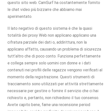
questo sito web. CamSurf ha costantemente fornito
le chat video più bizzarre che abbiamo mai
sperimentato.
Il lato negativo di questo sistema è che la quasi
totalità dei proxy Web non applicano applicano una
cifratura parziale dei dati o, addirittura, non la
applicano affatto, causando un problema di sicurezza
tutt’altro che di poco conto. Funziona perfettamente
e collega sempre solo uomini con donne e i dati
contenuti nei profili delle ragazze vengono verificati al
momento della registrazione. Questi strumenti di
tracciamento sono utilizzati per attività strettamente
necessarie per gestire o fornire il servizio che ci hai
richiesto e, pertanto, non richiedono il tuo consenso.
Avete capito bene, farne una recensione period