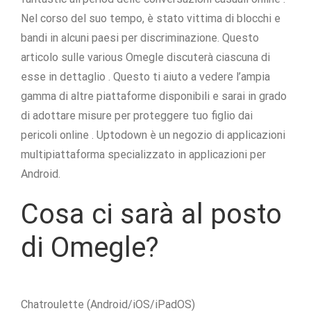
Nel corso del suo tempo, è stato vittima di blocchi e
bandi in alcuni paesi per discriminazione. Questo
articolo sulle various Omegle discuterà ciascuna di
esse in dettaglio . Questo ti aiuto a vedere l’ampia
gamma di altre piattaforme disponibili e sarai in grado
di adottare misure per proteggere tuo figlio dai
pericoli online . Uptodown è un negozio di applicazioni
multipiattaforma specializzato in applicazioni per
Android.
Cosa ci sarà al posto
di Omegle?
Chatroulette (Android/iOS/iPadOS)