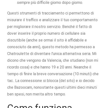
sempre più difficile giorno dopo giorno.
Questi strumenti di tracciamento ci permettono di
misurare il traffico e analizzare il tuo comportamento
per migliorare il nostro servizio. Benché il fatto di
dover inserire il proprio numero di cellulare sia
discutibile (anche se ormai il sito è affidabile e
conosciuto da anni), questo metodo ha permesso a
Chatroulette di diventare l’unica alternativa seria. Mi
dicono che vengono da Valencia, che studiano (non mi
ricordo cosa) e che hanno 19 e 20 anni. Neanche il
tempo di finire la breve conversazione (10 minuti) che
tac.. La connessione si blocca (del sito) e io decido
che Bazoocam, nonostante questi ultimi dieci minuti
ben spesi, non merita altro tempo.