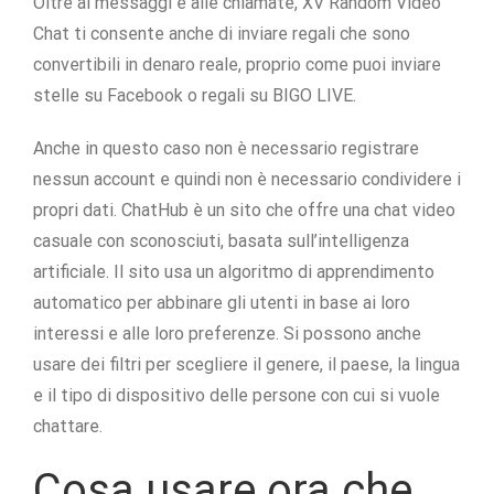
Oltre ai messaggi e alle chiamate, XV Random Video
Chat ti consente anche di inviare regali che sono
convertibili in denaro reale, proprio come puoi inviare
stelle su Facebook o regali su BIGO LIVE.
Anche in questo caso non è necessario registrare
nessun account e quindi non è necessario condividere i
propri dati. ChatHub è un sito che offre una chat video
casuale con sconosciuti, basata sull’intelligenza
artificiale. Il sito usa un algoritmo di apprendimento
automatico per abbinare gli utenti in base ai loro
interessi e alle loro preferenze. Si possono anche
usare dei filtri per scegliere il genere, il paese, la lingua
e il tipo di dispositivo delle persone con cui si vuole
chattare.
Cosa usare ora che