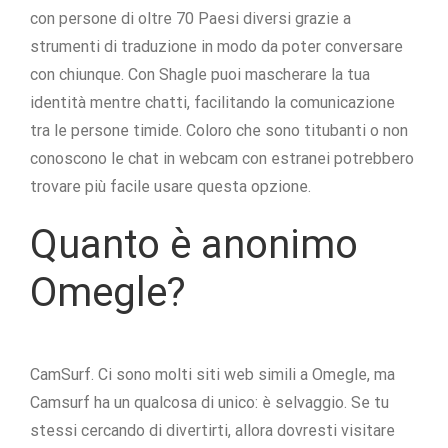
con persone di oltre 70 Paesi diversi grazie a
strumenti di traduzione in modo da poter conversare
con chiunque. Con Shagle puoi mascherare la tua
identità mentre chatti, facilitando la comunicazione
tra le persone timide. Coloro che sono titubanti o non
conoscono le chat in webcam con estranei potrebbero
trovare più facile usare questa opzione.
Quanto è anonimo
Omegle?
CamSurf. Ci sono molti siti web simili a Omegle, ma
Camsurf ha un qualcosa di unico: è selvaggio. Se tu
stessi cercando di divertirti, allora dovresti visitare