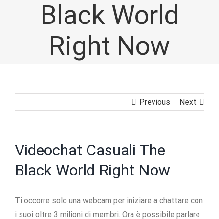
Black World
Right Now
Previous
Next
Videochat Casuali The
Black World Right Now
Ti occorre solo una webcam per iniziare a chattare con
i suoi oltre 3 milioni di membri. Ora è possibile parlare