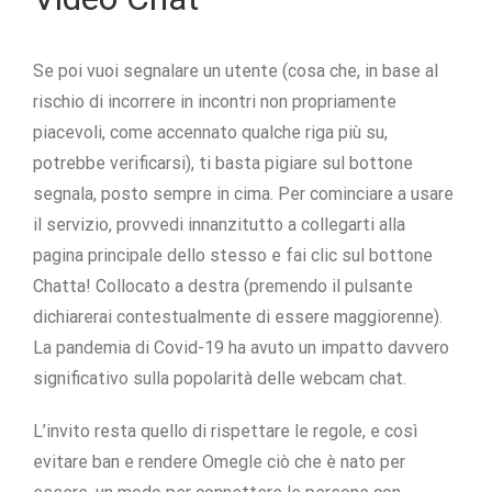
Se poi vuoi segnalare un utente (cosa che, in base al
rischio di incorrere in incontri non propriamente
piacevoli, come accennato qualche riga più su,
potrebbe verificarsi), ti basta pigiare sul bottone
segnala, posto sempre in cima. Per cominciare a usare
il servizio, provvedi innanzitutto a collegarti alla
pagina principale dello stesso e fai clic sul bottone
Chatta! Collocato a destra (premendo il pulsante
dichiarerai contestualmente di essere maggiorenne).
La pandemia di Covid-19 ha avuto un impatto davvero
significativo sulla popolarità delle webcam chat.
L’invito resta quello di rispettare le regole, e così
evitare ban e rendere Omegle ciò che è nato per