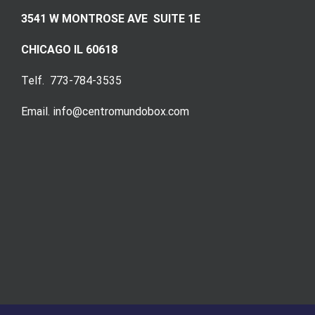
3541 W MONTROSE AVE SUITE 1E
CHICAGO IL 60618
Telf. 773-784-3535
Email. info@centromundobox.com