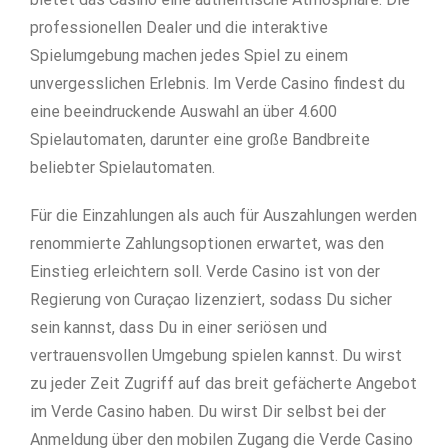
professionellen Dealer und die interaktive
Spielumgebung machen jedes Spiel zu einem
unvergesslichen Erlebnis. Im Verde Casino findest du
eine beeindruckende Auswahl an über 4.600
Spielautomaten, darunter eine große Bandbreite
beliebter Spielautomaten.
Für die Einzahlungen als auch für Auszahlungen werden
renommierte Zahlungsoptionen erwartet, was den
Einstieg erleichtern soll. Verde Casino ist von der
Regierung von Curaçao lizenziert, sodass Du sicher
sein kannst, dass Du in einer seriösen und
vertrauensvollen Umgebung spielen kannst. Du wirst
zu jeder Zeit Zugriff auf das breit gefächerte Angebot
im Verde Casino haben. Du wirst Dir selbst bei der
Anmeldung über den mobilen Zugang die Verde Casino