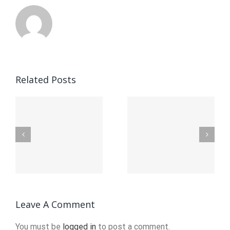
Die
Selektion
eines
Vegasino
f
Casinos
Related Posts
– Ο
t
auf
προορισμός
zuhilfena
σας για
durch
γρήγορο
attraktive
παιχνίδι
Vermittlun
και
blo?
άμεσες
Leave A Comment
s
Einzahlung
νίκες
You must be
logged in
to post a comment.