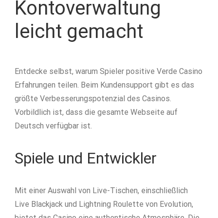
Kontoverwaltung
leicht gemacht
Entdecke selbst, warum Spieler positive Verde Casino
Erfahrungen teilen. Beim Kundensupport gibt es das
größte Verbesserungspotenzial des Casinos.
Vorbildlich ist, dass die gesamte Webseite auf
Deutsch verfügbar ist.
Spiele und Entwickler
Mit einer Auswahl von Live-Tischen, einschließlich
Live Blackjack und Lightning Roulette von Evolution,
bietet das Casino eine authentische Atmosphäre. Die