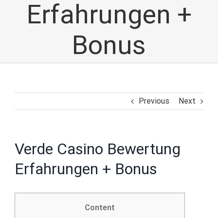
Erfahrungen +
Bonus
Previous
Next
Verde Casino Bewertung
Erfahrungen + Bonus
Content