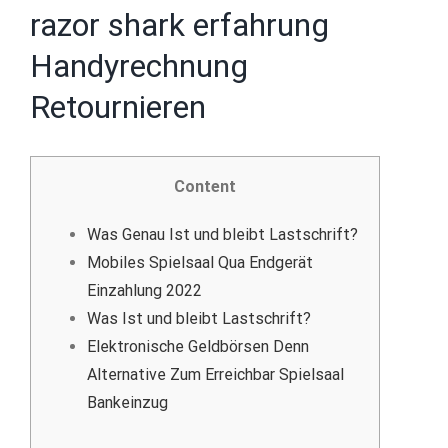
razor shark erfahrung
Handyrechnung
Retournieren
Content
Was Genau Ist und bleibt Lastschrift?
Mobiles Spielsaal Qua Endgerät
Einzahlung 2022
Was Ist und bleibt Lastschrift?
Elektronische Geldbörsen Denn
Alternative Zum Erreichbar Spielsaal
Bankeinzug