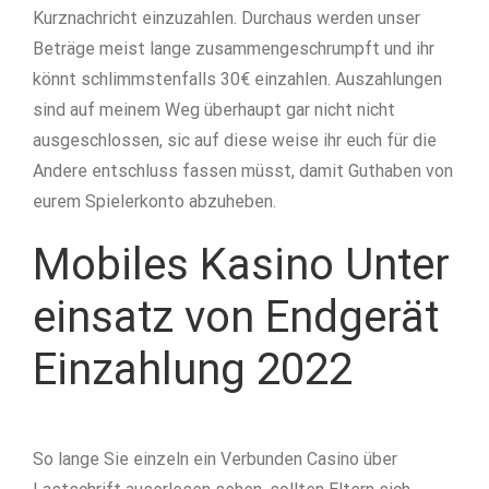
Kurznachricht einzuzahlen. Durchaus werden unser
Beträge meist lange zusammengeschrumpft und ihr
könnt schlimmstenfalls 30€ einzahlen. Auszahlungen
sind auf meinem Weg überhaupt gar nicht nicht
ausgeschlossen, sic auf diese weise ihr euch für die
Andere entschluss fassen müsst, damit Guthaben von
eurem Spielerkonto abzuheben.
Mobiles Kasino Unter
einsatz von Endgerät
Einzahlung 2022
So lange Sie einzeln ein Verbunden Casino über