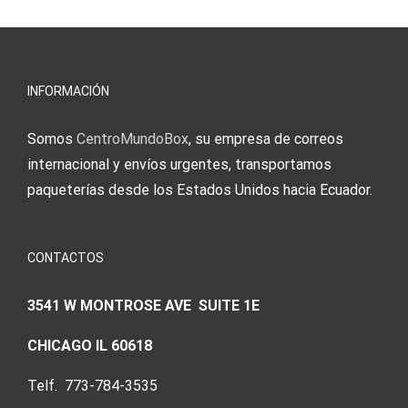
νίκες
erfordert
meine
Augenmer
INFORMACIÓN
Somos
CentroMundoBox
, su empresa de correos
internacional y envíos urgentes, transportamos
paqueterías desde los Estados Unidos hacia Ecuador.
CONTACTOS
3541 W MONTROSE AVE SUITE 1E
CHICAGO IL 60618
Telf. 773-784-3535