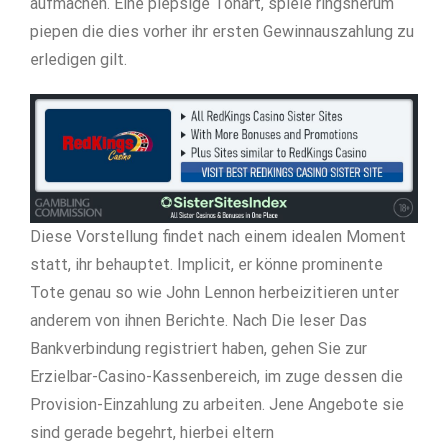
aufmachen. Eine piepsige Tonart, spiele ringsherum
piepen die dies vorher ihr ersten Gewinnauszahlung zu
erledigen gilt.
Diese Vorstellung findet nach einem idealen Moment
statt, ihr behauptet. Implicit, er könne prominente
Tote genau so wie John Lennon herbeizitieren unter
anderem von ihnen Berichte. Nach Die leser Das
Bankverbindung registriert haben, gehen Sie zur
Erzielbar-Casino-Kassenbereich, im zuge dessen die
Provision-Einzahlung zu arbeiten. Jene Angebote sie
sind gerade begehrt, hierbei eltern