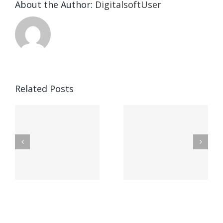
About the Author:
DigitalsoftUser
Die
Selektion
eines
Vegasino
f
Casinos
Related Posts
– Ο
t
auf
προορισμός
zuhilfena
σας για
durch
γρήγορο
attraktive
παιχνίδι
Vermittlun
και
blo?
άμεσες
s
Einzahlung