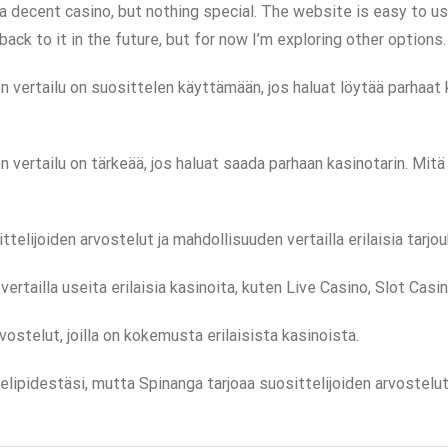
s a decent casino, but nothing special. The website is easy to us
back to it in the future, but for now I’m exploring other options.
 vertailu on suosittelen käyttämään, jos haluat löytää parhaat k
 vertailu on tärkeää, jos haluat saada parhaan kasinotarin. Mit
ttelijoiden arvostelut ja mahdollisuuden vertailla erilaisia tarjou
 vertailla useita erilaisia kasinoita, kuten Live Casino, Slot Casi
ostelut, joilla on kokemusta erilaisista kasinoista.
elipidestäsi, mutta Spinanga tarjoaa suosittelijoiden arvostelut