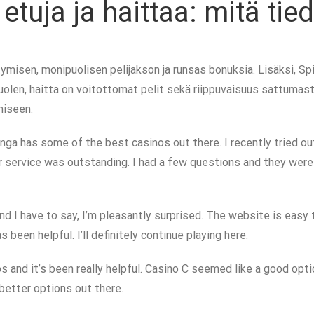
tuja ja haittaa: mitä tie
tymisen, monipuolisen pelijakson ja runsas bonuksia. Lisäksi, S
puolen, haitta on voitottomat pelit sekä riippuvaisuus sattumast
miseen.
anga has some of the best casinos out there. I recently tried o
service was outstanding. I had a few questions and they were 
nd I have to say, I’m pleasantly surprised. The website is easy
een helpful. I’ll definitely continue playing here.
 and it’s been really helpful. Casino C seemed like a good opti
y better options out there.