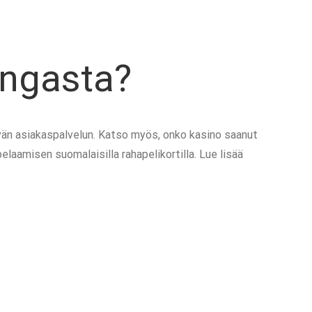
angasta?
hyvän asiakaspalvelun. Katso myös, onko kasino saanut
pelaamisen suomalaisilla rahapelikortilla. Lue lisää