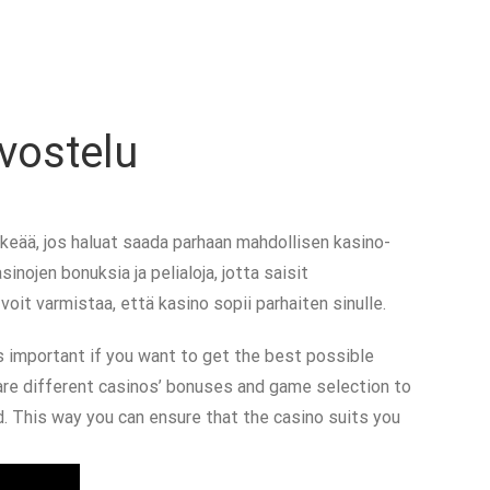
rvostelu
ärkeää, jos haluat saada parhaan mahdollisen kasino-
nojen bonuksia ja pelialoja, jotta saisit
oit varmistaa, että kasino sopii parhaiten sinulle.
 important if you want to get the best possible
pare different casinos’ bonuses and game selection to
d. This way you can ensure that the casino suits you