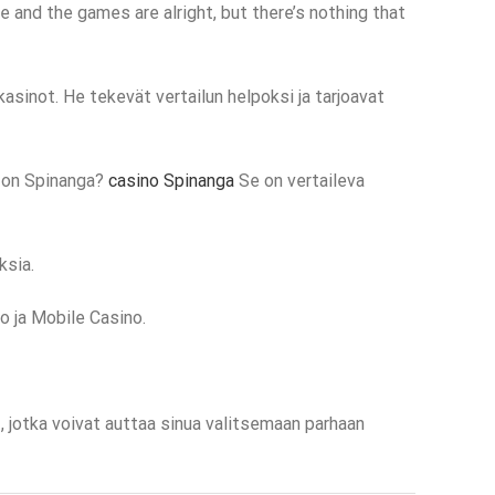
e and the games are alright, but there’s nothing that
asinot. He tekevät vertailun helpoksi ja tarjoavat
ä on Spinanga?
casino Spinanga
Se on vertaileva
ksia.
no ja Mobile Casino.
, jotka voivat auttaa sinua valitsemaan parhaan