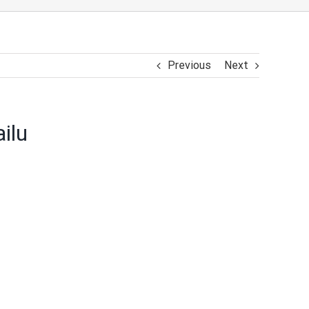
Previous
Next
ilu