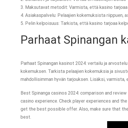
3. Maksutavat metodit: Varmista, että kasino tarjoaa 
4. Asiakaspalvelu: Pelaajien kokemuksista riippuen, as
5. Pelin kelpoisuus: Tarkista, että kasino tarjoaa kelpoi
Parhaat Spinangan ka
Parhaat Spinangan kasinot 2024: vertailu ja arvostelu
kokemuksen. Tarkista pelaajien kokemuksia ja sivuston
mahdollisimman hyvän tarjouksen. Lisäksi, varmista, e
Best Spinanga casinos 2024: comparison and review 
casino experience. Check player experiences and the 
get the best possible offer. Also, make sure that the
best.