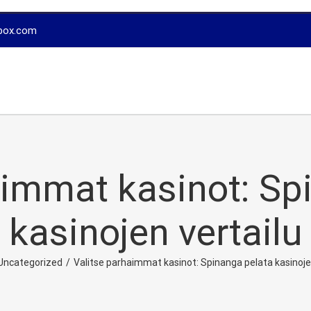
box.com
aimmat kasinot: Sp
kasinojen vertailu
Uncategorized
/
Valitse parhaimmat kasinot: Spinanga pelata kasinoje