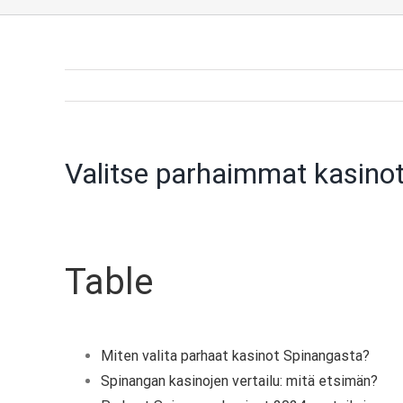
Valitse parhaimmat kasinot
Table
Miten valita parhaat kasinot Spinangasta?
Spinangan kasinojen vertailu: mitä etsimän?