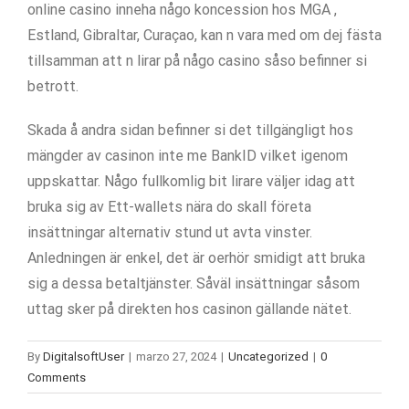
online casino inneha någo koncession hos MGA ,
Estland, Gibraltar, Curaçao, kan n vara med om dej fästa
tillsamman att n lirar på någo casino såso befinner si
betrott.
Skada å andra sidan befinner si det tillgängligt hos
mängder av casinon inte me BankID vilket igenom
uppskattar. Någo fullkomlig bit lirare väljer idag att
bruka sig av Ett-wallets nära do skall företa
insättningar alternativ stund ut avta vinster.
Anledningen är enkel, det är oerhör smidigt att bruka
sig a dessa betaltjänster. Såväl insättningar såsom
uttag sker på direkten hos casinon gällande nätet.
By
DigitalsoftUser
|
marzo 27, 2024
|
Uncategorized
|
0
Comments