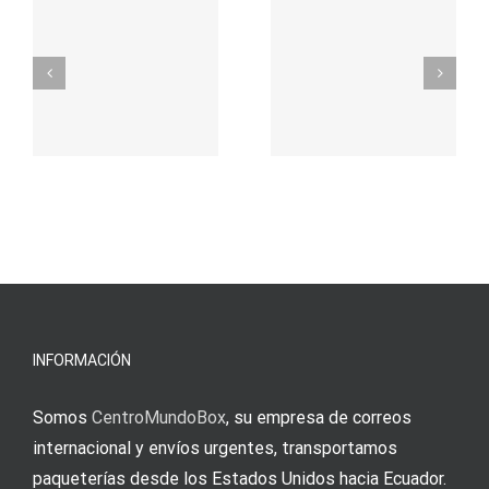
προορισμός
zuhilfena
σας για
durch
γρήγορο
attraktive
παιχνίδι
Vermittlun
και
blo?
άμεσες
s
Einzahlung
νίκες
erfordert
meine
Augenmer
INFORMACIÓN
Somos
CentroMundoBox
, su empresa de correos
internacional y envíos urgentes, transportamos
paqueterías desde los Estados Unidos hacia Ecuador.