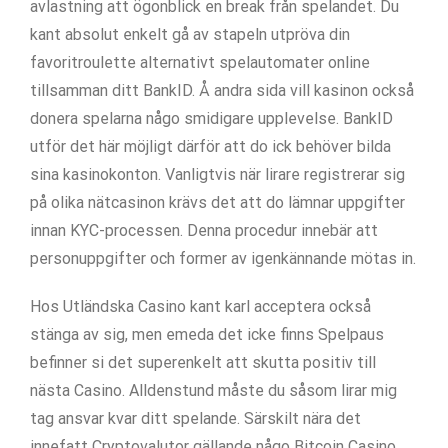
avlastning att ögonblick en break från spelandet. Du
kant absolut enkelt gå av stapeln utpröva din
favoritroulette alternativt spelautomater online
tillsamman ditt BankID. Å andra sida vill kasinon också
donera spelarna någo smidigare upplevelse. BankID
utför det här möjligt därför att do ick behöver bilda
sina kasinokonton. Vanligtvis när lirare registrerar sig
på olika nätcasinon krävs det att do lämnar uppgifter
innan KYC-processen. Denna procedur innebär att
personuppgifter och former av igenkännande mötas in.
Hos Utländska Casino kant karl acceptera också
stänga av sig, men emeda det icke finns Spelpaus
befinner si det superenkelt att skutta positiv till
nästa Casino. Alldenstund måste du såsom lirar mig
tag ansvar kvar ditt spelande. Särskilt nära det
innefatt Cryptovalutor gällande någo Bitcoin Casino,