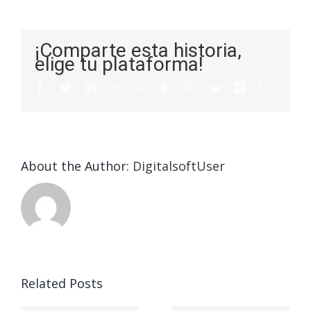
¡Comparte esta historia,
elige tu plataforma!
About the Author:
DigitalsoftUser
Die
Selektion
eines
Vegasino
f
Casinos
Related Posts
– Ο
t
auf