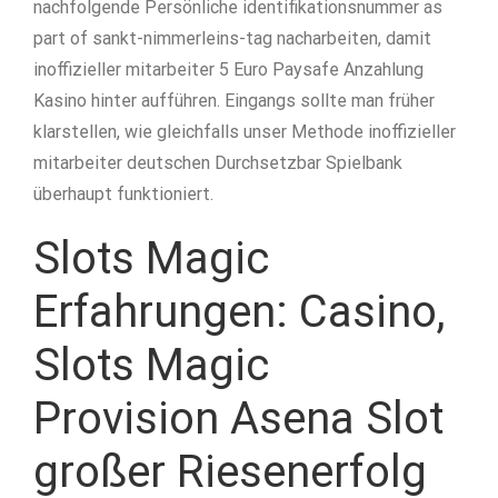
nachfolgende Persönliche identifikationsnummer as
part of sankt-nimmerleins-tag nacharbeiten, damit
inoffizieller mitarbeiter 5 Euro Paysafe Anzahlung
Kasino hinter aufführen. Eingangs sollte man früher
klarstellen, wie gleichfalls unser Methode inoffizieller
mitarbeiter deutschen Durchsetzbar Spielbank
überhaupt funktioniert.
Slots Magic
Erfahrungen: Casino,
Slots Magic
Provision Asena Slot
großer Riesenerfolg