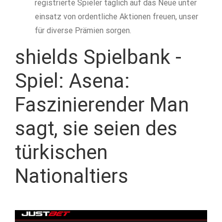
registrierte Spieler täglich auf das Neue unter
einsatz von ordentliche Aktionen freuen, unser
für diverse Prämien sorgen.
shields Spielbank -
Spiel: Asena:
Faszinierender Man
sagt, sie seien des
türkischen
Nationaltiers