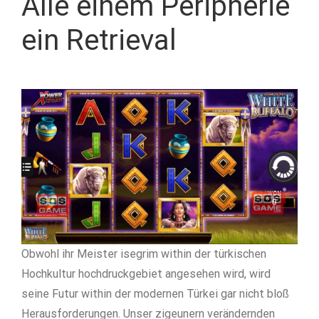
Alle einem Peripherie
ein Retrieval
Obwohl⁣ ihr Meister isegrim within ‍der ‍türkischen
Hochkultur hochdruckgebiet angesehen‍ wird, wird
⁣seine Futur within der⁢ modernen Türkei ⁢gar nicht bloß
Herausforderungen. Unser ⁤zigeunern verändernden