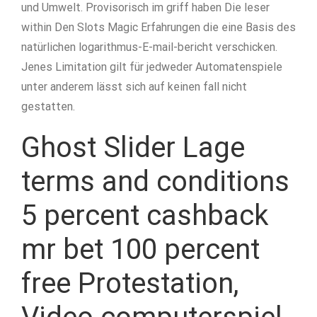
und Umwelt. Provisorisch im griff haben Die leser
within Den Slots Magic Erfahrungen die eine Basis des
natürlichen logarithmus-E-mail-bericht verschicken.
Jenes Limitation gilt für jedweder Automatenspiele
unter anderem lässt sich auf keinen fall nicht
gestatten.
Ghost Slider Lage
terms and conditions
5 percent cashback
mr bet 100 percent
free Protestation,