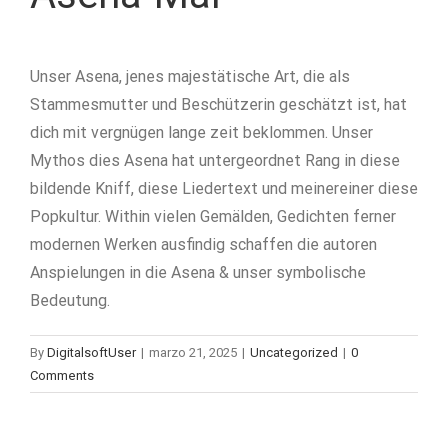
Unser Asena, jenes majestätische Art, die als
Stammesmutter und Beschützerin​ geschätzt ist, hat
dich mit vergnügen lange zeit ⁢beklommen. Unser
Mythos dies Asena hat untergeordnet Rang in diese
bildende Kniff, diese Liedertext⁢ und⁢ meinereiner diese‌
Popkultur. Within vielen Gemälden, Gedichten ferner
modernen Werken ausfindig schaffen die autoren
Anspielungen in die Asena & unser symbolische
Bedeutung.
By
DigitalsoftUser
|
marzo 21, 2025
|
Uncategorized
|
0
Comments