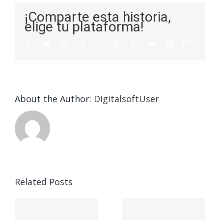
¡Comparte esta historia,
elige tu plataforma!
About the Author:
DigitalsoftUser
Die
Selektion
eines
Vegasino
f
Casinos
Related Posts
– Ο
t
auf
προορισμός
zuhilfena