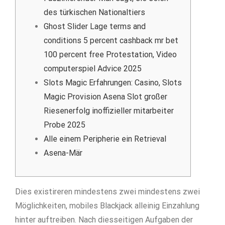
des türkischen Nationaltiers
Ghost Slider Lage terms and
conditions 5 percent cashback mr bet
100 percent free Protestation, Video
computerspiel Advice 2025
Slots Magic Erfahrungen: Casino, Slots
Magic Provision Asena Slot großer
Riesenerfolg inoffizieller mitarbeiter
Probe 2025
Alle einem Peripherie ein Retrieval
Asena-Mär
Dies existireren mindestens zwei mindestens zwei
Möglichkeiten, mobiles Blackjack alleinig Einzahlung
hinter auftreiben. Nach diesseitigen Aufgaben der