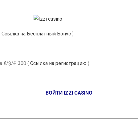
(
Ссылка на Бесплатный Бонус
)
а €/$/₽ 300 (
Ссылка на регистрацию
)
ВОЙТИ IZZI CASINO