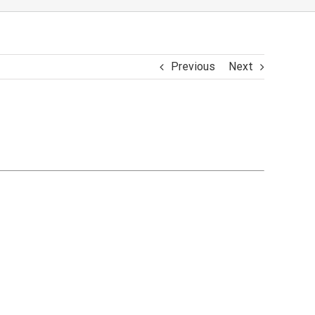
Previous
Next