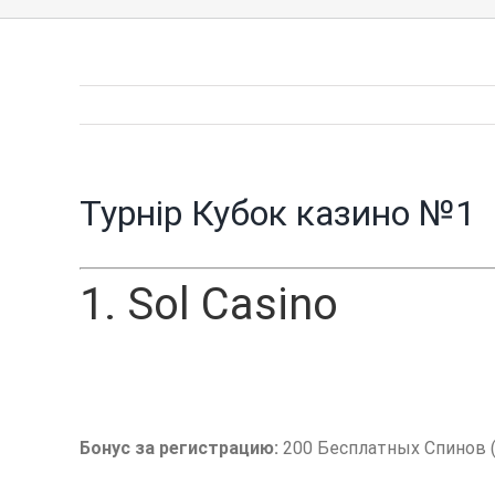
Турнір Кубок казино №1
1.
Sol Casino
Бонус за регистрацию:
200 Бесплатных Спинов 