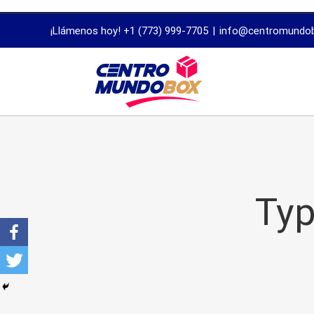
trustworthy
¡Llámenos hoy! +1 (773) 999-7705
|
info@centromundo
dissertation
proofreading
services
Тур