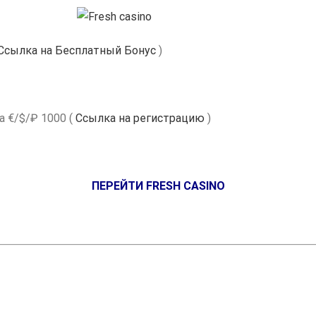
Ссылка на Бесплатный Бонус
)
а €/$/₽ 1000 (
Ссылка на регистрацию
)
ПЕРЕЙТИ FRESH CASINO