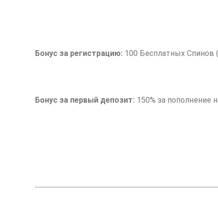
Бонус за регистрацию:
100 Бесплатных Спинов 
Бонус за первый депозит:
150% за пополнение н