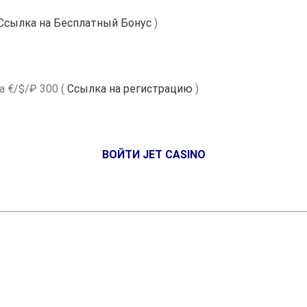
Ссылка на Бесплатный Бонус
)
а €/$/₽ 300 (
Ссылка на регистрацию
)
ВОЙТИ JET CASINO