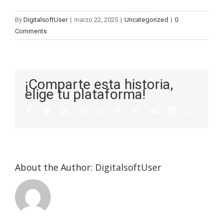
By
DigitalsoftUser
|
marzo 22, 2025
|
Uncategorized
|
0
Comments
¡Comparte esta historia,
elige tu plataforma!
About the Author:
DigitalsoftUser
Die
Selektion