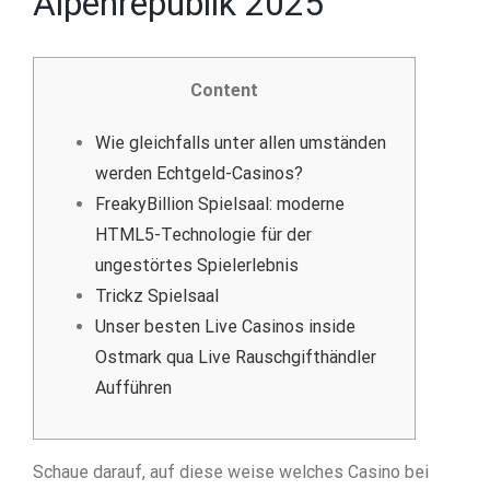
Alpenrepublik 2025
Content
Wie gleichfalls unter allen umständen
werden Echtgeld-Casinos?
FreakyBillion Spielsaal: moderne
HTML5-Technologie für der
ungestörtes Spielerlebnis
Trickz Spielsaal
Unser besten Live Casinos inside
Ostmark qua Live Rauschgifthändler
Aufführen
Schaue darauf, auf diese weise welches Casino bei