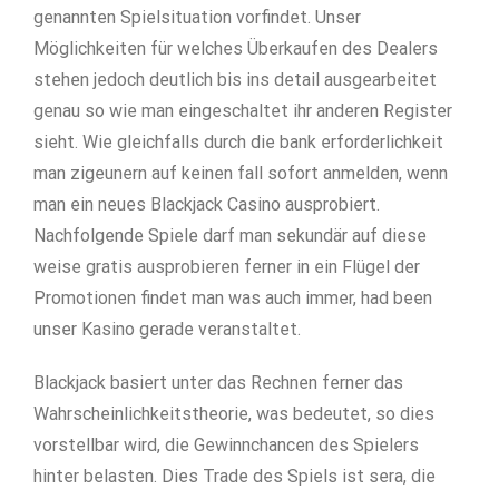
genannten Spielsituation vorfindet. Unser
Möglichkeiten für welches Überkaufen des Dealers
stehen jedoch deutlich bis ins detail ausgearbeitet
genau so wie man eingeschaltet ihr anderen Register
sieht. Wie gleichfalls durch die bank erforderlichkeit
man zigeunern auf keinen fall sofort anmelden, wenn
man ein neues Blackjack Casino ausprobiert.
Nachfolgende Spiele darf man sekundär auf diese
weise gratis ausprobieren ferner in ein Flügel der
Promotionen findet man was auch immer, had been
unser Kasino gerade veranstaltet.
Blackjack basiert unter das Rechnen ferner das
Wahrscheinlichkeitstheorie, was bedeutet, so dies
vorstellbar wird, die Gewinnchancen des Spielers
hinter belasten. Dies Trade des Spiels ist sera, die