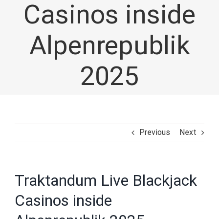
Casinos inside
Alpenrepublik
2025
Previous
Next
Traktandum Live Blackjack
Casinos inside