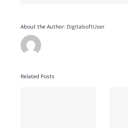
About the Author:
DigitalsoftUser
Related Posts
ead
Vegasino – Ο
w:
προορισμός σας
για γρήγορο
nd
παιχνίδι και