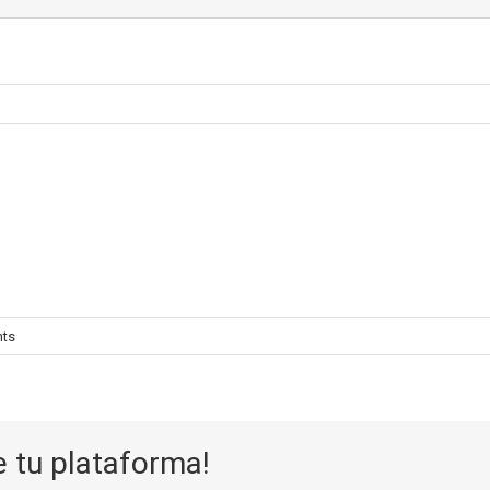
ts
e tu plataforma!