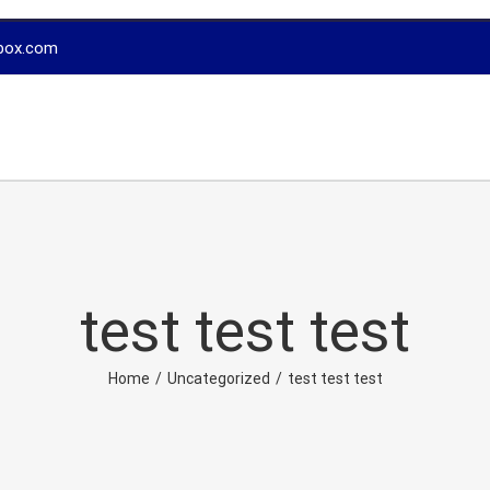
box.com
test test test
Home
/
Uncategorized
/
test test test