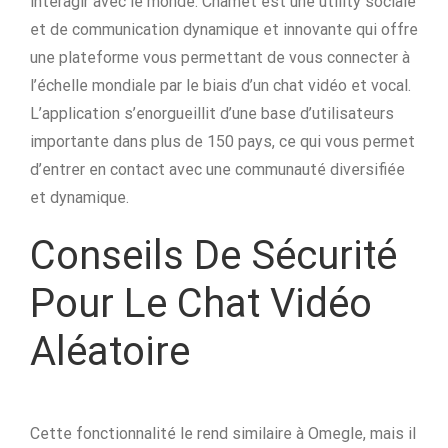
interagir avec le monde. Chamet est une utility sociale
et de communication dynamique et innovante qui offre
une plateforme vous permettant de vous connecter à
l’échelle mondiale par le biais d’un chat vidéo et vocal.
L’application s’enorgueillit d’une base d’utilisateurs
importante dans plus de 150 pays, ce qui vous permet
d’entrer en contact avec une communauté diversifiée
et dynamique.
Conseils De Sécurité
Pour Le Chat Vidéo
Aléatoire
Cette fonctionnalité le rend similaire à Omegle, mais il