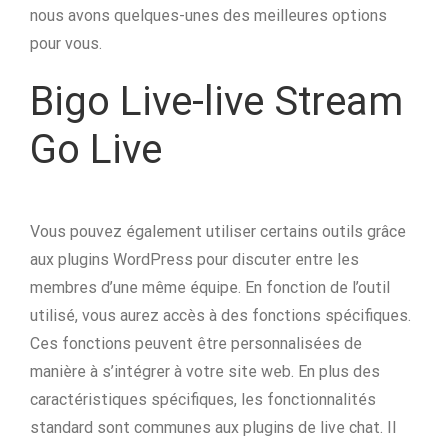
nous avons quelques-unes des meilleures options
pour vous.
Bigo Live-live Stream
Go Live
Vous pouvez également utiliser certains outils grâce
aux plugins WordPress pour discuter entre les
membres d’une même équipe. En fonction de l’outil
utilisé, vous aurez accès à des fonctions spécifiques.
Ces fonctions peuvent être personnalisées de
manière à s’intégrer à votre site web. En plus des
caractéristiques spécifiques, les fonctionnalités
standard sont communes aux plugins de live chat. Il