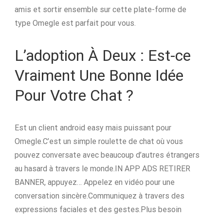
amis et sortir ensemble sur cette plate-forme de
type Omegle est parfait pour vous.
L’adoption À Deux : Est-ce
Vraiment Une Bonne Idée
Pour Votre Chat ?
Est un client android easy mais puissant pour
Omegle.C’est un simple roulette de chat où vous
pouvez conversate avec beaucoup d’autres étrangers
au hasard à travers le monde.IN APP ADS RETIRER
BANNER, appuyez… Appelez en vidéo pour une
conversation sincère.Communiquez à travers des
expressions faciales et des gestes.Plus besoin