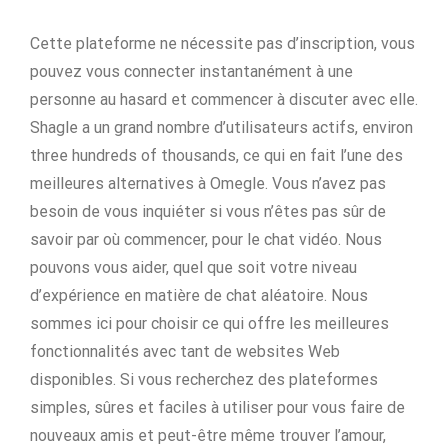
Cette plateforme ne nécessite pas d’inscription, vous
pouvez vous connecter instantanément à une
personne au hasard et commencer à discuter avec elle.
Shagle a un grand nombre d’utilisateurs actifs, environ
three hundreds of thousands, ce qui en fait l’une des
meilleures alternatives à Omegle. Vous n’avez pas
besoin de vous inquiéter si vous n’êtes pas sûr de
savoir par où commencer, pour le chat vidéo. Nous
pouvons vous aider, quel que soit votre niveau
d’expérience en matière de chat aléatoire. Nous
sommes ici pour choisir ce qui offre les meilleures
fonctionnalités avec tant de websites Web
disponibles. Si vous recherchez des plateformes
simples, sûres et faciles à utiliser pour vous faire de
nouveaux amis et peut-être même trouver l’amour,