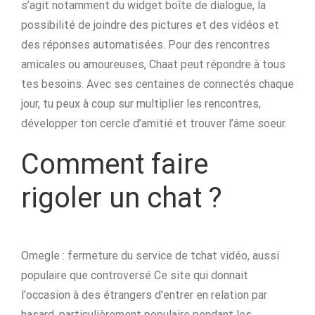
s’agit notamment du widget boîte de dialogue, la
possibilité de joindre des pictures et des vidéos et
des réponses automatisées. Pour des rencontres
amicales ou amoureuses, Chaat peut répondre à tous
tes besoins. Avec ses centaines de connectés chaque
jour, tu peux à coup sur multiplier les rencontres,
développer ton cercle d’amitié et trouver l’âme soeur.
Comment faire
rigoler un chat ?
Omegle : fermeture du service de tchat vidéo, aussi
populaire que controversé Ce site qui donnait
l'occasion à des étrangers d'entrer en relation par
hasard, particulièrement populaire pendant les