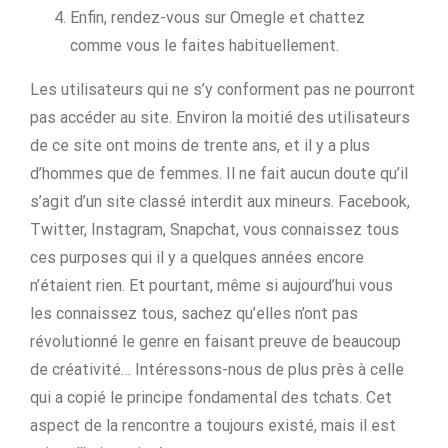
Enfin, rendez-vous sur Omegle et chattez
comme vous le faites habituellement.
Les utilisateurs qui ne s’y conforment pas ne pourront
pas accéder au site. Environ la moitié des utilisateurs
de ce site ont moins de trente ans, et il y a plus
d’hommes que de femmes. Il ne fait aucun doute qu’il
s’agit d’un site classé interdit aux mineurs. Facebook,
Twitter, Instagram, Snapchat, vous connaissez tous
ces purposes qui il y a quelques années encore
n’étaient rien. Et pourtant, même si aujourd’hui vous
les connaissez tous, sachez qu’elles n’ont pas
révolutionné le genre en faisant preuve de beaucoup
de créativité… Intéressons-nous de plus près à celle
qui a copié le principe fondamental des tchats. Cet
aspect de la rencontre a toujours existé, mais il est