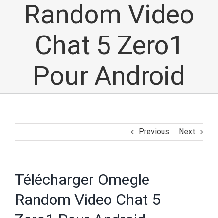
Random Video
Chat 5 Zero1
Pour Android
Previous
Next
Télécharger Omegle
Random Video Chat 5