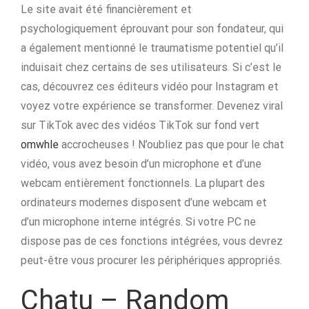
Le site avait été financièrement et
psychologiquement éprouvant pour son fondateur, qui
a également mentionné le traumatisme potentiel qu’il
induisait chez certains de ses utilisateurs. Si c’est le
cas, découvrez ces éditeurs vidéo pour Instagram et
voyez votre expérience se transformer. Devenez viral
sur TikTok avec des vidéos TikTok sur fond vert
omwhle
accrocheuses ! N’oubliez pas que pour le chat
vidéo, vous avez besoin d’un microphone et d’une
webcam entièrement fonctionnels. La plupart des
ordinateurs modernes disposent d’une webcam et
d’un microphone interne intégrés. Si votre PC ne
dispose pas de ces fonctions intégrées, vous devrez
peut-être vous procurer les périphériques appropriés.
Chatu – Random