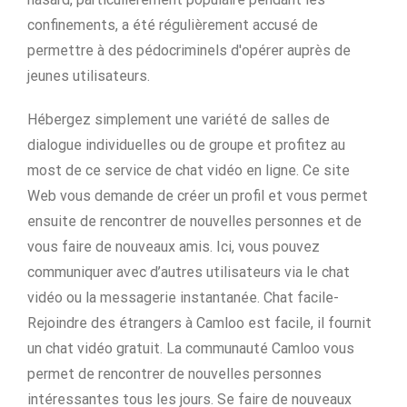
confinements, a été régulièrement accusé de
permettre à des pédocriminels d'opérer auprès de
jeunes utilisateurs.
Hébergez simplement une variété de salles de
dialogue individuelles ou de groupe et profitez au
most de ce service de chat vidéo en ligne. Ce site
Web vous demande de créer un profil et vous permet
ensuite de rencontrer de nouvelles personnes et de
vous faire de nouveaux amis. Ici, vous pouvez
communiquer avec d’autres utilisateurs via le chat
vidéo ou la messagerie instantanée. Chat facile-
Rejoindre des étrangers à Camloo est facile, il fournit
un chat vidéo gratuit. La communauté Camloo vous
permet de rencontrer de nouvelles personnes
intéressantes tous les jours. Se faire de nouveaux