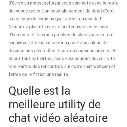
d’écrire un méssage! Azar vous connecte avec le reste
du monde grâce à un easy glissement de doigt.C’est
aussi easy de communiquer autour du monde !
N’hesitez plus et venez discuter avec les milliers
d’hommes et femmes proches de chez vous en tout
anonymat et sans inscription grâce aux salons de
discussions diversifiés et aux discussions privées. Au
début tout est virtuel, mais cela pourrait devenir vite
réel. Faites des rencontres sur notre chat webcam et
faites de la fiction une réalité.
Quelle est la
meilleure utility de
chat vidéo aléatoire