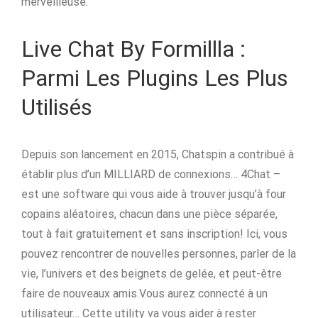
merveilleuse.
Live Chat By Formillla :
Parmi Les Plugins Les Plus
Utilisés
Depuis son lancement en 2015, Chatspin a contribué à
établir plus d’un MILLIARD de connexions… 4Chat –
est une software qui vous aide à trouver jusqu’à four
copains aléatoires, chacun dans une pièce séparée,
tout à fait gratuitement et sans inscription! Ici, vous
pouvez rencontrer de nouvelles personnes, parler de la
vie, l’univers et des beignets de gelée, et peut-être
faire de nouveaux amis.Vous aurez connecté à un
utilisateur… Cette utility va vous aider à rester