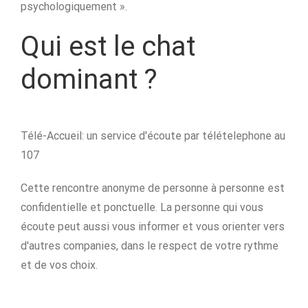
psychologiquement ».
Qui est le chat
dominant ?
Télé-Accueil: un service d'écoute par télételephone au
107
Cette rencontre anonyme de personne à personne est
confidentielle et ponctuelle. La personne qui vous
écoute peut aussi vous informer et vous orienter vers
d'autres companies, dans le respect de votre rythme
et de vos choix.