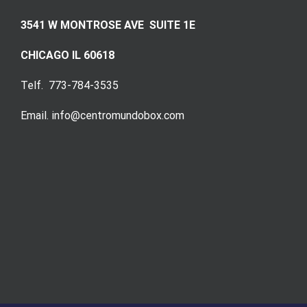
3541 W MONTROSE AVE SUITE 1E
CHICAGO IL 60618
Telf. 773-784-3535
Email. info@centromundobox.com