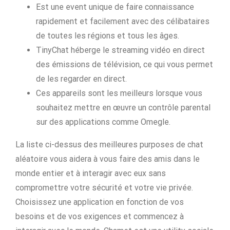
Est une event unique de faire connaissance
rapidement et facilement avec des célibataires
de toutes les régions et tous les âges.
TinyChat héberge le streaming vidéo en direct
des émissions de télévision, ce qui vous permet
de les regarder en direct.
Ces appareils sont les meilleurs lorsque vous
souhaitez mettre en œuvre un contrôle parental
sur des applications comme Omegle.
La liste ci-dessus des meilleures purposes de chat
aléatoire vous aidera à vous faire des amis dans le
monde entier et à interagir avec eux sans
compromettre votre sécurité et votre vie privée.
Choisissez une application en fonction de vos
besoins et de vos exigences et commencez à