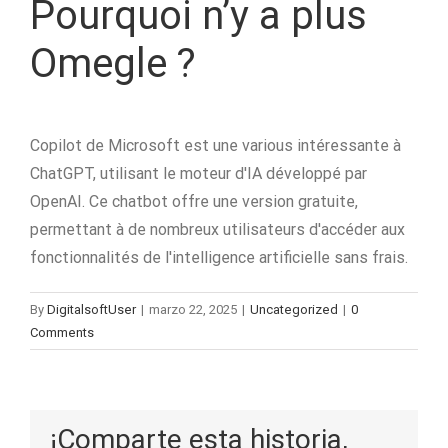
Pourquoi n’y a plus
Omegle ?
Copilot de Microsoft est une various intéressante à
ChatGPT, utilisant le moteur d'IA développé par
OpenAI. Ce chatbot offre une version gratuite,
permettant à de nombreux utilisateurs d'accéder aux
fonctionnalités de l'intelligence artificielle sans frais.
By
DigitalsoftUser
|
marzo 22, 2025
|
Uncategorized
|
0
Comments
¡Comparte esta historia,