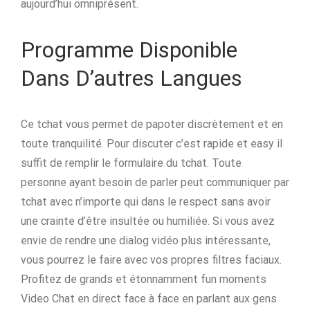
aujourd’hui omniprésent.
Programme Disponible
Dans D’autres Langues
Ce tchat vous permet de papoter discrètement et en
toute tranquilité. Pour discuter c’est rapide et easy il
suffit de remplir le formulaire du tchat. Toute
personne ayant besoin de parler peut communiquer par
tchat avec n’importe qui dans le respect sans avoir
une crainte d’être insultée ou humiliée. Si vous avez
envie de rendre une dialog vidéo plus intéressante,
vous pourrez le faire avec vos propres filtres faciaux.
Profitez de grands et étonnamment fun moments
Video Chat en direct face à face en parlant aux gens