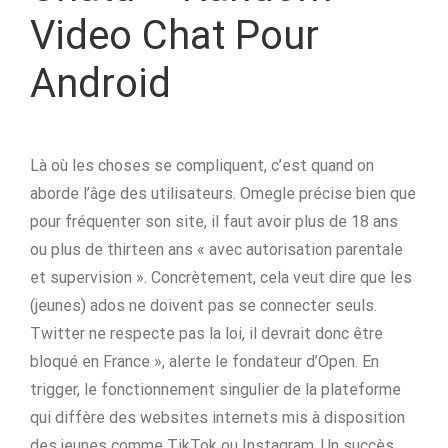
Video Chat Pour
Android
Là où les choses se compliquent, c’est quand on
aborde l’âge des utilisateurs. Omegle précise bien que
pour fréquenter son site, il faut avoir plus de 18 ans
ou plus de thirteen ans « avec autorisation parentale
et supervision ». Concrètement, cela veut dire que les
(jeunes) ados ne doivent pas se connecter seuls.
Twitter ne respecte pas la loi, il devrait donc être
bloqué en France », alerte le fondateur d’Open. En
trigger, le fonctionnement singulier de la plateforme
qui diffère des websites internets mis à disposition
des jeunes comme TikTok ou Instagram. Un succès