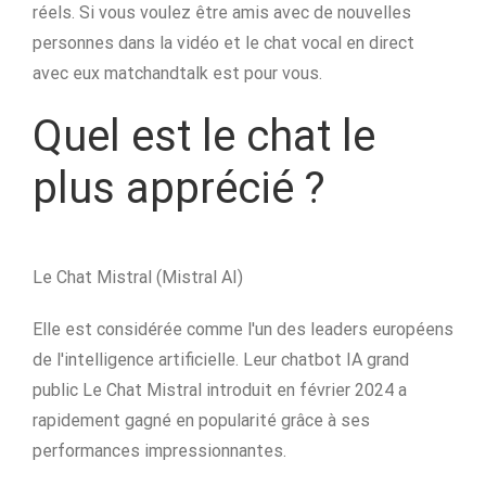
réels. Si vous voulez être amis avec de nouvelles
personnes dans la vidéo et le chat vocal en direct
avec eux matchandtalk est pour vous.
Quel est le chat le
plus apprécié ?
Le Chat Mistral (Mistral AI)
Elle est considérée comme l'un des leaders européens
de l'intelligence artificielle. Leur chatbot IA grand
public Le Chat Mistral introduit en février 2024 a
rapidement gagné en popularité grâce à ses
performances impressionnantes.