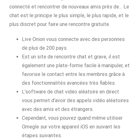
connecté et rencontrer de nouveaux amis près de… Le
chat est le principe le plus simple, le plus rapide, et le
plus discret pour faire une rencontre gratuite.
Live Onion vous connecte avec des personnes
de plus de 200 pays.
Est un site de rencontre chat et grave, il est
également une plate-forme facile à manipuler, et
favorise le contact entre les membres grâce à
des fonctionnalités avancées très fiables.
L’software de chat vidéo aléatoire en direct
vous permet d’avoir des appels vidéo aléatoires
avec des amis et des étrangers.
Cependant, vous pouvez quand même utiliser
Omegle sur votre appareil iOS en suivant les
étapes suivantes.