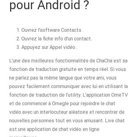
pour Android ?
Ouvrez l'software Contacts .
Ouvrez la fiche info d'un contact.
Appuyez sur Appel vidéo .
L’une des meilleures fonctionnalités de ChaCha est sa
fonction de traduction gratuite en temps réel. Si vous
ne parlez pas la même langue que votre ami, vous
pouvez facilement communiquer avec lui en utilisant la
fonction de traduction de l’utility. L’application OmeTV
et de commencer à Omegle pour rejoindre le chat
vidéo avec un interlocuteur aléatoire et rencontrer de
nouvelles personnes tout en vous amusant. Live chat
est une application de chat vidéo en ligne