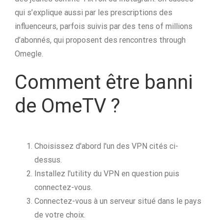
qui s’explique aussi par les prescriptions des
influenceurs, parfois suivis par des tens of millions
d’abonnés, qui proposent des rencontres through
Omegle.
Comment être banni
de OmeTV ?
Choisissez d'abord l'un des VPN cités ci-
dessus.
Installez l'utility du VPN en question puis
connectez-vous.
Connectez-vous à un serveur situé dans le pays
de votre choix.