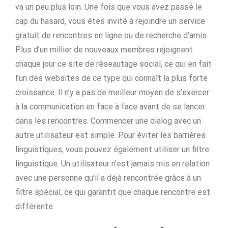
va un peu plus loin. Une fois que vous avez passé le
cap du hasard, vous êtes invité à rejoindre un service
gratuit de rencontres en ligne ou de recherche d’amis.
Plus d’un millier de nouveaux membres rejoignent
chaque jour ce site de réseautage social, ce qui en fait
l’un des websites de ce type qui connaît la plus forte
croissance. Il n’y a pas de meilleur moyen de s’exercer
à la communication en face à face avant de se lancer
dans les rencontres. Commencer une dialog avec un
autre utilisateur est simple. Pour éviter les barrières
linguistiques, vous pouvez également utiliser un filtre
linguistique. Un utilisateur n’est jamais mis en relation
avec une personne qu’il a déjà rencontrée grâce à un
filtre spécial, ce qui garantit que chaque rencontre est
différente.